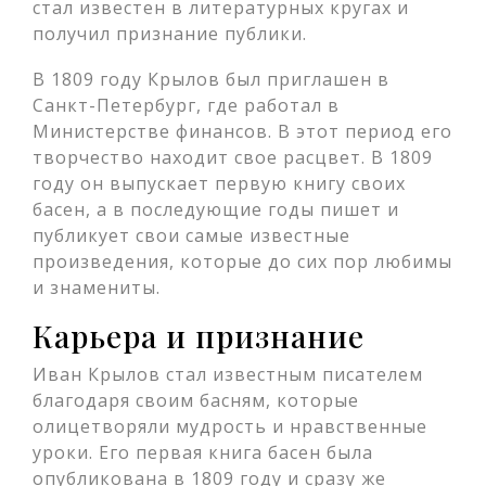
стал известен в литературных кругах и
получил признание публики.
В 1809 году Крылов был приглашен в
Санкт-Петербург, где работал в
Министерстве финансов. В этот период его
творчество находит свое расцвет. В 1809
году он выпускает первую книгу своих
басен, а в последующие годы пишет и
публикует свои самые известные
произведения, которые до сих пор любимы
и знамениты.
Карьера и признание
Иван Крылов стал известным писателем
благодаря своим басням, которые
олицетворяли мудрость и нравственные
уроки. Его первая книга басен была
опубликована в 1809 году и сразу же