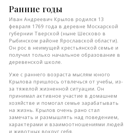
Ранние годы
Иван Андреевич Крылов родился 13
февраля 1769 года в деревне Мосхарской
губернии Тверской (ныне Шесково в
Рыбинском районе Ярославской области).
Он рос в неимущей крестьянской семье и
получил только начальное образование в
деревенской школе.
Уже с раннего возраста мыслям юного
Крылова пришлось отвлечься от учебы, из-
за тяжелой жизненной ситуации. Он
принимал активное участие в домашнем
хозяйстве и помогал семье зарабатывать
на жизнь. Крылов очень рано стал
замечать и размышлять над поведением,
характерами и взаимоотношениями людей
и животных вокруг себя.