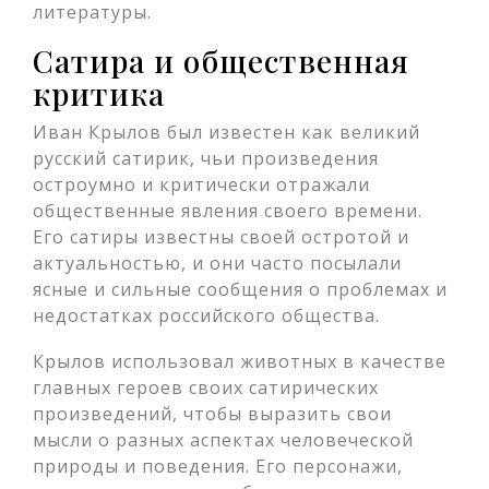
литературы.
Сатира и общественная
критика
Иван Крылов был известен как великий
русский сатирик, чьи произведения
остроумно и критически отражали
общественные явления своего времени.
Его сатиры известны своей остротой и
актуальностью, и они часто посылали
ясные и сильные сообщения о проблемах и
недостатках российского общества.
Крылов использовал животных в качестве
главных героев своих сатирических
произведений, чтобы выразить свои
мысли о разных аспектах человеческой
природы и поведения. Его персонажи,