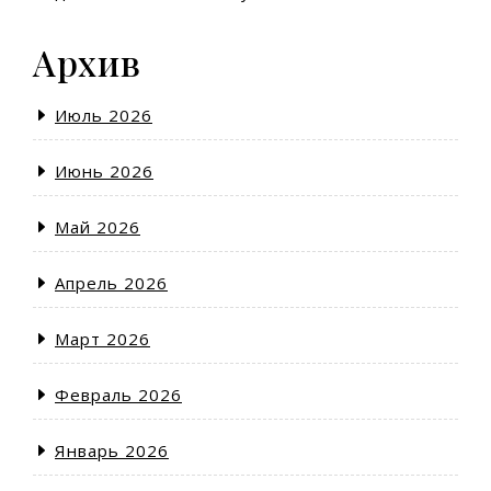
Архив
Июль 2026
Июнь 2026
Май 2026
Апрель 2026
Март 2026
Февраль 2026
Январь 2026