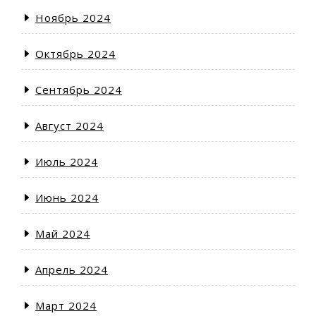
Ноябрь 2024
Октябрь 2024
Сентябрь 2024
Август 2024
Июль 2024
Июнь 2024
Май 2024
Апрель 2024
Март 2024