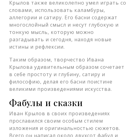
Крылов также великолепно умел играть со
словами, использовать каламбуры,
аллегории и сатиру. Его басни содержат
многослойный смысл и несут глубокую и
тонкую мысль, которую можно
разгадывать и сегодня, находя новые
истины и рефлексии.
Таким образом, творчество Ивана
Крылова удивительным образом сочетает
в себе простоту и глубину, сатиру и
философию, делая его басни поистине
великими произведениями искусства.
Фабулы и сказки
Иван Крылов в своих произведениях
прославился своим особым стилем
изложения и оригинальностью сюжетов.
Всего он написал около двухсот фабул и