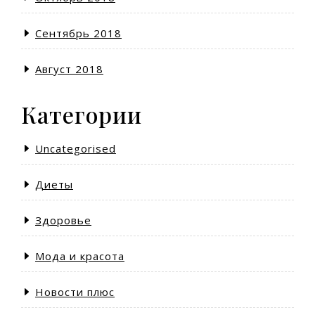
Сентябрь 2018
Август 2018
Категории
Uncategorised
Диеты
Здоровье
Мода и красота
Новости плюс