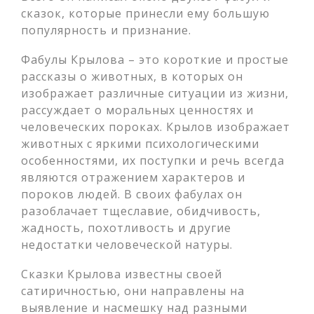
сказок, которые принесли ему большую
популярность и признание.
Фабулы Крылова – это короткие и простые
рассказы о животных, в которых он
изображает различные ситуации из жизни,
рассуждает о моральных ценностях и
человеческих пороках. Крылов изображает
животных с яркими психологическими
особенностями, их поступки и речь всегда
являются отражением характеров и
пороков людей. В своих фабулах он
разоблачает тщеславие, обидчивость,
жадность, похотливость и другие
недостатки человеческой натуры.
Сказки Крылова известны своей
сатиричностью, они направлены на
выявление и насмешку над разными