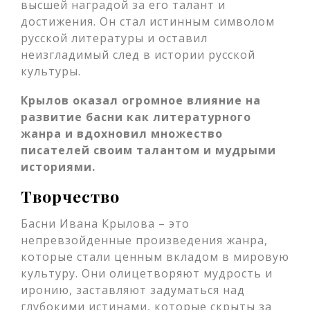
высшей наградой за его талант и
достижения. Он стал истинным символом
русской литературы и оставил
неизгладимый след в истории русской
культуры.
Крылов оказал огромное влияние на
развитие басни как литературного
жанра и вдохновил множество
писателей своим талантом и мудрыми
историями.
Творчество
Басни Ивана Крылова – это
непревзойденные произведения жанра,
которые стали ценным вкладом в мировую
культуру. Они олицетворяют мудрость и
иронию, заставляют задуматься над
глубокими истинами, которые скрыты за