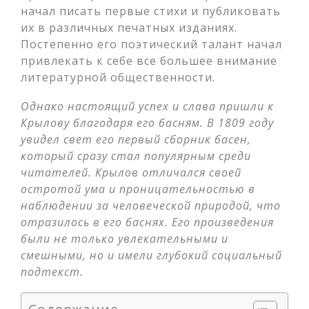
начал писать первые стихи и публиковать
их в различных печатных изданиях.
Постепенно его поэтический талант начал
привлекать к себе все большее внимание
литературной общественности.
Однако настоящий успех и слава пришли к
Крылову благодаря его басням. В 1809 году
увидел свет его первый сборник басен,
который сразу стал популярным среди
читателей. Крылов отличался своей
остротой ума и проницательностью в
наблюдении за человеческой природой, что
отразилось в его баснях. Его произведения
были не только увлекательными и
смешными, но и имели глубокий социальный
подтекст.