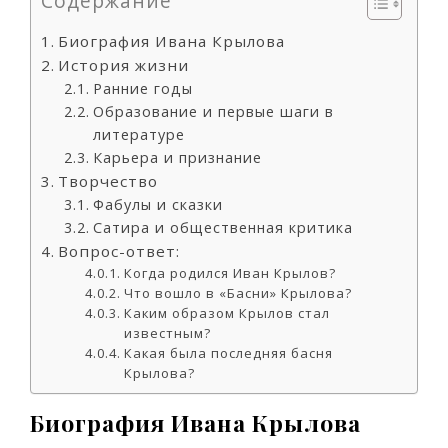
Содержание
Биография Ивана Крылова
История жизни
Ранние годы
Образование и первые шаги в
литературе
Карьера и признание
Творчество
Фабулы и сказки
Сатира и общественная критика
Вопрос-ответ:
Когда родился Иван Крылов?
Что вошло в «Басни» Крылова?
Каким образом Крылов стал
известным?
Какая была последняя басня
Крылова?
Биография Ивана Крылова