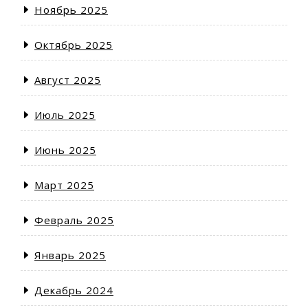
Ноябрь 2025
Октябрь 2025
Август 2025
Июль 2025
Июнь 2025
Март 2025
Февраль 2025
Январь 2025
Декабрь 2024