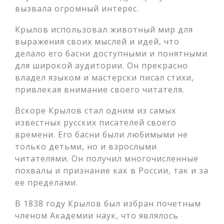
вызвала огромный интерес.
Крылов использовал животный мир для
выражения своих мыслей и идей, что
делало его басни доступными и понятными
для широкой аудитории. Он прекрасно
владел языком и мастерски писал стихи,
привлекая внимание своего читателя.
Вскоре Крылов стал одним из самых
известных русских писателей своего
времени. Его басни были любимыми не
только детьми, но и взрослыми
читателями. Он получил многочисленные
похвалы и признание как в России, так и за
ее пределами.
В 1838 году Крылов был избран почетным
членом Академии наук, что являлось