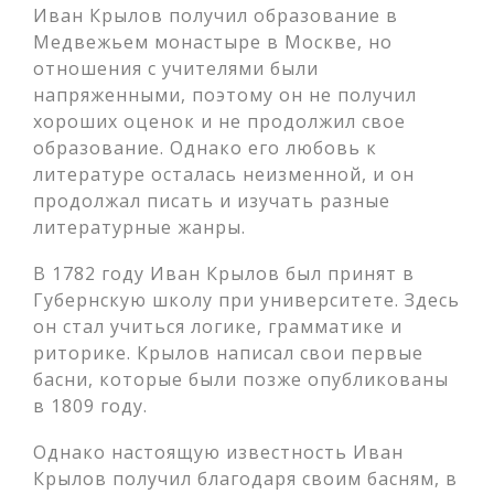
Иван Крылов получил образование в
Медвежьем монастыре в Москве, но
отношения с учителями были
напряженными, поэтому он не получил
хороших оценок и не продолжил свое
образование. Однако его любовь к
литературе осталась неизменной, и он
продолжал писать и изучать разные
литературные жанры.
В 1782 году Иван Крылов был принят в
Губернскую школу при университете. Здесь
он стал учиться логике, грамматике и
риторике. Крылов написал свои первые
басни, которые были позже опубликованы
в 1809 году.
Однако настоящую известность Иван
Крылов получил благодаря своим басням, в