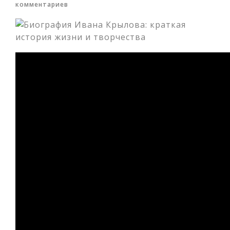
комментариев