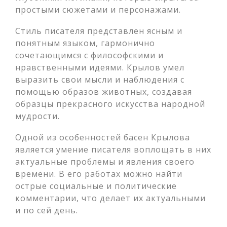
простыми сюжетами и персонажами.
Стиль писателя представлен ясным и
понятным языком, гармонично
сочетающимся с философскими и
нравственными идеями. Крылов умел
выразить свои мысли и наблюдения с
помощью образов животных, создавая
образцы прекрасного искусства народной
мудрости.
Одной из особенностей басен Крылова
является умение писателя воплощать в них
актуальные проблемы и явления своего
времени. В его работах можно найти
острые социальные и политические
комментарии, что делает их актуальными
и по сей день.