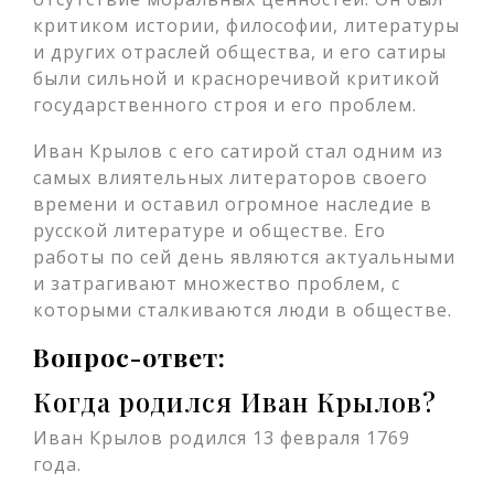
критиком истории, философии, литературы
и других отраслей общества, и его сатиры
были сильной и красноречивой критикой
государственного строя и его проблем.
Иван Крылов с его сатирой стал одним из
самых влиятельных литераторов своего
времени и оставил огромное наследие в
русской литературе и обществе. Его
работы по сей день являются актуальными
и затрагивают множество проблем, с
которыми сталкиваются люди в обществе.
Вопрос-ответ:
Когда родился Иван Крылов?
Иван Крылов родился 13 февраля 1769
года.