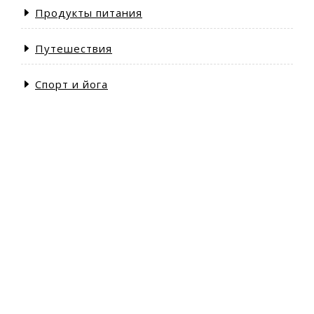
Продукты питания
Путешествия
Спорт и йога