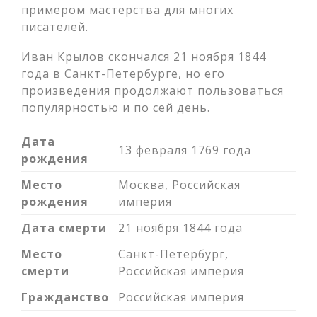
примером мастерства для многих
писателей.
Иван Крылов скончался 21 ноября 1844
года в Санкт-Петербурге, но его
произведения продолжают пользоваться
популярностью и по сей день.
Дата
13 февраля 1769 года
рождения
Место
Москва, Российская
рождения
империя
Дата смерти
21 ноября 1844 года
Место
Санкт-Петербург,
смерти
Российская империя
Гражданство
Российская империя