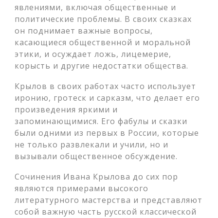
явлениями, включая общественные и
политические проблемы. В своих сказках
он поднимает важные вопросы,
касающиеся общественной и моральной
этики, и осуждает ложь, лицемерие,
корысть и другие недостатки общества.
Крылов в своих работах часто использует
иронию, гротеск и сарказм, что делает его
произведения яркими и
запоминающимися. Его фабулы и сказки
были одними из первых в России, которые
не только развлекали и учили, но и
вызывали общественное обсуждение.
Сочинения Ивана Крылова до сих пор
являются примерами высокого
литературного мастерства и представляют
собой важную часть русской классической