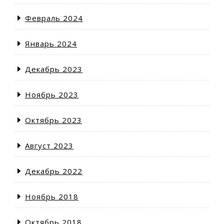
Февраль 2024
Январь 2024
Декабрь 2023
Ноябрь 2023
Октябрь 2023
Август 2023
Декабрь 2022
Ноябрь 2018
Октябрь 2018