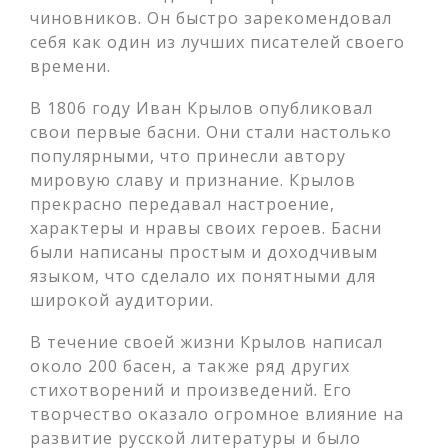
чиновников. Он быстро зарекомендовал
себя как один из лучших писателей своего
времени.
В 1806 году Иван Крылов опубликовал
свои первые басни. Они стали настолько
популярными, что принесли автору
мировую славу и признание. Крылов
прекрасно передавал настроение,
характеры и нравы своих героев. Басни
были написаны простым и доходчивым
языком, что сделало их понятными для
широкой аудитории.
В течение своей жизни Крылов написал
около 200 басен, а также ряд других
стихотворений и произведений. Его
творчество оказало огромное влияние на
развитие русской литературы и было