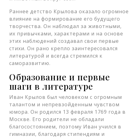
Раннее детство Крылова оказало огромное
влияние на формирование его будущего
творчества. Он наблюдал за животными,
их привычками, характерами и на основе
этих наблюдений создавал свои первые
стихи. Он рано крепло заинтересовался
литературой и всегда стремился к
саморазвитию.
Образование и первые
шаги в литературе
Иван Крылов был человеком с огромным
талантом и непревзойденным чувством
юмора. Он родился 13 февраля 1769 года в
Москве. Его родители не обладали
благосостоянием, поэтому Иван учился в
гимназии, благодаря стипендиям и