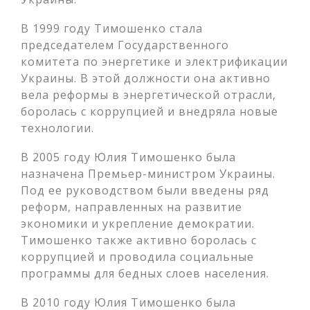
В 1999 году Тимошенко стала
председателем Государственного
комитета по энергетике и электрификации
Украины. В этой должности она активно
вела реформы в энергетической отрасли,
боролась с коррупцией и внедряла новые
технологии.
В 2005 году Юлия Тимошенко была
назначена Премьер-министром Украины.
Под ее руководством были введены ряд
реформ, направленных на развитие
экономики и укрепление демократии.
Тимошенко также активно боролась с
коррупцией и проводила социальные
программы для бедных слоев населения.
В 2010 году Юлия Тимошенко была