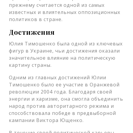
прежнему считается одной из самых
известных и влиятельных оппозиционных
политиков в стране.
Достижения
Юлия Тимошенко была одной из ключевых
фигур в Украине, чьи достижения оказали
значительное влияние на политическую
картину страны.
Одним из главных достижений Юлии
Тимошенко было ее участие в Оранжевой
революции 2004 года. Благодаря своей
энергии и харизме, она смогла объединить
народ против авторитарного режима и
способствовала победе в предвыборной
кампании Виктора Ющенко.
В течение своей политической карьеры