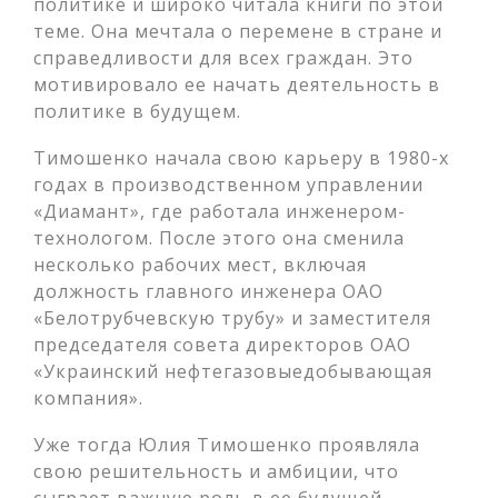
политике и широко читала книги по этой
теме. Она мечтала о перемене в стране и
справедливости для всех граждан. Это
мотивировало ее начать деятельность в
политике в будущем.
Тимошенко начала свою карьеру в 1980-х
годах в производственном управлении
«Диамант», где работала инженером-
технологом. После этого она сменила
несколько рабочих мест, включая
должность главного инженера ОАО
«Белотрубчевскую трубу» и заместителя
председателя совета директоров ОАО
«Украинский нефтегазовыедобывающая
компания».
Уже тогда Юлия Тимошенко проявляла
свою решительность и амбиции, что