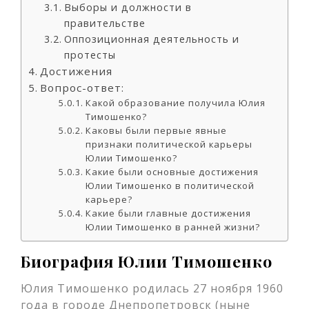
Выборы и должности в
правительстве
Оппозиционная деятельность и
протесты
Достижения
Вопрос-ответ:
Какой образование получила Юлия
Тимошенко?
Каковы были первые явные
признаки политической карьеры
Юлии Тимошенко?
Какие были основные достижения
Юлии Тимошенко в политической
карьере?
Какие были главные достижения
Юлии Тимошенко в ранней жизни?
Биография Юлии Тимошенко
Юлия Тимошенко родилась 27 ноября 1960
года в городе Днепропетровск (ныне