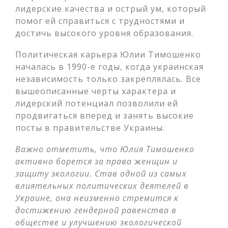
лидерские качества и острый ум, который
помог ей справиться с трудностями и
достичь высокого уровня образования.
Политическая карьера Юлии Тимошенко
началась в 1990-е годы, когда украинская
независимость только закреплялась. Все
вышеописанные черты характера и
лидерский потенциал позволили ей
продвигаться вперед и занять высокие
посты в правительстве Украины.
Важно отметить, что Юлия Тимошенко
активно борется за права женщин и
защиту экологии. Став одной из самых
влиятельных политических деятелей в
Украине, она неизменно стремится к
достижению гендерной равенства в
обществе и улучшению экологической