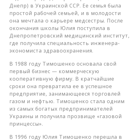
Днепр) в Украинской ССР. Ее семья была
простой рабочей семьей, и в молодости
она мечтала о карьере медсестры. После
окончания школы Юлия поступила в
Днепропетровский медицинский институт,
где получила специальность инженера-
экономиста здравоохранения.
В 1988 году Тимошенко основала свой
первый бизнес — коммерческую
кооперативную фирму. В кратчайшие
сроки она превратила ее в успешное
предприятие, занимающееся торговлей
газом и нефтью. Тимошенко стала одним
из самых богатых предпринимателей
Украины и получила прозвище «газовой
принцессы».
В 1996 году Юлия Тимошенко перешла в