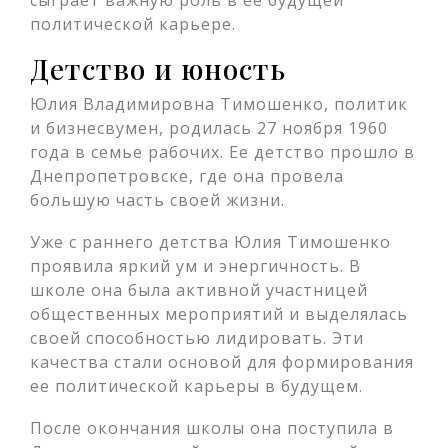
сыграет важную роль в ее будущей
политической карьере.
Детство и юность
Юлия Владимировна Тимошенко, политик
и бизнесвумен, родилась 27 ноября 1960
года в семье рабочих. Ее детство прошло в
Днепропетровске, где она провела
большую часть своей жизни.
Уже с раннего детства Юлия Тимошенко
проявила яркий ум и энергичность. В
школе она была активной участницей
общественных мероприятий и выделялась
своей способностью лидировать. Эти
качества стали основой для формирования
ее политической карьеры в будущем.
После окончания школы она поступила в