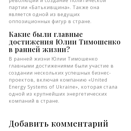
революции и создание политической
партии «Батькивщина». Также она
является одной из ведущих
оппозиционных фигур в стране.
Какие были главные
достижения Юлии Тимошенко
в ранней жизни?
В ранней жизни Юлии Тимошенко
главными достижениями были участие в
создании нескольких успешных бизнес-
проектов, включая компанию «United
Energy Systems of Ukraine», которая стала
одной из крупнейших энергетических
компаний в стране.
Добавить комментарий