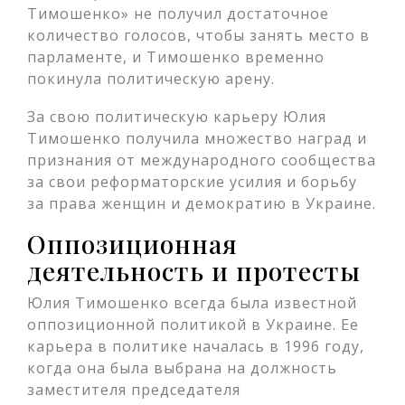
Тимошенко» не получил достаточное
количество голосов, чтобы занять место в
парламенте, и Тимошенко временно
покинула политическую арену.
За свою политическую карьеру Юлия
Тимошенко получила множество наград и
признания от международного сообщества
за свои реформаторские усилия и борьбу
за права женщин и демократию в Украине.
Оппозиционная
деятельность и протесты
Юлия Тимошенко всегда была известной
оппозиционной политикой в Украине. Ее
карьера в политике началась в 1996 году,
когда она была выбрана на должность
заместителя председателя