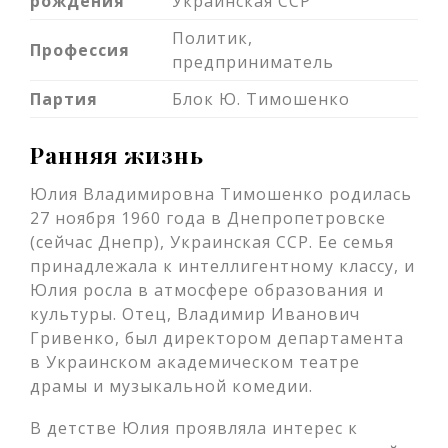
рождения
Украинская ССР
Политик,
Профессия
предприниматель
Партия
Блок Ю. Тимошенко
Ранняя жизнь
Юлия Владимировна Тимошенко родилась
27 ноября 1960 года в Днепропетровске
(сейчас Днепр), Украинская ССР. Ее семья
принадлежала к интеллигентному классу, и
Юлия росла в атмосфере образования и
культуры. Отец, Владимир Иванович
Гривенко, был директором департамента
в Украинском академическом театре
драмы и музыкальной комедии.
В детстве Юлия проявляла интерес к