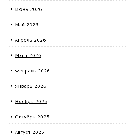
Июнь 2026
Май 2026
Апрель 2026
Март 2026
Февраль 2026
Январь 2026
Ноябрь 2025
Октябрь 2025
Август 2025