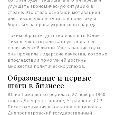
которая будет защищать его интересы и
улучшать экономическую ситуацию в
стране. Это стало основной мотивацией
для Тимошенко вступить в политику и
бороться за права украинского народа.
Таким образом, детство и юность Юлии
Тимошенко сыграли важную роль в ее
политической жизни. Уже в ранние годы
она проявила лидерские качества, которые
впоследствии помогли ей достичь
множества политических успехов.
Образование и первые
шаги в бизнесе
Юлия Тимошенко родилась 27 ноября 1960
года в Днепропетровске, Украинская ССР.
После окончания школы она поступила в
Днепропетровский государственный