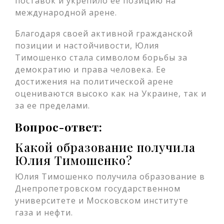
поставок и укрепило ее позицию на
международной арене.
Благодаря своей активной гражданской
позиции и настойчивости, Юлия
Тимошенко стала символом борьбы за
демократию и права человека. Ее
достижения на политической арене
оцениваются высоко как на Украине, так и
за ее пределами.
Вопрос-ответ:
Какой образование получила
Юлия Тимошенко?
Юлия Тимошенко получила образование в
Днепропетровском государственном
университете и Московском институте
газа и нефти.