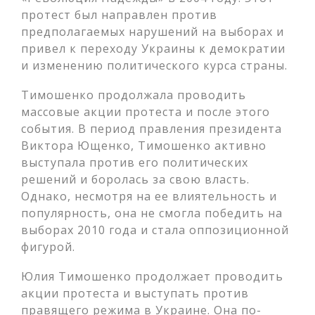
протест был направлен против
предполагаемых нарушений на выборах и
привел к переходу Украины к демократии
и изменению политического курса страны.
Тимошенко продолжала проводить
массовые акции протеста и после этого
события. В период правления президента
Виктора Ющенко, Тимошенко активно
выступала против его политических
решений и боролась за свою власть.
Однако, несмотря на ее влиятельность и
популярность, она не смогла победить на
выборах 2010 года и стала оппозиционной
фигурой.
Юлия Тимошенко продолжает проводить
акции протеста и выступать против
правящего режима в Украине. Она по-