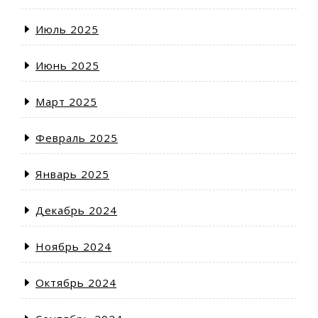
Июль 2025
Июнь 2025
Март 2025
Февраль 2025
Январь 2025
Декабрь 2024
Ноябрь 2024
Октябрь 2024