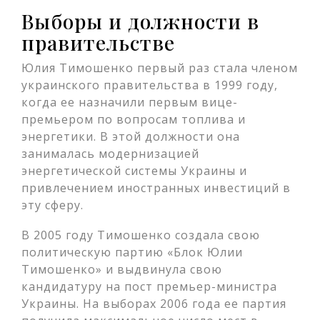
Выборы и должности в
правительстве
Юлия Тимошенко первый раз стала членом
украинского правительства в 1999 году,
когда ее назначили первым вице-
премьером по вопросам топлива и
энергетики. В этой должности она
занималась модернизацией
энергетической системы Украины и
привлечением иностранных инвестиций в
эту сферу.
В 2005 году Тимошенко создала свою
политическую партию «Блок Юлии
Тимошенко» и выдвинула свою
кандидатуру на пост премьер-министра
Украины. На выборах 2006 года ее партия