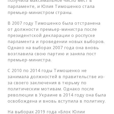
получила максимальное число мест в
парламенте, и Юлия Тимошенко стала
премьер-министром страны.
В 2007 году Тимошенко была отстранена
от должности премьер-министра после
президентской декларации о роспуске
парламента и проведении новых выборов.
Однако на выборах 2007 года она вновь
возглавила свою партию и заняла пост
премьер-министра.
С 2010 по 2014 годы Тимошенко не
занимала должностей в правительстве из-
за своего заключения в тюрьму по
политическим мотивам. Однако после
революции в Украине в 2014 году она была
освобождена и вновь вступила в политику.
На выборах 2019 года «Блок Юлии