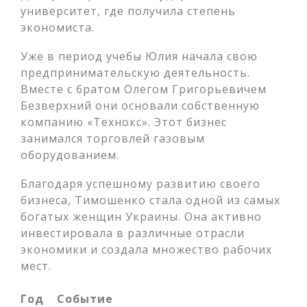
университет, где получила степень
экономиста.
Уже в период учебы Юлия начала свою
предпринимательскую деятельность.
Вместе с братом Олегом Григорьевичем
Безверхний они основали собственную
компанию «Технокс». Этот бизнес
занимался торговлей газовым
оборудованием.
Благодаря успешному развитию своего
бизнеса, Тимошенко стала одной из самых
богатых женщин Украины. Она активно
инвестировала в различные отрасли
экономики и создала множество рабочих
мест.
Год
Событие