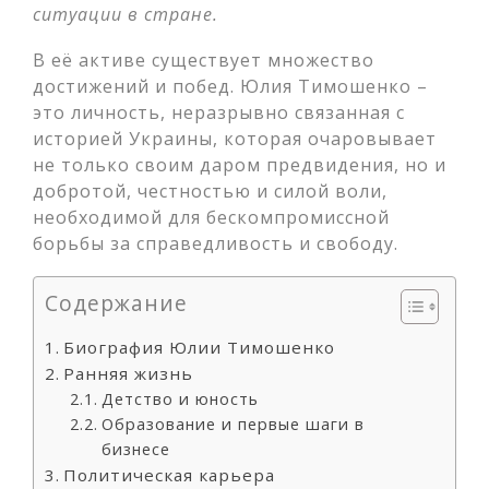
ситуации в стране.
В её активе существует множество
достижений и побед. Юлия Тимошенко –
это личность, неразрывно связанная с
историей Украины, которая очаровывает
не только своим даром предвидения, но и
добротой, честностью и силой воли,
необходимой для бескомпромиссной
борьбы за справедливость и свободу.
Содержание
Биография Юлии Тимошенко
Ранняя жизнь
Детство и юность
Образование и первые шаги в
бизнесе
Политическая карьера