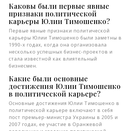
Каковы были первые явные
признаки политической
карьеры Юлии Тимошенко?
Первые явные признаки политической
карьеры Юлии Тимошенко были заметны в
1990-х годах, когда она организовала
несколько успешных бизнес-проектов и
стала известной как влиятельный
бизнесмен.
Какие были основные
достижения Юлии Тимошенко
в политической карьере?
Основные достижения Юлии Тимошенко в
политической карьере включают в себя
пост премьер-министра Украины в 2005 и
2007 годах, ее участие в Оранжевой