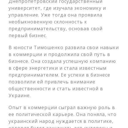
Днепропетровский государственный
университет, где изучала экономику и
управление. Уже тогда она проявила
необыкновенную склонность к
предпринимательству, основав свой
первый бизнес.
В юности Тимошенко развила свои навыки
в коммерции и продолжила свой путь в
бизнесе. Она создала успешную компанию
в сфере энергетики и стала известным
предпринимателем. Ее успехи в бизнесе
позволили ей привлечь внимание
общественности и стать известной в
Украине.
Опыт в коммерции сыграл важную роль в
ее политической карьере. Она поняла, что
украинский народ нуждается в политике,