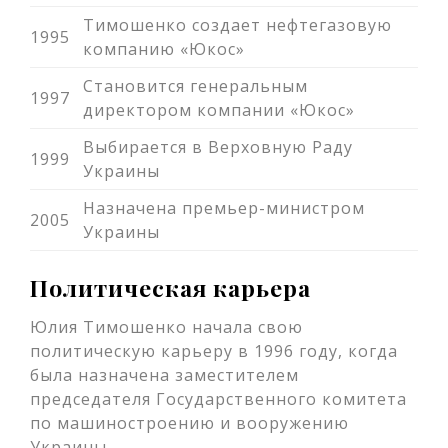
Тимошенко создает нефтегазовую
1995
компанию «Юкос»
Становится генеральным
1997
директором компании «Юкос»
Выбирается в Верховную Раду
1999
Украины
Назначена премьер-министром
2005
Украины
Политическая карьера
Юлия Тимошенко начала свою
политическую карьеру в 1996 году, когда
была назначена заместителем
председателя Государственного комитета
по машиностроению и вооружению
Украины.