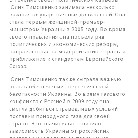
Юлия Тимошенко занимала несколько
важных государственных должностей. Она
стала первым женщиной-премьер-
министром Украины в 2005 году. Во время
своего правления она провела ряд
политических и экономических реформ,
направленных на модернизацию страны и
приближение к стандартам Европейского
Союза.
Юлия Тимошенко также сыграла важную
роль в обеспечении энергетической
безопасности Украины. Во время газового
конфликта с Россией в 2009 году она
смогла добиться справедливых условий
поставки природного газа для своей
страны. Это значительно снизило
зависимость Украины от российских