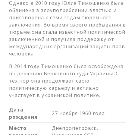
Однако в 2010 году Юлия Тимошенко была
обвинена в злоупотреблении властью и
приговорена к семи годам тюремного
заключения. Во время своего пребывания в
тюрьме она стала известной политической
заключенной и получила поддержку от
международных организаций защиты прав
человека.
В 2014 году Тимошенко была освобождена
по решению Верховного суда Украины. С
тех пор она продолжает свою
политическую карьеру и активно
участвует в украинской политике.
Дата
27 ноября 1960 года
рождения
Место
Днепропетровск,