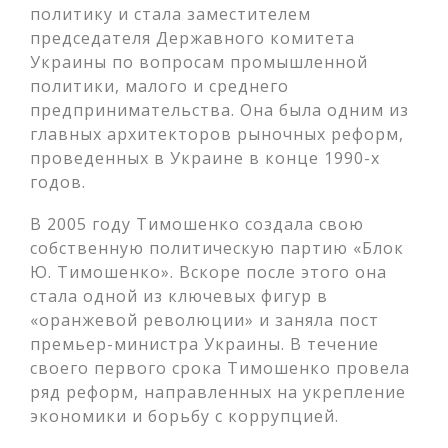
политику и стала заместителем
председателя Державного комитета
Украины по вопросам промышленной
политики, малого и среднего
предпринимательства. Она была одним из
главных архитекторов рыночных реформ,
проведенных в Украине в конце 1990-х
годов.
В 2005 году Тимошенко создала свою
собственную политическую партию «Блок
Ю. Тимошенко». Вскоре после этого она
стала одной из ключевых фигур в
«оранжевой революции» и заняла пост
премьер-министра Украины. В течение
своего первого срока Тимошенко провела
ряд реформ, направленных на укрепление
экономики и борьбу с коррупцией.