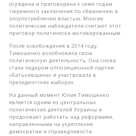
осуждена и приговорена к семи годам
тюремного заключения по обвинению в
злоупотреблении властью. Многие
политические наблюдатели считают этот
приговор политически мотивированным.
После освобождения в 2014 году,
Тимошенко возобновила свою
политическую деятельность. Она снова
стала лидером оппозиционной партии
«Батькивщина» и участвовала в
президентских выборах.
На данный момент Юлия Тимошенко
является одним из центральных
политических деятелей Украины и
продолжает работать над реформами,
направленными на укрепление
демократии и справедливости.