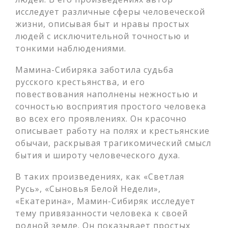
исследует различные сферы человеческой
жизни, описывая быт и нравы простых
людей с исключительной точностью и
тонкими наблюдениями.
Мамина-Сибиряка заботила судьба
русского крестьянства, и его
повествования наполнены нежностью и
сочностью восприятия простого человека
во всех его проявлениях. Он красочно
описывает работу на полях и крестьянские
обычаи, раскрывая трагикомический смысл
бытия и широту человеческого духа.
В таких произведениях, как «Светлая
Русь», «Сыновья Белой Недели»,
«Екатерина», Мамин-Сибиряк исследует
тему привязанности человека к своей
родной земле. Он показывает простых