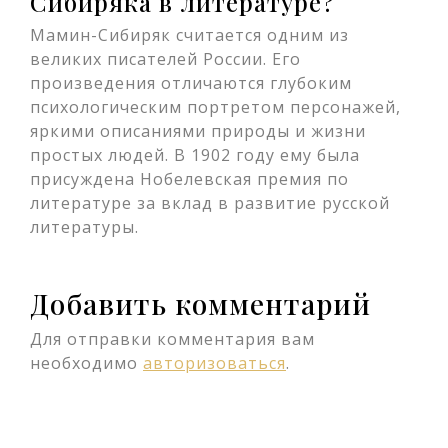
Сибиряка в литературе?
Мамин-Сибиряк считается одним из
великих писателей России. Его
произведения отличаются глубоким
психологическим портретом персонажей,
яркими описаниями природы и жизни
простых людей. В 1902 году ему была
присуждена Нобелевская премия по
литературе за вклад в развитие русской
литературы.
Добавить комментарий
Для отправки комментария вам
необходимо
авторизоваться
.