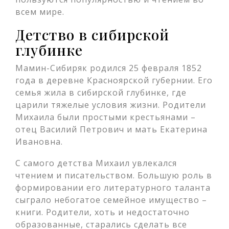
всем мире.
Детство в сибирской
глубинке
Мамин-Сибиряк родился 25 февраля 1852
года в деревне Красноярской губернии. Его
семья жила в сибирской глубинке, где
царили тяжелые условия жизни. Родители
Михаила были простыми крестьянами –
отец Василий Петрович и мать Екатерина
Ивановна.
С самого детства Михаил увлекался
чтением и писательством. Большую роль в
формировании его литературного таланта
сыграло небогатое семейное имущество –
книги. Родители, хоть и недостаточно
образованные, старались сделать все