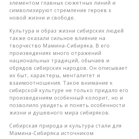
элементом главных сюжетных линий и
символизируют стремление героев к
новой жизни и свободе.
Культура и образ жизни сибирских людей
также оказали сильное влияние на
творчество Мамина-Сибиряка. В его
произведениях много отражений
национальных традиций, обычаев и
обрядов сибирских народов. Он описывает
их быт, характеры, менталитет и
взаимоотношения. Такое внимание к
сибирской культуре не только придало его
произведениям особенный колорит, но и
позволило увидеть и понять особенности
жизни и душевного мира сибиряков.
Сибирская природа и культура стали для
Мамина-Сибиряка источником