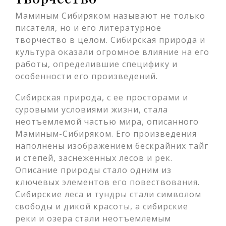
Маминым Сибиряком называют не только
писателя, но и его литературное
творчество в целом. Сибирская природа и
культура оказали огромное влияние на его
работы, определившие специфику и
особенности его произведений.
Сибирская природа, с ее просторами и
суровыми условиями жизни, стала
неотъемлемой частью мира, описанного
Маминым-Сибиряком. Его произведения
наполнены изображением бескрайних тайг
и степей, заснеженных лесов и рек.
Описание природы стало одним из
ключевых элементов его повествования.
Сибирские леса и тундры стали символом
свободы и дикой красоты, а сибирские
реки и озера стали неотъемлемым