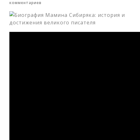
комментариев