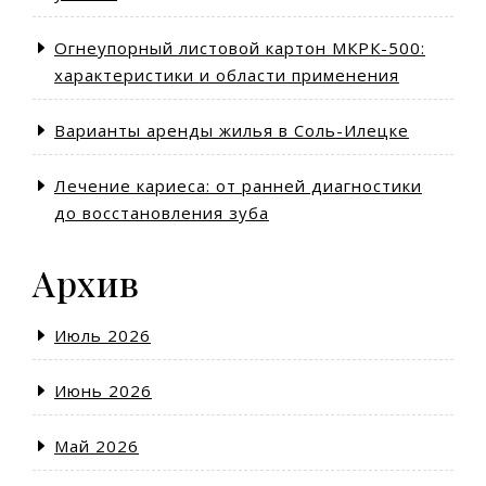
Огнеупорный листовой картон МКРК-500:
характеристики и области применения
Варианты аренды жилья в Соль-Илецке
Лечение кариеса: от ранней диагностики
до восстановления зуба
Архив
Июль 2026
Июнь 2026
Май 2026