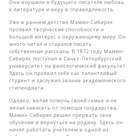
Они внушили в будущего писателя любовь
к литературе и веру в справедливость.
Уже в раннем детстве Мамин-Сибиряк
проявил творческие способности и
большой интерес к окружающему миру. Он
много читал и старался писать
собственные рассказы. В 1872 году Мамин-
Сибиряк поступил в Санкт-Петербургский
университет на филологический факультет.
Здесь он проявил себя как талантливый
студент и заслужил звание академического
стипендиата.
Однако, желая помочь своей семье и не
желая зависеть от помощи государства,
Мамин-Сибиряк решил прервать свое
обучение и вернуться на родину. Здесь он
начал работать учителем в одной из