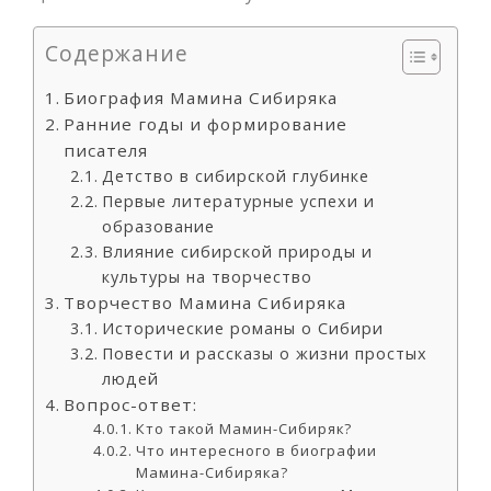
Содержание
Биография Мамина Сибиряка
Ранние годы и формирование
писателя
Детство в сибирской глубинке
Первые литературные успехи и
образование
Влияние сибирской природы и
культуры на творчество
Творчество Мамина Сибиряка
Исторические романы о Сибири
Повести и рассказы о жизни простых
людей
Вопрос-ответ:
Кто такой Мамин-Сибиряк?
Что интересного в биографии
Мамина-Сибиряка?