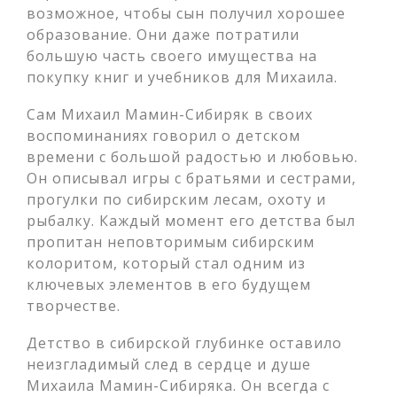
возможное, чтобы сын получил хорошее
образование. Они даже потратили
большую часть своего имущества на
покупку книг и учебников для Михаила.
Сам Михаил Мамин-Сибиряк в своих
воспоминаниях говорил о детском
времени с большой радостью и любовью.
Он описывал игры с братьями и сестрами,
прогулки по сибирским лесам, охоту и
рыбалку. Каждый момент его детства был
пропитан неповторимым сибирским
колоритом, который стал одним из
ключевых элементов в его будущем
творчестве.
Детство в сибирской глубинке оставило
неизгладимый след в сердце и душе
Михаила Мамин-Сибиряка. Он всегда с