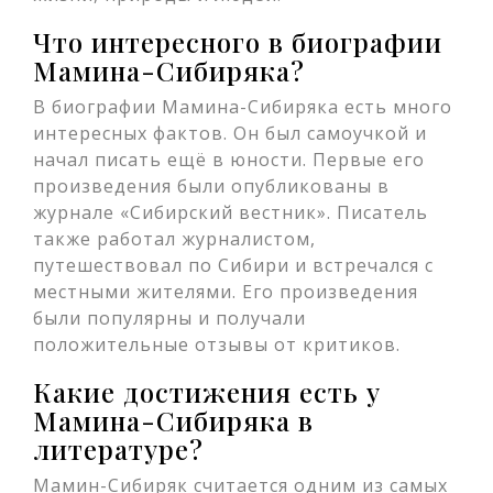
Что интересного в биографии
Мамина-Сибиряка?
В биографии Мамина-Сибиряка есть много
интересных фактов. Он был самоучкой и
начал писать ещё в юности. Первые его
произведения были опубликованы в
журнале «Сибирский вестник». Писатель
также работал журналистом,
путешествовал по Сибири и встречался с
местными жителями. Его произведения
были популярны и получали
положительные отзывы от критиков.
Какие достижения есть у
Мамина-Сибиряка в
литературе?
Мамин-Сибиряк считается одним из самых