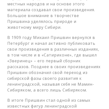
местных народов и на основе этого
материала создавал свои произведения.
Большое внимание в творчестве
Пришвина уделялось природе и
животному миру Сибири.
В 1909 году Михаил Пришвин вернулся в
Петербург и начал активно публиковать
свои произведения в различных изданиях,
в том числе и в «Сатириконе», где вышел
«Зверинец» – его первый сборник
рассказов. Позднее в своих произведениях
Пришвин обозначил свой переход из
сибирской фазы своего развития к
ленинградской, называя себя не Мамин-
Сибиряком, а всего лишь Сибиряком.
В итоге Пришвин стал одной из самых
известных фигур ленинградской