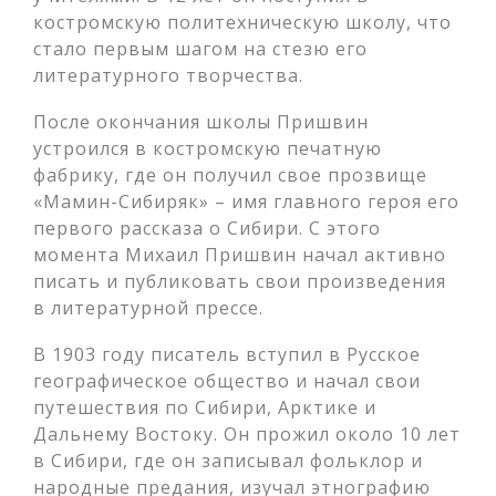
костромскую политехническую школу, что
стало первым шагом на стезю его
литературного творчества.
После окончания школы Пришвин
устроился в костромскую печатную
фабрику, где он получил свое прозвище
«Мамин-Сибиряк» – имя главного героя его
первого рассказа о Сибири. С этого
момента Михаил Пришвин начал активно
писать и публиковать свои произведения
в литературной прессе.
В 1903 году писатель вступил в Русское
географическое общество и начал свои
путешествия по Сибири, Арктике и
Дальнему Востоку. Он прожил около 10 лет
в Сибири, где он записывал фольклор и
народные предания, изучал этнографию