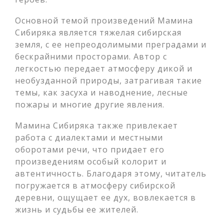
Основной темой произведений Мамина
Сибиряка является тяжелая сибирская
земля, с ее непреодолимыми преградами и
бескрайними просторами. Автор с
легкостью передает атмосферу дикой и
необузданной природы, затрагивая такие
темы, как засуха и наводнение, лесные
пожары и многие другие явления.
Мамина Сибиряка также привлекает
работа с диалектами и местными
оборотами речи, что придает его
произведениям особый колорит и
автентичность. Благодаря этому, читатель
погружается в атмосферу сибирской
деревни, ощущает ее дух, вовлекается в
жизнь и судьбы ее жителей.