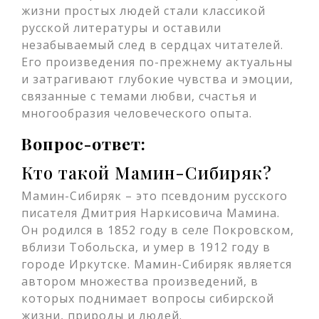
жизни простых людей стали классикой
русской литературы и оставили
незабываемый след в сердцах читателей.
Его произведения по-прежнему актуальны
и затрагивают глубокие чувства и эмоции,
связанные с темами любви, счастья и
многообразия человеческого опыта.
Вопрос-ответ:
Кто такой Мамин-Сибиряк?
Мамин-Сибиряк – это псевдоним русского
писателя Дмитрия Наркисовича Мамина.
Он родился в 1852 году в селе Покровском,
вблизи Тобольска, и умер в 1912 году в
городе Иркутске. Мамин-Сибиряк является
автором множества произведений, в
которых поднимает вопросы сибирской
жизни, природы и людей.