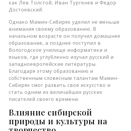
как Лев Толстой, Иван Тургенев и Федор
Достоевский.
Однако Мамин-Сибиряк уделил не меньше
внимания своему образованию. В
начальном возрасте он получил домашнее
образование, а позднее поступил в
Вологодское училище информатики и
языков, где углубленно изучал русский и
западноевропейские литературы.
Благодаря этому образованию и
собственным словесным талантам Мамин-
Сибиряк смог развить свое искусство и
стать одним из величайших русских
писателей своего времени.
Влияние сибирской
природы и культуры на
творчество