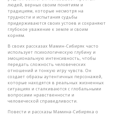
людей, верных своим понятиям и
традициям, которые несмотря на
трудности и испытания судьбы
придерживаются своих устоев и сохраняют
глубокое уважение к земле и своим
корням.
В своих рассказах Мамин-Сибиряк часто
использует психологическую глубину и
эмоциональную интенсивность, чтобы
передать сложность человеческих
отношений и тонкую игру чувств. Он
создает образы аутентичных персонажей,
которые находятся в реальных жизненных
ситуациях и сталкиваются с глобальными
вопросами нравственности и
человеческой справедливости.
Повести и рассказы Мамина-Сибиряка о