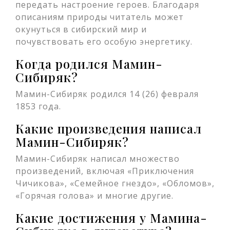
передать настроение героев. Благодаря
описаниям природы читатель может
окунуться в сибирский мир и
почувствовать его особую энергетику.
Когда родился Мамин-
Сибиряк?
Мамин-Сибиряк родился 14 (26) февраля
1853 года.
Какие произведения написал
Мамин-Сибиряк?
Мамин-Сибиряк написал множество
произведений, включая «Приключения
Чичикова», «Семейное гнездо», «Обломов»,
«Горячая голова» и многие другие.
Какие достижения у Мамина-