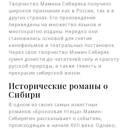
Творчество Мамина Сибиряка получило
широкое признание как в России, так и в
других странах. Его произведения
переведены на множество языков и
многократно изданы. Нередко они
становились основой для снятия
кинофильмов и театральных постановок.
Через свое творчество Мамин Сибиряк
сумел донести до читателей силу и красоту
русской природы, а также тяжесть и
прекрасие сибирской жизни.
Исторические романы о
Сибири
В одном из своих самых известных
романов «Бронзовая птица» Мамин-
Сибирягин рассказывает о событиях,
происходящих в начале XVII века. Однако,