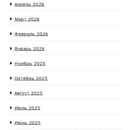
Апрель 2026
Март 2026
Февраль 2026
Январь 2026
Ноябрь 2025
Октябрь 2025
Август 2025
Июль 2025
Июнь 2025