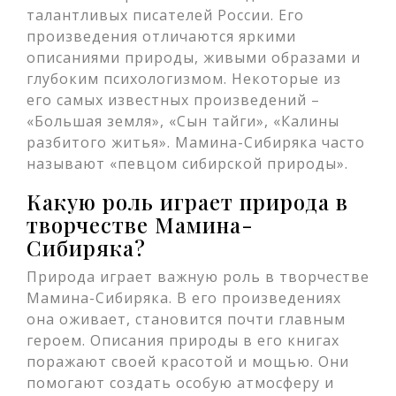
талантливых писателей России. Его
произведения отличаются яркими
описаниями природы, живыми образами и
глубоким психологизмом. Некоторые из
его самых известных произведений –
«Большая земля», «Сын тайги», «Калины
разбитого житья». Мамина-Сибиряка часто
называют «певцом сибирской природы».
Какую роль играет природа в
творчестве Мамина-
Сибиряка?
Природа играет важную роль в творчестве
Мамина-Сибиряка. В его произведениях
она оживает, становится почти главным
героем. Описания природы в его книгах
поражают своей красотой и мощью. Они
помогают создать особую атмосферу и