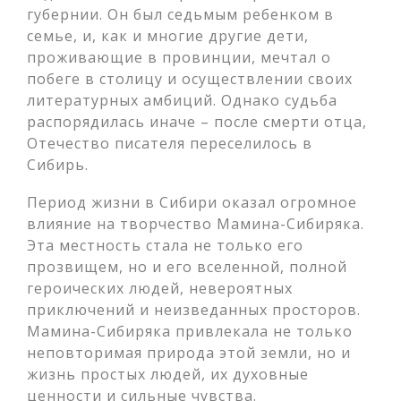
губернии. Он был седьмым ребенком в
семье, и, как и многие другие дети,
проживающие в провинции, мечтал о
побеге в столицу и осуществлении своих
литературных амбиций. Однако судьба
распорядилась иначе – после смерти отца,
Отечество писателя переселилось в
Сибирь.
Период жизни в Сибири оказал огромное
влияние на творчество Мамина-Сибиряка.
Эта местность стала не только его
прозвищем, но и его вселенной, полной
героических людей, невероятных
приключений и неизведанных просторов.
Мамина-Сибиряка привлекала не только
неповторимая природа этой земли, но и
жизнь простых людей, их духовные
ценности и сильные чувства.