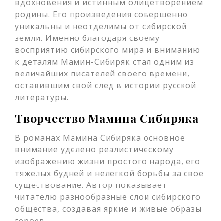
вдохновения и истинным олицетворением
родины. Его произведения совершенно
уникальны и неотделимы от сибирской
земли. Именно благодаря своему
восприятию сибирского мира и вниманию
к деталям Мамин-Сибиряк стал одним из
величайших писателей своего времени,
оставившим свой след в истории русской
литературы.
Творчество Мамина Сибиряка
В романах Мамина Сибиряка основное
внимание уделено реалистическому
изображению жизни простого народа, его
тяжелых будней и нелегкой борьбы за свое
существование. Автор показывает
читателю разнообразные слои сибирского
общества, создавая яркие и живые образы
героев.