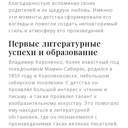
благодарностью вспоминал своих
родителей и их щедрую любовь. Именно
эти моменты детства сформировали его
взгляды и помогли создать неповторимый
стиль и атмосферу его произведений.
Первые литературные
успехи и образование
Владимир Короленко, более известный под
псевдонимом Мамин-Сибиряк, родился в
1855 году в Короленковске, небольшом
сибирском поселении. С детства он
проявлял большой интерес к чтению и
письму, а также проявлял талант к
изобразительному искусству. Это помогало
ему находиться в литературной
обстановке, где он познакомился с
произведениями таких великих писателей,