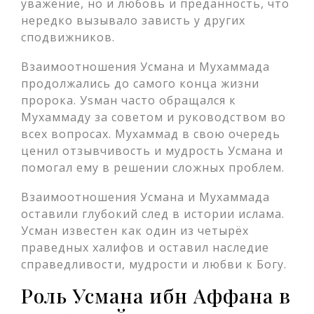
уважение, но и любовь и преданность, что
нередко вызывало зависть у других
сподвижников.
Взаимоотношения Усмана и Мухаммада
продолжались до самого конца жизни
пророка. Уsман часто обращался к
Мухаммаду за советом и руководством во
всех вопросах. Мухаммад в свою очередь
ценил отзывчивость и мудрость Усмана и
помогал ему в решении сложных проблем.
Взаимоотношения Усмана и Мухаммада
оставили глубокий след в истории ислама.
Усман известен как один из четырёх
праведных халифов и оставил наследие
справедливости, мудрости и любви к Богу.
Роль Усмана ибн Аффана в