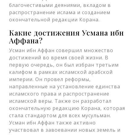
благочестивыми деяниями, вкладом в
распространение ислама и созданием
окончательной редакции Корана.
Какие достижения Усмана ибн
Аффана?
Усман ибн Аффан совершил множество
достижений во время своей жизни. В
первую очередь, он был избран третьим
калифом в рамках исламской арабской
империи. Он провел реформы,
направленные на установление единства
исламского права и распространение
исламской веры. Также он разработал
окончательную редакцию Корана, которая
стала стандартом для всех мусульман.
Усман ибн Аффан также активно
участвовал в завоевании новых земель и