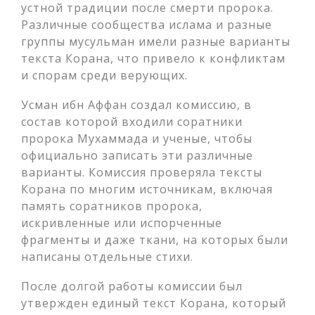
устной традиции после смерти пророка.
Различные сообщества ислама и разные
группы мусульман имели разные варианты
текста Корана, что привело к конфликтам
и спорам среди верующих.
Усман ибн Аффан создал комиссию, в
состав которой входили соратники
пророка Мухаммада и ученые, чтобы
официально записать эти различные
варианты. Комиссия проверяла тексты
Корана по многим источникам, включая
память соратников пророка,
искривленные или испорченные
фрагменты и даже ткани, на которых были
написаны отдельные стихи.
После долгой работы комиссии был
утвержден единый текст Корана, который