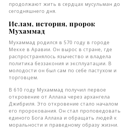
продолжают жить в сердцах мусульман до
сегодняшнего дня.
Ислам, история, пророк
Мухаммад
Мухаммад родился в 570 году в городе
Мекке в Аравии. Он вырос в стране, где
распространялось язычество и владела
политика беззакония и эксплуатации. В
молодости он был сам по себе пастухом и
торговцем.
В 610 году Мухаммад получил первое
откровение от Аллаха через архангела
Джибриля. Это откровение стало началом
его пророкования. Он стал проповедовать
единого Бога Аллаха и обращать людей к
моральности и праведному образу жизни.