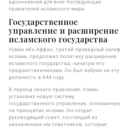
вдохновения для всех последующих
правителей исламского мира.
Государственное
управление и расширение
исламского государства
Усман ибн Аффан, третий праведный халиф
ислама, продолжил политику расширения
исламского государства, начатую его
предшественниками. Он был избран на эту
должность в 644 году.
В период своего правления, Усман
установил новую систему
государственного управления, основанную
на принципах ислама. Он создал
руководящий совет, состоящий из
назначенных им советников, которые