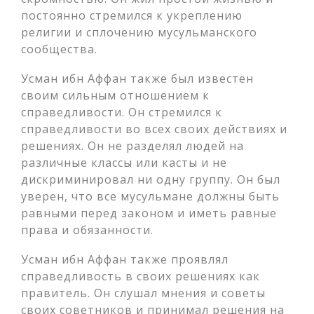
постоянно стремился к укреплению
религии и сплочению мусульманского
сообщества.
Усман ибн Аффан также был известен
своим сильным отношением к
справедливости. Он стремился к
справедливости во всех своих действиях и
решениях. Он не разделял людей на
различные классы или касты и не
дискриминировал ни одну группу. Он был
уверен, что все мусульмане должны быть
равными перед законом и иметь равные
права и обязанности.
Усман ибн Аффан также проявлял
справедливость в своих решениях как
правитель. Он слушал мнения и советы
своих советников и принимал решения на