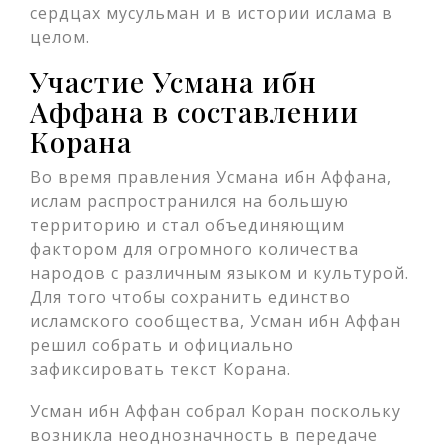
сердцах мусульман и в истории ислама в
целом.
Участие Усмана ибн
Аффана в составлении
Корана
Во время правления Усмана ибн Аффана,
ислам распространился на большую
территорию и стал объединяющим
фактором для огромного количества
народов с различным языком и культурой.
Для того чтобы сохранить единство
исламского сообщества, Усман ибн Аффан
решил собрать и официально
зафиксировать текст Корана.
Усман ибн Аффан собрал Коран поскольку
возникла неоднозначность в передаче