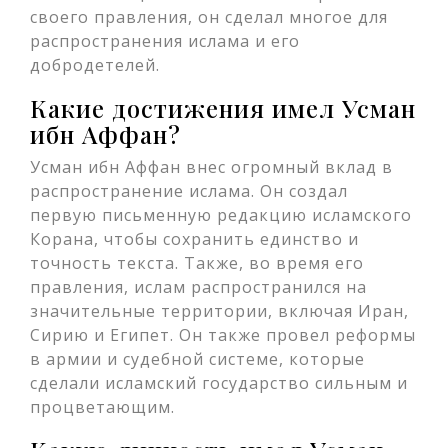
своего правления, он сделал многое для
распространения ислама и его
добродетелей.
Какие достижения имел Усман
ибн Аффан?
Усман ибн Аффан внес огромный вклад в
распространение ислама. Он создал
первую письменную редакцию исламского
Корана, чтобы сохранить единство и
точность текста. Также, во время его
правления, ислам распространился на
значительные территории, включая Иран,
Сирию и Египет. Он также провел реформы
в армии и судебной системе, которые
сделали исламский государство сильным и
процветающим.