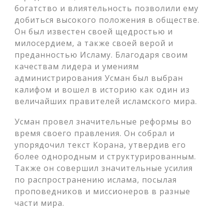
богатство и влиятельность позволили ему
добиться высокого положения в обществе.
Он был известен своей щедростью и
милосердием, а также своей верой и
преданностью Исламу. Благодаря своим
качествам лидера и умениям
администрирования Усман был выбран
калифом и вошел в историю как один из
величайших правителей исламского мира.
Усман провел значительные реформы во
время своего правления. Он собрал и
упорядочил текст Корана, утвердив его
более однородным и структурированным.
Также он совершил значительные усилия
по распространению ислама, посылая
проповедников и миссионеров в разные
части мира.