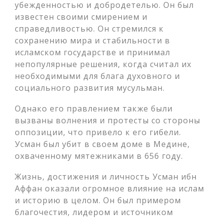
убежденностью и добродетелью. Он был
известен своими смирением и
справедливостью. Он стремился к
сохранению мира и стабильности в
исламском государстве и принимал
непопулярные решения, когда считал их
необходимыми для блага духовного и
социального развития мусульман.
Однако его правлением также были
вызваны волнения и протесты со стороны
оппозиции, что привело к его гибели.
Усман был убит в своем доме в Медине,
охваченному мятежниками в 656 году.
Жизнь, достижения и личность Усман ибн
Аффан оказали огромное влияние на ислам
и историю в целом. Он был примером
благочестия, лидером и источником