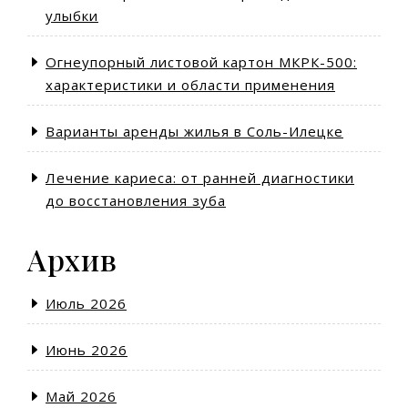
улыбки
Огнеупорный листовой картон МКРК-500:
характеристики и области применения
Варианты аренды жилья в Соль-Илецке
Лечение кариеса: от ранней диагностики
до восстановления зуба
Архив
Июль 2026
Июнь 2026
Май 2026