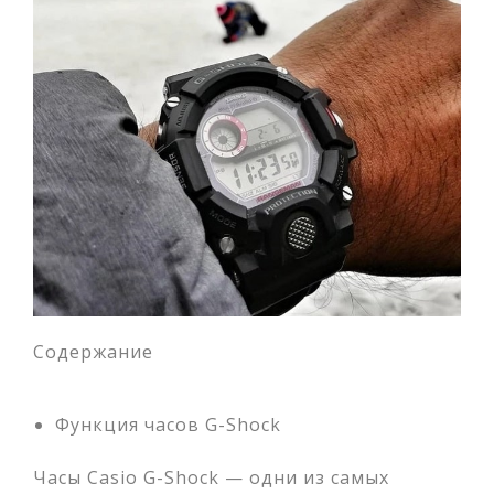
Содержание
Функция часов G-Shock
Часы Casio G-Shock — одни из самых