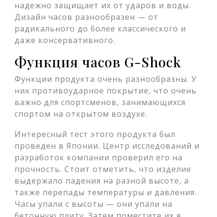
надежно защищает их от ударов и воды.
Дизайн часов разнообразен — от
радикального до более классического и
даже консервативного.
Функция часов G-Shock
Функции продукта очень разнообразны. У
них противоударное покрытие, что очень
важно для спортсменов, занимающихся
спортом на открытом воздухе.
Интересный тест этого продукта был
проведен в Японии. Центр исследований и
разработок компании проверил его на
прочность. Стоит отметить, что изделие
выдержало падения на разной высоте, а
также перепады температуры и давления.
Часы упали с высоты — они упали на
бетонную плиту. Затем поместите их в