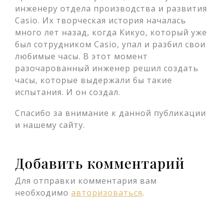
инженеру отдела производства и развития
Casio. Их творческая история началась
много лет назад, когда Кикуо, который уже
был сотрудником Casio, упал и разбил свои
любимые часы. В этот момент
разочарованный инженер решил создать
часы, которые выдержали бы такие
испытания. И он создал.
Спасибо за внимание к данной публикации
и нашему сайту.
Добавить комментарий
Для отправки комментария вам
необходимо
авторизоваться
.