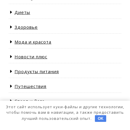
Диеты
Здоровье
Мода и красота
Новости плюс
Продукты питания
Путешествия
Спорт и йога
Этот сайт использует куки-файлы и другие технологии,
чтобы помочь вам в навигации, а также предоставить
лучший пользовательский опыт.
OK