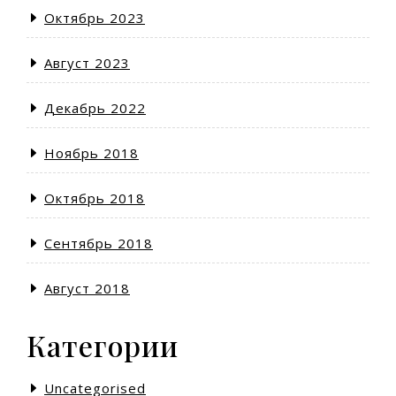
Октябрь 2023
Август 2023
Декабрь 2022
Ноябрь 2018
Октябрь 2018
Сентябрь 2018
Август 2018
Категории
Uncategorised