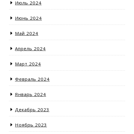
Июль 2024
Июнь 2024
Май 2024
Апрель 2024
Март 2024
Февраль 2024
Январь 2024
Декабрь 2023
Ноябрь 2023