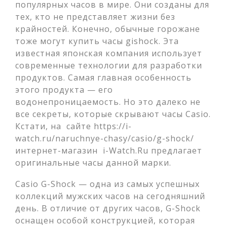
популярных часов в мире. Они созданы для
тех, кто не представляет жизни без
крайностей. Конечно, обычные горожане
тоже могут купить часы gishock. Эта
известная японская компания использует
современные технологии для разработки
продуктов. Самая главная особенность
этого продукта — его
водонепроницаемость. Но это далеко не
все секреты, которые скрывают часы Casio.
Кстати, на сайте https://i-
watch.ru/naruchnye-chasy/casio/g-shock/
интернет-магазин i-Watch.Ru предлагает
оригинальные часы данной марки.
Casio G-Shock — одна из самых успешных
коллекций мужских часов на сегодняшний
день. В отличие от других часов, G-Shock
оснащен особой конструкцией, которая