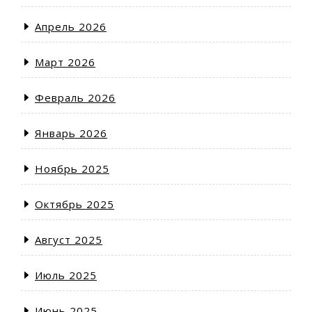
Апрель 2026
Март 2026
Февраль 2026
Январь 2026
Ноябрь 2025
Октябрь 2025
Август 2025
Июль 2025
Июнь 2025