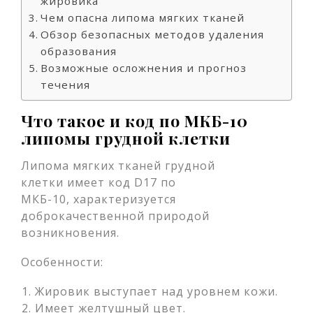
жировика
Чем опасна липома мягких тканей
Обзор безопасных методов удаления
образования
Возможные осложнения и прогноз
течения
Что такое и код по МКБ-10
липомы грудной клетки
Липома мягких тканей грудной
клетки имеет код D17 по
МКБ-10, характеризуется
доброкачественной природой
возникновения.
Особенности:
Жировик выступает над уровнем кожи.
Имеет желтушный цвет.