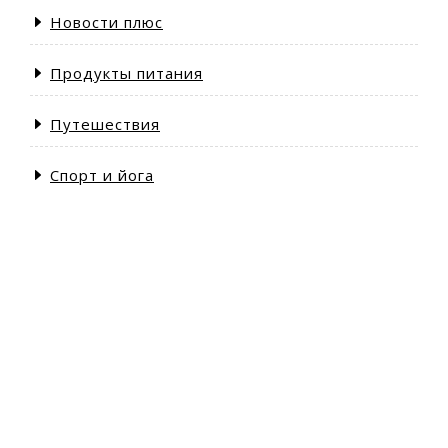
Новости плюс
Продукты питания
Путешествия
Спорт и йога