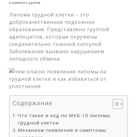
комментариев
Липома грудной клетки – это
доброкачественное подкожное
образование. Представлено группой
адипоцитов, которые окружены
соединительно-тканной капсулой.
Заболевание вызвано нарушением
липидного обмена.
Содержание
Что такое и код по МКБ-10 липомы
грудной клетки
Механизм появления и симптомы