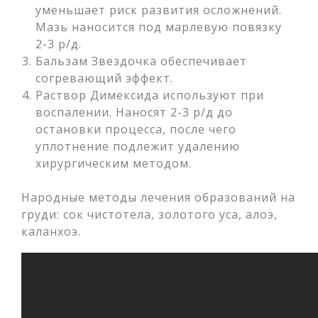
уменьшает риск развития осложнений.
Мазь наносится под марлевую повязку
2-3 р/д.
Бальзам Звездочка обеспечивает
согревающий эффект.
Раствор Димексида используют при
воспалении. Наносят 2-3 р/д до
остановки процесса, после чего
уплотнение подлежит удалению
хирургическим методом.
Народные методы лечения образований на
груди: сок чистотела, золотого уса, алоэ,
каланхоэ.