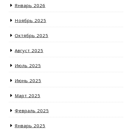
Январь 2026
Ноябрь 2025
Октябрь 2025
Август 2025
Июль 2025
Июнь 2025
Март 2025
Февраль 2025
Январь 2025