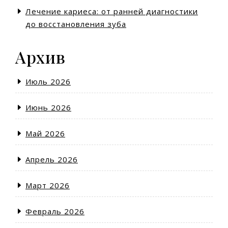
Лечение кариеса: от ранней диагностики
до восстановления зуба
Архив
Июль 2026
Июнь 2026
Май 2026
Апрель 2026
Март 2026
Февраль 2026