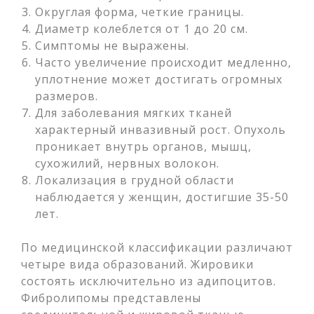
Округлая форма, четкие границы.
Диаметр колеблется от 1 до 20 см.
Симптомы не выражены.
Часто увеличение происходит медленно,
уплотнение может достигать огромных
размеров.
Для заболевания мягких тканей
характерный инвазивный рост. Опухоль
проникает внутрь органов, мышц,
сухожилий, нервных волокон.
Локализация в грудной области
наблюдается у женщин, достигшие 35-50
лет.
По медицинской классификации различают
четыре вида образований. Жировики
состоять исключительно из адипоцитов.
Фибролипомы представлены