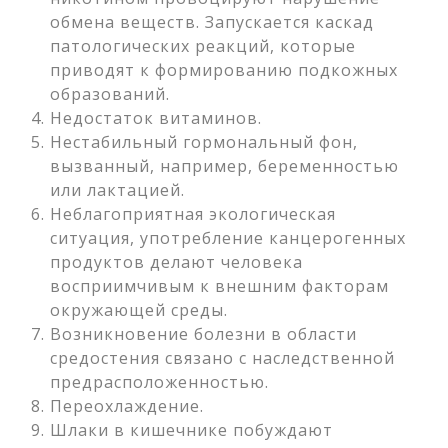
обмена веществ. Запускается каскад
патологических реакций, которые
приводят к формированию подкожных
образований.
Недостаток витаминов.
Нестабильный гормональный фон,
вызванный, например, беременностью
или лактацией.
Неблагоприятная экологическая
ситуация, употребление канцерогенных
продуктов делают человека
восприимчивым к внешним факторам
окружающей среды.
Возникновение болезни в области
средостения связано с наследственной
предрасположенностью.
Переохлаждение.
Шлаки в кишечнике побуждают