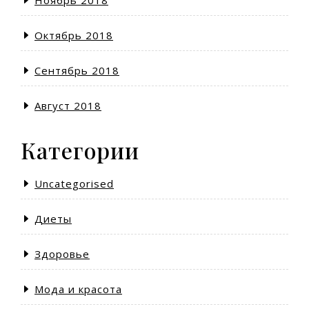
Ноябрь 2018
Октябрь 2018
Сентябрь 2018
Август 2018
Категории
Uncategorised
Диеты
Здоровье
Мода и красота