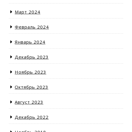
Март 2024
Февраль 2024
Январь 2024
Декабрь 2023
Ноябрь 2023
Октябрь 2023
Август 2023
Декабрь 2022