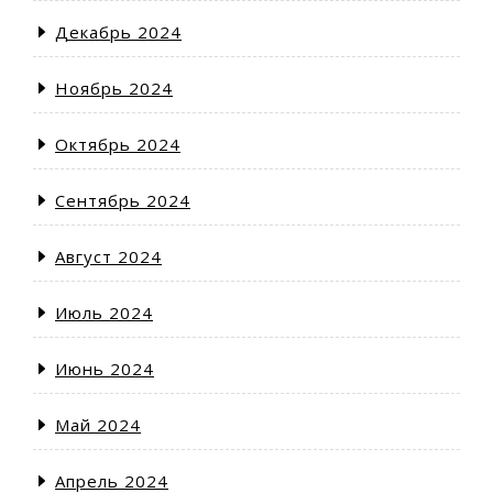
Декабрь 2024
Ноябрь 2024
Октябрь 2024
Сентябрь 2024
Август 2024
Июль 2024
Июнь 2024
Май 2024
Апрель 2024