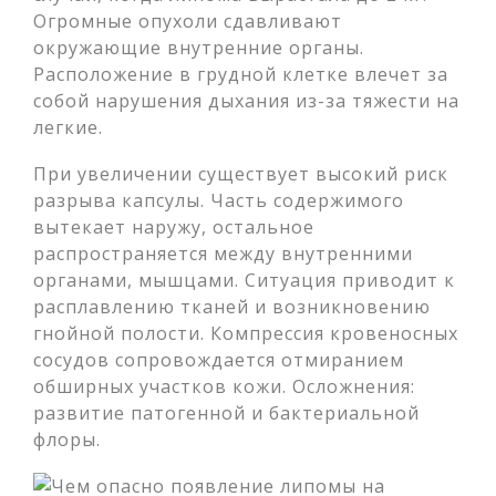
Огромные опухоли сдавливают
окружающие внутренние органы.
Расположение в грудной клетке влечет за
собой нарушения дыхания из-за тяжести на
легкие.
При увеличении существует высокий риск
разрыва капсулы. Часть содержимого
вытекает наружу, остальное
распространяется между внутренними
органами, мышцами. Ситуация приводит к
расплавлению тканей и возникновению
гнойной полости. Компрессия кровеносных
сосудов сопровождается отмиранием
обширных участков кожи. Осложнения:
развитие патогенной и бактериальной
флоры.