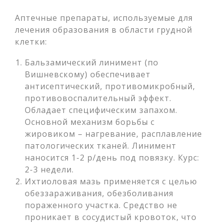
Аптечные препараты, используемые для
лечения образования в области грудной
клетки:
Бальзамический линимент (по
Вишневскому) обеспечивает
антисептический, противомикробный,
противовоспалительный эффект.
Обладает специфическим запахом.
Основной механизм борьбы с
жировиком – нагревание, расплавление
патологических тканей. Линимент
наносится 1-2 р/день под повязку. Курс:
2-3 недели.
Ихтиоловая мазь применяется с целью
обеззараживания, обезболивания
пораженного участка. Средство не
проникает в сосудистый кровоток, что