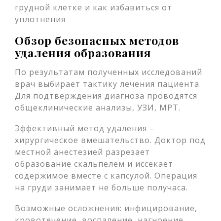
Обзор безопасных методов
удаления образования
По результатам полученных исследований
врач выбирает тактику лечения пациента.
Для подтверждения диагноза проводятся
общеклинические анализы, УЗИ, МРТ.
Эффективный метод удаления –
хирургическое вмешательство. Доктор под
местной анестезией разрезает
образование скальпелем и иссекает
содержимое вместе с капсулой. Операция
на груди занимает не больше получаса.
Возможные осложнения: инфицирование,
кровотечение, воспаление, нагноение