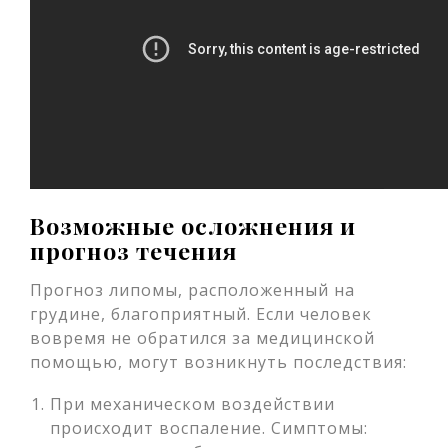
Возможные осложнения и
прогноз течения
Прогноз липомы, расположенный на
грудине, благоприятный. Если человек
вовремя не обратился за медицинской
помощью, могут возникнуть последствия:
При механическом воздействии
происходит воспаление. Симптомы: