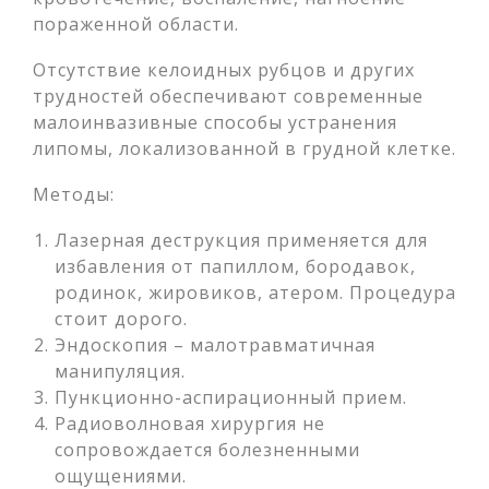
пораженной области.
Отсутствие келоидных рубцов и других
трудностей обеспечивают современные
малоинвазивные способы устранения
липомы, локализованной в грудной клетке.
Методы:
Лазерная деструкция применяется для
избавления от папиллом, бородавок,
родинок, жировиков, атером. Процедура
стоит дорого.
Эндоскопия – малотравматичная
манипуляция.
Пункционно-аспирационный прием.
Радиоволновая хирургия не
сопровождается болезненными
ощущениями.