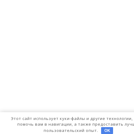
Этот сайт использует куки-файлы и другие технологии,
помочь вам в навигации, а также предоставить луч
пользовательский опыт.
OK