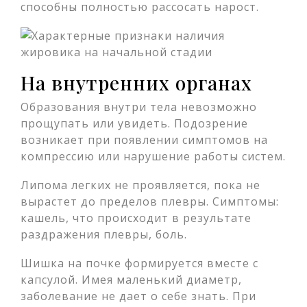
способны полностью рассосать нарост.
На внутренних органах
Образования внутри тела невозможно
прощупать или увидеть. Подозрение
возникает при появлении симптомов на
компрессию или нарушение работы систем.
Липома легких не проявляется, пока не
вырастет до пределов плевры. Симптомы:
кашель, что происходит в результате
раздражения плевры, боль.
Шишка на почке формируется вместе с
капсулой. Имея маленький диаметр,
заболевание не дает о себе знать. При