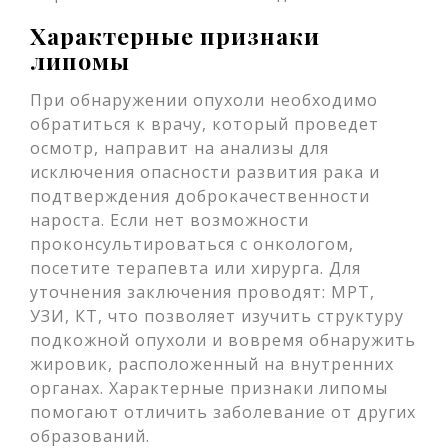
Характерные признаки
липомы
При обнаружении опухоли необходимо
обратиться к врачу, который проведет
осмотр, направит на анализы для
исключения опасности развития рака и
подтверждения доброкачественности
нароста. Если нет возможности
проконсультироваться с онкологом,
посетите терапевта или хирурга. Для
уточнения заключения проводят: МРТ,
УЗИ, КТ, что позволяет изучить структуру
подкожной опухоли и вовремя обнаружить
жировик, расположенный на внутренних
органах. Характерные признаки липомы
помогают отличить заболевание от других
образований.