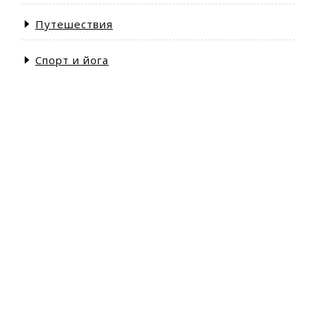
Путешествия
Спорт и йога