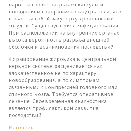
наросты грозят разрывом капсулы и
попаданием содержимого внутрь тела, что
влечет за собой закупорку кровеносных
сосудов. Существует риск инфицирования.
При расположении на внутренних органах
высока вероятность разрыва внешней
оболочки и возникновения последствий.
Формирование жировика в центральной
нервной системе расценивается как
злокачественное не по характеру
новообразования, а по симптомам,
связанными с компрессией головного или
спинного мозга. Требуется оперативное
лечение. Своевременная диагностика
является профилактикой развития
последствий.
Источник