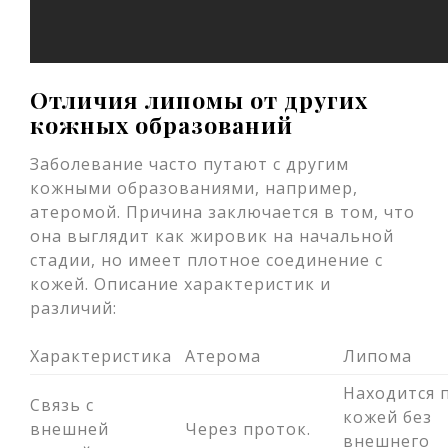
Отличия липомы от других
кожных образований
Заболевание часто путают с другим
кожными образованиями, например,
атеромой. Причина заключается в том, что
она выглядит как жировик на начальной
стадии, но имеет плотное соединение с
кожей. Описание характеристик и
различий:
Характеристика
Атерома
Липома
Находится 
Связь с
кожей без
внешней
Через проток.
внешнего