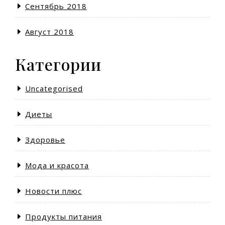
Сентябрь 2018
Август 2018
Категории
Uncategorised
Диеты
Здоровье
Мода и красота
Новости плюс
Продукты питания