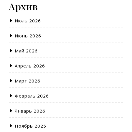
Архив
Июль 2026
Июнь 2026
Май 2026
Апрель 2026
Март 2026
Февраль 2026
Январь 2026
Ноябрь 2025