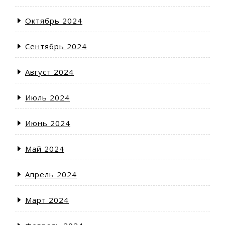
Октябрь 2024
Сентябрь 2024
Август 2024
Июль 2024
Июнь 2024
Май 2024
Апрель 2024
Март 2024