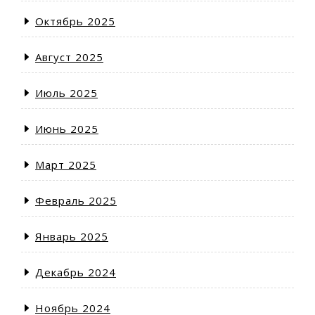
Октябрь 2025
Август 2025
Июль 2025
Июнь 2025
Март 2025
Февраль 2025
Январь 2025
Декабрь 2024
Ноябрь 2024