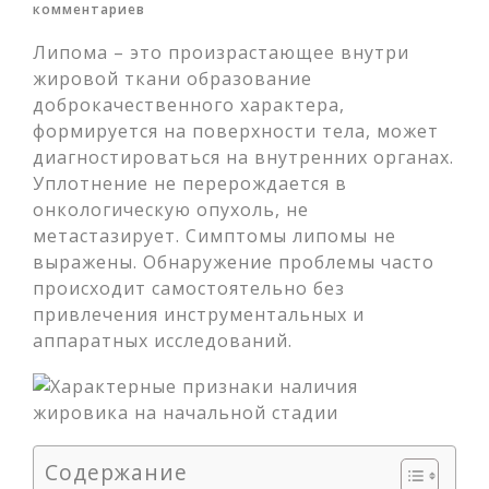
комментариев
Липома – это произрастающее внутри
жировой ткани образование
доброкачественного характера,
формируется на поверхности тела, может
диагностироваться на внутренних органах.
Уплотнение не перерождается в
онкологическую опухоль,
не
метастазирует. Симптомы липомы не
выражены. Обнаружение проблемы часто
происходит самостоятельно без
привлечения инструментальных и
аппаратных исследований.
Содержание