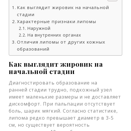
Как выглядит жировик на начальной
стадии
Характерные признаки липомы
Наружной
На внутренних органах
Отличия липомы от других кожных
образований
Как выглядит жировик на
начальной стадии
Диагностировать образование на
ранней стадии трудно, подкожный узел
имеет маленькие размеры и не доставляет
дискомфорт. При пальпации отсутствует
боль, шарик мягкий. Согласно статистике,
липома редко превышает диаметр в 3-5
см, но существует вероятность