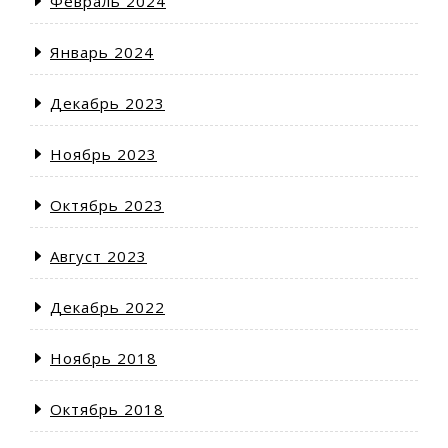
Февраль 2024
Январь 2024
Декабрь 2023
Ноябрь 2023
Октябрь 2023
Август 2023
Декабрь 2022
Ноябрь 2018
Октябрь 2018