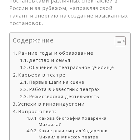
постановками различных спектаклей в
России и за рубежом, направляя свой
талант и энергию на создание изысканных
постановок.
Содержание
Ранние годы и образование
Детство и семья
Обучение в театральном училище
Карьера в театре
Первые шаги на сцене
Работа в известных театрах
Режиссерская деятельность
Успехи в киноиндустрии
Вопрос-ответ:
Какова биография Ходаренка
Михаила?
Какие роли сыграл Ходаренок
Михаил в Минском театре