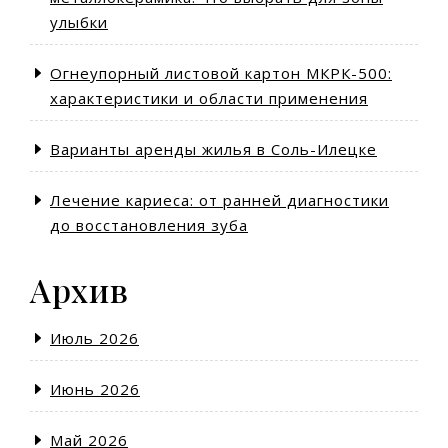
улыбки
Огнеупорный листовой картон МКРК-500:
характеристики и области применения
Варианты аренды жилья в Соль-Илецке
Лечение кариеса: от ранней диагностики
до восстановления зуба
Архив
Июль 2026
Июнь 2026
Май 2026