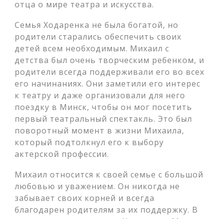
отца о мире театра и искусства.
Семья Ходаренка не была богатой, но
родители старались обеспечить своих
детей всем необходимым. Михаил с
детства был очень творческим ребенком, и
родители всегда поддерживали его во всех
его начинаниях. Они заметили его интерес
к театру и даже организовали для него
поездку в Минск, чтобы он мог посетить
первый театральный спектакль. Это был
поворотный момент в жизни Михаила,
который подтолкнул его к выбору
актерской профессии.
Михаил относится к своей семье с большой
любовью и уважением. Он никогда не
забывает своих корней и всегда
благодарен родителям за их поддержку. В