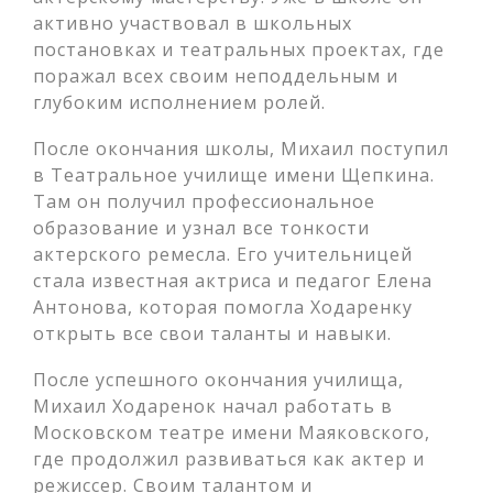
активно участвовал в школьных
постановках и театральных проектах, где
поражал всех своим неподдельным и
глубоким исполнением ролей.
После окончания школы, Михаил поступил
в Театральное училище имени Щепкина.
Там он получил профессиональное
образование и узнал все тонкости
актерского ремесла. Его учительницей
стала известная актриса и педагог Елена
Антонова, которая помогла Ходаренку
открыть все свои таланты и навыки.
После успешного окончания училища,
Михаил Ходаренок начал работать в
Московском театре имени Маяковского,
где продолжил развиваться как актер и
режиссер. Своим талантом и