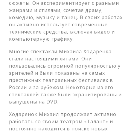
сюжеты. Он экспериментирует с разными
жанрами и стилями, сочетая драму,
комедию, музыку и танец. В своих работах
он активно использует современные
технические средства, включая видео и
компьютерную графику.
Многие спектакли Михаила Ходаренка
стали настоящими хитами. Они
пользовались огромной популярностью у
зрителей и были показаны на самых
престижных театральных фестивалях в
России и за рубежом. Некоторые из его
спектаклей также были экранизированы и
выпущены на DVD.
Ходаренок Михаил продолжает активно
работать со своим театром «Талант» и
постоянно находится в поиске новых