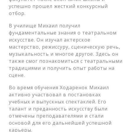
успешно прошел жесткий конкурсный
отбор.
В училище Михаил получил
фундаментальные знания о театральном
искусстве. Он изучал актерское
мастерство, режиссуру, сценическую речь,
музыкальность и многое другое. Здесь он
также смог познакомиться с театральными
традициями и получить опыт работы на
сцене.
Во время обучения Ходаренок Михаил
активно участвовал в постановках
учебных и выпускных спектаклей. Его
талант и преданность искусству были
отмечены преподавателями и стали
основой для его дальнейшей успешной
карьеры.