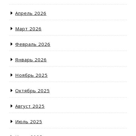
Апрель 2026
Март 2026
Февраль 2026
Январь 2026
Ноябрь 2025
Октябрь 2025
Август 2025
Июль 2025