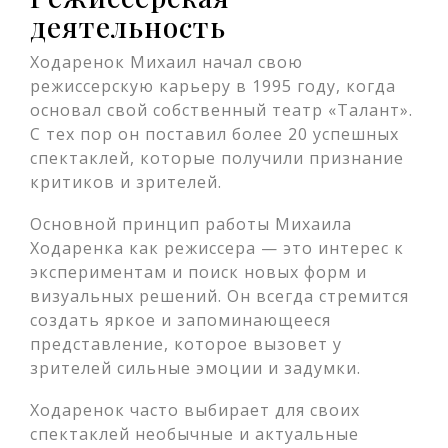
деятельность
Ходаренок Михаил начал свою
режиссерскую карьеру в 1995 году, когда
основал свой собственный театр «Талант».
С тех пор он поставил более 20 успешных
спектаклей, которые получили признание
критиков и зрителей.
Основной принцип работы Михаила
Ходаренка как режиссера — это интерес к
экспериментам и поиск новых форм и
визуальных решений. Он всегда стремится
создать яркое и запоминающееся
представление, которое вызовет у
зрителей сильные эмоции и задумки.
Ходаренок часто выбирает для своих
спектаклей необычные и актуальные