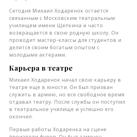
Сегодня Михаил Ходаренок остается
связанным с Московским театральным
училищем имени Щепкина и часто
возвращается в свою родную школу. Он
проводит мастер-классы для студентов и
делится своим богатым опытом с
молодыми актерами.
Карьера в театре
Михаил Ходаренок начал свою карьеру в
театре еще в юности. Он был призван
служить в армию, но все свободное время
отдавал театру. После службы он поступил
в театральное училище и успешно его
окончил.
Первые работы Ходаренка на сцене
произвели фурор. Он был замечен