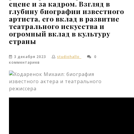
сцене и за кадром. Взгляд в
глубину биографии известного
артиста, его вклад в развитие
театрального искусства и
огромный вклад в культуру
страны
3 декабря 2023
studiohallo_
0
комментариев