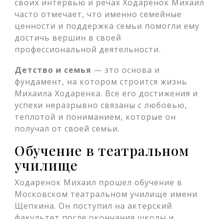
своих интервью и речах Ходаренок Михаил
часто отмечает, что именно семейные
ценности и поддержка семьи помогли ему
достичь вершин в своей
профессиональной деятельности.
Детство и семья
— это основа и
фундамент, на котором строится жизнь
Михаила Ходаренка. Все его достижения и
успехи неразрывно связаны с любовью,
теплотой и пониманием, которые он
получал от своей семьи.
Обучение в театральном
училище
Ходаренок Михаил прошел обучение в
Московском театральном училище имени
Щепкина. Он поступил на актерский
факультет после окончания школы и