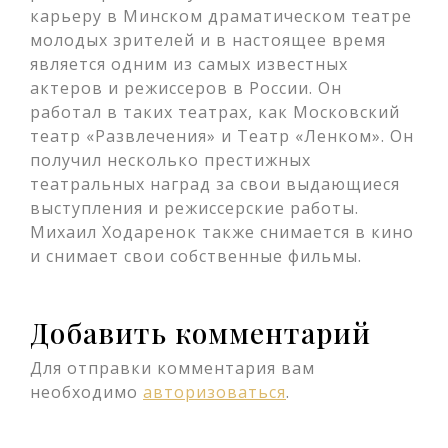
карьеру в Минском драматическом театре
молодых зрителей и в настоящее время
является одним из самых известных
актеров и режиссеров в России. Он
работал в таких театрах, как Московский
театр «Развлечения» и Театр «Ленком». Он
получил несколько престижных
театральных наград за свои выдающиеся
выступления и режиссерские работы.
Михаил Ходаренок также снимается в кино
и снимает свои собственные фильмы.
Добавить комментарий
Для отправки комментария вам
необходимо
авторизоваться
.