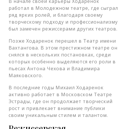
В начале своей карьеры Ходаренок
работал в Молодежном театре, где сыграл
ряд ярких ролей, и благодаря своему
творческому подходу и профессионализму
был замечен режиссерами других театров.
Позже Ходаренок перешел в Театр имени
Вахтангова. В этом престижном театре он
снялся в нескольких постановках, среди
которых особенно выделяются его роли в
пьесах Антона Чехова и Владимира
Маяковского.
В последние годы Михаил Ходаренок
активно работает в Московском Театре
Эстрады, где он продолжает творческий
рост и привлекает внимание публики
своим уникальным стилем и талантом.
Режиссерская