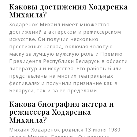
Каковы достижения Ходаренка
Михаила?
Ходаренок Михаил имеет множество
достижений в актерском и режиссерском
искусстве. Он получил несколько
престижных наград, включая Золотую
маску за лучшую мужскую роль и Премию
Президента Республики Беларусь в области
литературы и искусства. Его работы были
представлены на многих театральных
фестивалях и получили признание как в
Беларуси, так и за ее пределами.
Какова биография актера и
режиссера Ходаренка
Михаила?
Михаил Ходаренок родился 13 июня 1980