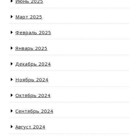
Июнь 2025
Март 2025
Февраль 2025
Январь 2025
Декабрь 2024
Ноябрь 2024
Октябрь 2024
Сентябрь 2024
Август 2024