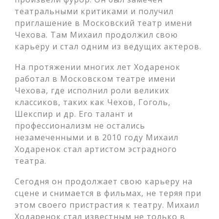
театральными критиками и получил
приглашение в Московский театр имени
Чехова. Там Михаил продолжил свою
карьеру и стал одним из ведущих актеров.
На протяжении многих лет Ходаренок
работал в Московском театре имени
Чехова, где исполнил роли великих
классиков, таких как Чехов, Гоголь,
Шекспир и др. Его талант и
профессионализм не остались
незамеченными и в 2010 году Михаил
Ходаренок стал артистом эстрадного
театра.
Сегодня он продолжает свою карьеру на
сцене и снимается в фильмах, не теряя при
этом своего пристрастия к театру. Михаил
Ходаренок стал известным не только в