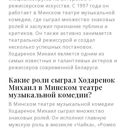
режиссерском искусстве. С 1997 года он
работает в Минском театре музыкальной
комедии, где сыграл множество знаковых
ролей и заслужил признание публики и
критиков. Он также активно занимается
театральной режиссурой и создал
несколько успешных постановок.
Ходаренок Михаил является одним из
самых известных и талантливых актеров и
режиссеров современной Беларуси.
Какие роли сыграл Ходаренок
Михаил в Минском театре
музыкальной комедии?
В Минском театре музыкальной комедии
Ходаренок Михаил сыграл множество
знаковых ролей. Он исполнил главную
мужскую роль в мюзикле «Чайка», «Ромео