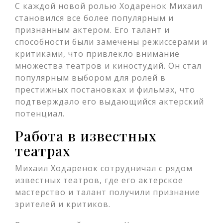
С каждой новой ролью Ходаренок Михаил
становился все более популярным и
признанным актером. Его талант и
способности были замечены режиссерами и
критиками, что привлекло внимание
множества театров и киностудий. Он стал
популярным выбором для ролей в
престижных постановках и фильмах, что
подтверждало его выдающийся актерский
потенциал.
Работа в известных
театрах
Михаил Ходаренок сотрудничал с рядом
известных театров, где его актерское
мастерство и талант получили признание
зрителей и критиков.