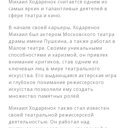
Михаил Ходаренок считается одним из
самых ярких и талантливых деятелей в
сфере театра и кино.
В начале своей карьеры, Ходаренок
Михаил был актером Московского театра
драмы имени Пушкина, а также работал в
Малом театре. Своими уникальными
способностями и харизмой, он привлек
внимание критиков, став одним из
ключевых лиц в мире театрального
искусства. Его выдающаяся актерская игра
и глубокое понимание режиссерского
искусства позволили ему создать
множество памятных ролей.
Михаил Ходаренок также стал известен
своей театральной режиссерской
деятельностью. Он работал над