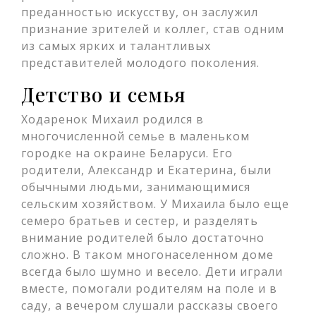
преданностью искусству, он заслужил
признание зрителей и коллег, став одним
из самых ярких и талантливых
представителей молодого поколения.
Детство и семья
Ходаренок Михаил родился в
многочисленной семье в маленьком
городке на окраине Беларуси. Его
родители, Александр и Екатерина, были
обычными людьми, занимающимися
сельским хозяйством. У Михаила было еще
семеро братьев и сестер, и разделять
внимание родителей было достаточно
сложно. В таком многонаселенном доме
всегда было шумно и весело. Дети играли
вместе, помогали родителям на поле и в
саду, а вечером слушали рассказы своего