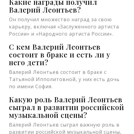
Какие награды получил
Валерий Леонтьев?
Он получил множество наград за свою
карьеру, включая «Заслуженного артиста
России» и «Народного артиста России».
С кем Валерий Леонтьев
состоит в браке и есть ли у
него дети?
Валерий Леонтьев состоит в браке с
Татьяной Ипполитовной, у них есть дочь
по имени София.
Какую роль Валерий Леонтьев
сыграл в развитии российской
музыкальной сцены?
Валерий Леонтьев сыграл важную роль в
развитии российской музыкальной сцены,