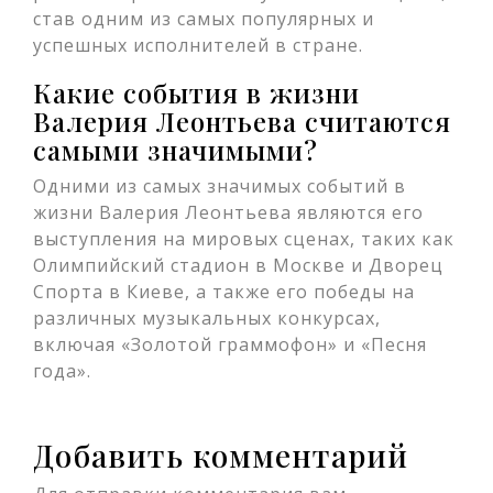
став одним из самых популярных и
успешных исполнителей в стране.
Какие события в жизни
Валерия Леонтьева считаются
самыми значимыми?
Одними из самых значимых событий в
жизни Валерия Леонтьева являются его
выступления на мировых сценах, таких как
Олимпийский стадион в Москве и Дворец
Спорта в Киеве, а также его победы на
различных музыкальных конкурсах,
включая «Золотой граммофон» и «Песня
года».
Добавить комментарий