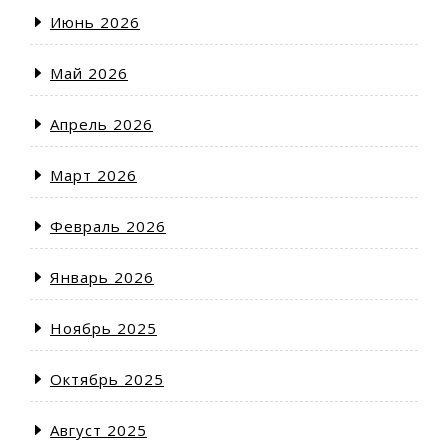
Июнь 2026
Май 2026
Апрель 2026
Март 2026
Февраль 2026
Январь 2026
Ноябрь 2025
Октябрь 2025
Август 2025