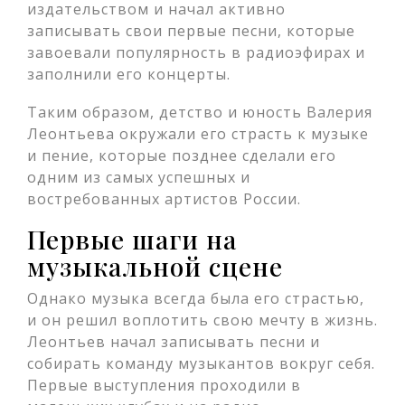
издательством и начал активно
записывать свои первые песни, которые
завоевали популярность в радиоэфирах и
заполнили его концерты.
Таким образом, детство и юность Валерия
Леонтьева окружали его страсть к музыке
и пение, которые позднее сделали его
одним из самых успешных и
востребованных артистов России.
Первые шаги на
музыкальной сцене
Однако музыка всегда была его страстью,
и он решил воплотить свою мечту в жизнь.
Леонтьев начал записывать песни и
собирать команду музыкантов вокруг себя.
Первые выступления проходили в