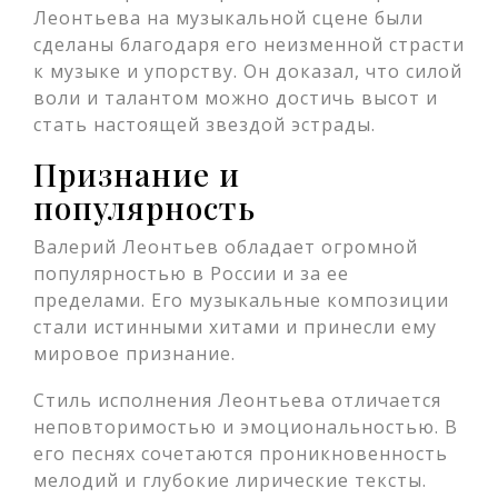
Леонтьева на музыкальной сцене были
сделаны благодаря его неизменной страсти
к музыке и упорству. Он доказал, что силой
воли и талантом можно достичь высот и
стать настоящей звездой эстрады.
Признание и
популярность
Валерий Леонтьев обладает огромной
популярностью в России и за ее
пределами. Его музыкальные композиции
стали истинными хитами и принесли ему
мировое признание.
Стиль исполнения Леонтьева отличается
неповторимостью и эмоциональностью. В
его песнях сочетаются проникновенность
мелодий и глубокие лирические тексты.