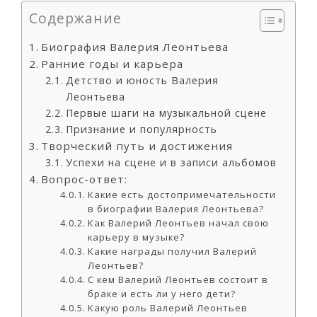
Содержание
Биография Валерия Леонтьева
Ранние годы и карьера
Детство и юность Валерия
Леонтьева
Первые шаги на музыкальной сцене
Признание и популярность
Творческий путь и достижения
Успехи на сцене и в записи альбомов
Вопрос-ответ:
Какие есть достопримечательности
в биографии Валерия Леонтьева?
Как Валерий Леонтьев начал свою
карьеру в музыке?
Какие награды получил Валерий
Леонтьев?
С кем Валерий Леонтьев состоит в
браке и есть ли у него дети?
Какую роль Валерий Леонтьев