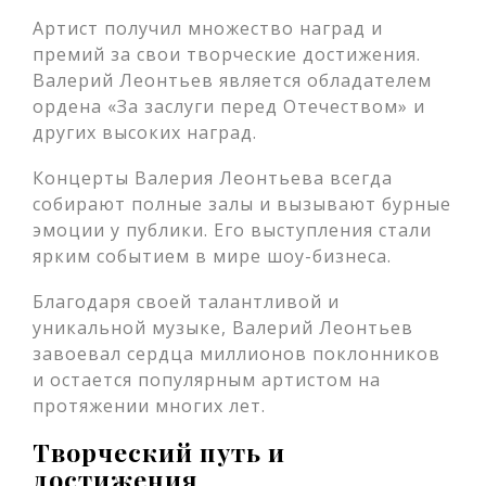
Артист получил множество наград и
премий за свои творческие достижения.
Валерий Леонтьев является обладателем
ордена «За заслуги перед Отечеством» и
других высоких наград.
Концерты Валерия Леонтьева всегда
собирают полные залы и вызывают бурные
эмоции у публики. Его выступления стали
ярким событием в мире шоу-бизнеса.
Благодаря своей талантливой и
уникальной музыке, Валерий Леонтьев
завоевал сердца миллионов поклонников
и остается популярным артистом на
протяжении многих лет.
Творческий путь и
достижения