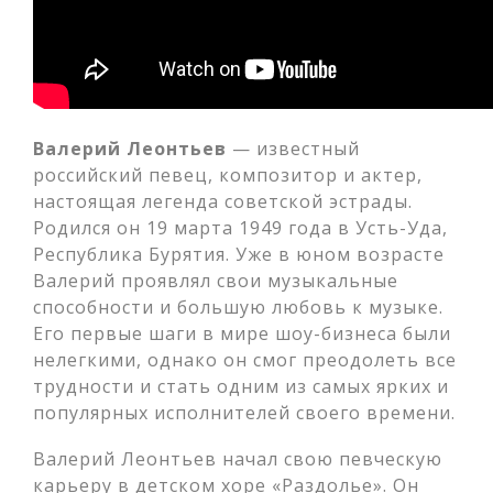
Валерий Леонтьев
— известный
российский певец, композитор и актер,
настоящая легенда советской эстрады.
Родился он 19 марта 1949 года в Усть-Уда,
Республика Бурятия. Уже в юном возрасте
Валерий проявлял свои музыкальные
способности и большую любовь к музыке.
Его первые шаги в мире шоу-бизнеса были
нелегкими, однако он смог преодолеть все
трудности и стать одним из самых ярких и
популярных исполнителей своего времени.
Валерий Леонтьев начал свою певческую
карьеру в детском хоре «Раздолье». Он