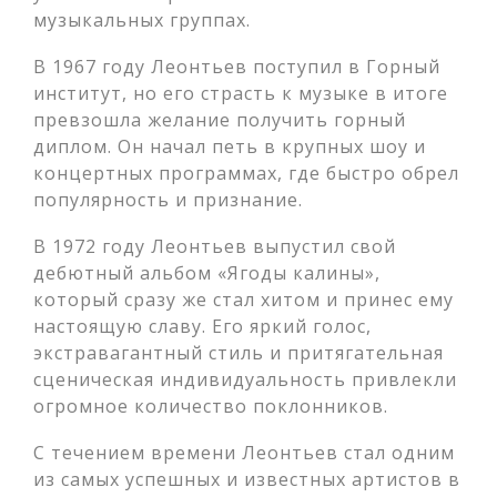
музыкальных группах.
В 1967 году Леонтьев поступил в Горный
институт, но его страсть к музыке в итоге
превзошла желание получить горный
диплом. Он начал петь в крупных шоу и
концертных программах, где быстро обрел
популярность и признание.
В 1972 году Леонтьев выпустил свой
дебютный альбом «Ягоды калины»,
который сразу же стал хитом и принес ему
настоящую славу. Его яркий голос,
экстравагантный стиль и притягательная
сценическая индивидуальность привлекли
огромное количество поклонников.
С течением времени Леонтьев стал одним
из самых успешных и известных артистов в