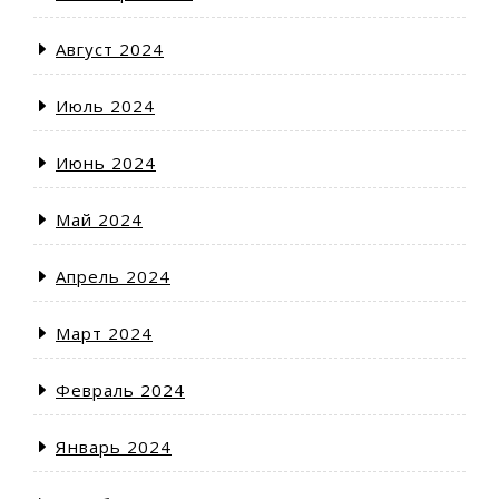
Август 2024
Июль 2024
Июнь 2024
Май 2024
Апрель 2024
Март 2024
Февраль 2024
Январь 2024