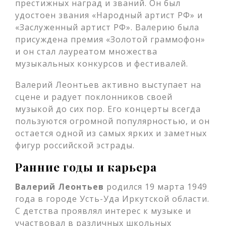
престижных наград и званий. Он был
удостоен звания «Народный артист РФ» и
«Заслуженный артист РФ». Валерию была
присуждена премия «Золотой граммофон»
и он стал лауреатом множества
музыкальных конкурсов и фестивалей.
Валерий Леонтьев активно выступает на
сцене и радует поклонников своей
музыкой до сих пор. Его концерты всегда
пользуются огромной популярностью, и он
остается одной из самых ярких и заметных
фигур российской эстрады.
Ранние годы и карьера
Валерий Леонтьев
родился 19 марта 1949
года в городе Усть-Уда Иркутской области.
С детства проявлял интерес к музыке и
участвовал в различных школьных