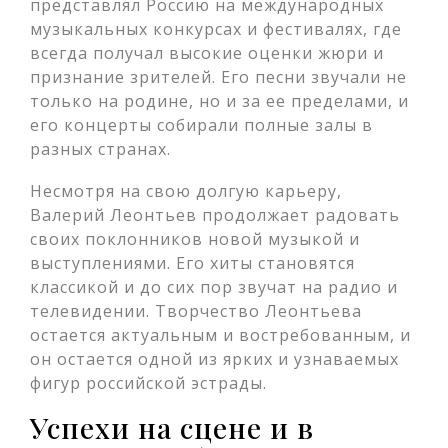
представлял Россию на международных
музыкальных конкурсах и фестивалях, где
всегда получал высокие оценки жюри и
признание зрителей. Его песни звучали не
только на родине, но и за ее пределами, и
его концерты собирали полные залы в
разных странах.
Несмотря на свою долгую карьеру,
Валерий Леонтьев продолжает радовать
своих поклонников новой музыкой и
выступлениями. Его хиты становятся
классикой и до сих пор звучат на радио и
телевидении. Творчество Леонтьева
остается актуальным и востребованным, и
он остается одной из ярких и узнаваемых
фигур российской эстрады.
Успехи на сцене и в