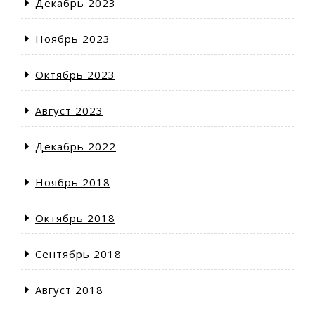
Декабрь 2023
Ноябрь 2023
Октябрь 2023
Август 2023
Декабрь 2022
Ноябрь 2018
Октябрь 2018
Сентябрь 2018
Август 2018