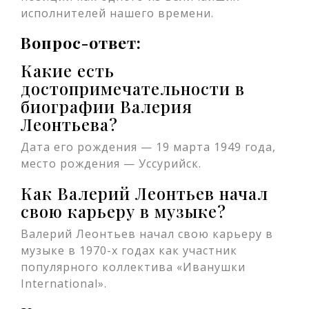
исполнителей нашего времени.
Вопрос-ответ:
Какие есть
достопримечательности в
биографии Валерия
Леонтьева?
Дата его рождения — 19 марта 1949 года,
место рождения — Уссурийск.
Как Валерий Леонтьев начал
свою карьеру в музыке?
Валерий Леонтьев начал свою карьеру в
музыке в 1970-х годах как участник
популярного коллектива «Иванушки
International».