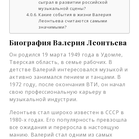
сыграл в развитии российской
музыкальной сцены?
Какие события в жизни Валерия
Леонтьева считаются самыми
значимыми?
Биография Валерия Леонтьева
Он родился 19 марта 1949 года в Удомле,
Тверская область, в семье рабочих. В
детстве Валерий интересовался музыкой и
активно занимался пением и танцами. В
1972 году, после окончания ВТИ, он начал
свою профессиональную карьеру в
музыкальной индустрии.
Леонтьев стал широко известен в СССР в
1980-х годах. Его популярность превзошла
все ожидания и переросла в настоящую
манию. Валерий стал одним из самых