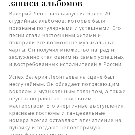
записи альбомов
Валерий Леонтьев выпустил более 20
студийных альбомов, которые были
признаны популярными и успешными. Его
песни стали настоящими хитами и
покорили все возможные музыкальные
чарты. Он получил множество наград и
заслуженно стал одним из самых успешных
и востребованных исполнителей в России.
Успех Валерия Леонтьева на сцене был
неслучайным. Он обладает потрясающим
вокалом и музыкальным талантом, а также
неустанно работает над своим
мастерством. Его энергичные выступления,
красивые костюмы и танцевальные
номера всегда оставляют впечатление на
публику и создают неповторимую
атмосферу праздника.