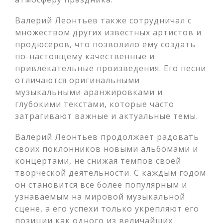
Валерий Леонтьев также сотрудничал с
множеством других известных артистов и
продюсеров, что позволило ему создать
по-настоящему качественные и
привлекательные произведения. Его песни
отличаются оригинальными
музыкальными аранжировками и
глубокими текстами, которые часто
затрагивают важные и актуальные темы.
Валерий Леонтьев продолжает радовать
своих поклонников новыми альбомами и
концертами, не снижая темпов своей
творческой деятельности. С каждым годом
он становится все более популярным и
узнаваемым на мировой музыкальной
сцене, а его успехи только укрепляют его
позиции как одного из величайших