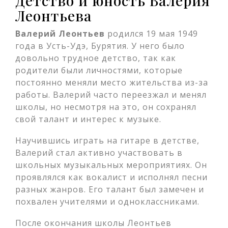
Детство и юность Валерия
Леонтьева
Валерий Леонтьев
родился 19 мая 1949
года в Усть-Удэ, Бурятия. У него было
довольно трудное детство, так как
родители были личностями, которые
постоянно меняли место жительства из-за
работы. Валерий часто переезжал и менял
школы, но несмотря на это, он сохранял
свой талант и интерес к музыке.
Научившись играть на гитаре в детстве,
Валерий стал активно участвовать в
школьных музыкальных мероприятиях. Он
проявлялся как вокалист и исполнял песни
разных жанров. Его талант был замечен и
похвален учителями и одноклассниками.
После окончания школы Леонтьев