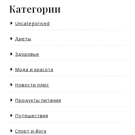
Категории
Uncategorised
Диеты
Здоровье
Мода и красота
Новости плюс
Продукты питания
Путешествия
Спорт и йога