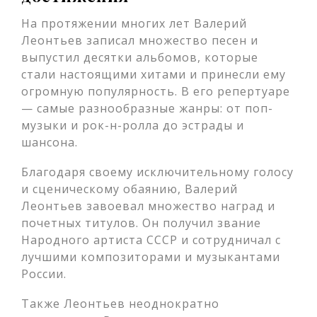
На протяжении многих лет Валерий
Леонтьев записал множество песен и
выпустил десятки альбомов, которые
стали настоящими хитами и принесли ему
огромную популярность. В его репертуаре
— самые разнообразные жанры: от поп-
музыки и рок-н-ролла до эстрады и
шансона.
Благодаря своему исключительному голосу
и сценическому обаянию, Валерий
Леонтьев завоевал множество наград и
почетных титулов. Он получил звание
Народного артиста СССР и сотрудничал с
лучшими композиторами и музыкантами
России.
Также Леонтьев неоднократно