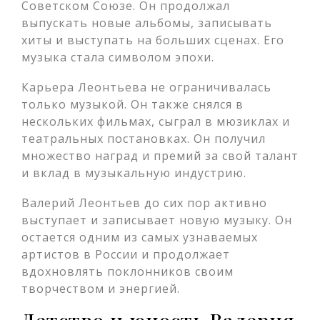
Советском Союзе. Он продолжал
выпускать новые альбомы, записывать
хиты и выступать на больших сценах. Его
музыка стала символом эпохи.
Карьера Леонтьева не ограничивалась
только музыкой. Он также снялся в
нескольких фильмах, сыграл в мюзиклах и
театральных постановках. Он получил
множество наград и премий за свой талант
и вклад в музыкальную индустрию.
Валерий Леонтьев до сих пор активно
выступает и записывает новую музыку. Он
остается одним из самых узнаваемых
артистов в России и продолжает
вдохновлять поклонников своим
творчеством и энергией.