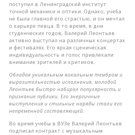
поступил в Ленинградский институт
точной механики и оптики. Однако, учеба
не была главной его страстью, и он мечтал
о карьере певца. В то время, в дни
студенческих годов, Валерий Леонтьев
активно выступал на различных концертах
и фестивалях. Его яркая сценическая
индивидуальность и голос привлекали
внимание зрителей и критиков.
Обладая уникальным вокальным тембром и
выразительностью исполнения, молодой
Леонтьев быстро набирал популярность и
признание публики. Его энергичные
выступления и стильные наряды стали его
непременной составляющей.
Во время учебы в ВУЗе Валерий Леонтьев
подписал контракт с музыкальным