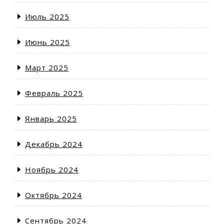
Июль 2025
Июнь 2025
Март 2025
Февраль 2025
Январь 2025
Декабрь 2024
Ноябрь 2024
Октябрь 2024
Сентябрь 2024