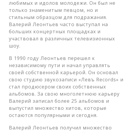
любимых и идолов молодежи. Он был не
только знаменитым певцом, но и
стильным образцом для подражания.
Валерий Леонтьев часто выступал на
больших концертных площадках и
участвовал в различных телевизионных
шоу.
В 1990 году Леонтьев перешел к
независимому пути и начал управлять
своей собственной карьерой. Он основал
свою студию звукозаписи «Левъ Records» и
стал продюсером своих собственных
альбомов. За свою многолетнюю карьеру
Валерий записал более 25 альбомов и
выпустил множество хитов, которые
остаются популярными и сегодня.
Валерий Леонтьев получил множество