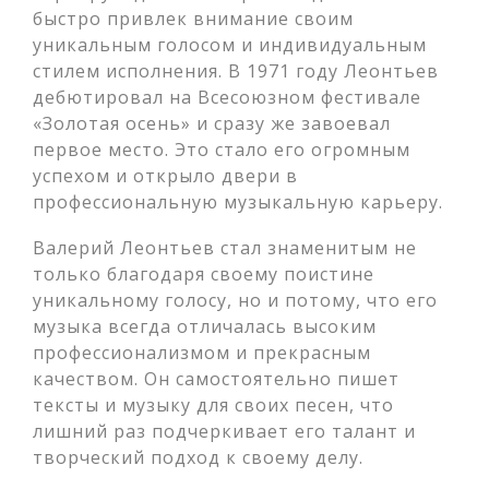
быстро привлек внимание своим
уникальным голосом и индивидуальным
стилем исполнения. В 1971 году Леонтьев
дебютировал на Всесоюзном фестивале
«Золотая осень» и сразу же завоевал
первое место. Это стало его огромным
успехом и открыло двери в
профессиональную музыкальную карьеру.
Валерий Леонтьев стал знаменитым не
только благодаря своему поистине
уникальному голосу, но и потому, что его
музыка всегда отличалась высоким
профессионализмом и прекрасным
качеством. Он самостоятельно пишет
тексты и музыку для своих песен, что
лишний раз подчеркивает его талант и
творческий подход к своему делу.