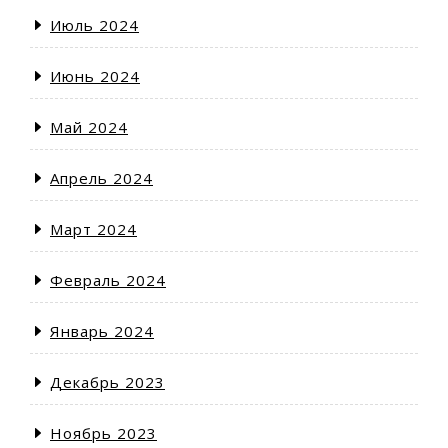
Июль 2024
Июнь 2024
Май 2024
Апрель 2024
Март 2024
Февраль 2024
Январь 2024
Декабрь 2023
Ноябрь 2023