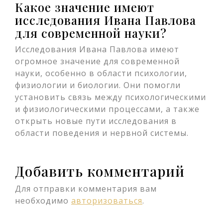
Какое значение имеют
исследования Ивана Павлова
для современной науки?
Исследования Ивана Павлова имеют
огромное значение для современной
науки, особенно в области психологии,
физиологии и биологии. Они помогли
установить связь между психологическими
и физиологическими процессами, а также
открыть новые пути исследования в
области поведения и нервной системы.
Добавить комментарий
Для отправки комментария вам
необходимо
авторизоваться
.