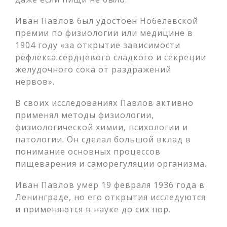
Иван Павлов был удостоен Нобелевской
премии по физиологии или медицине в
1904 году «за открытие зависимости
рефлекса сердцевого сладкого и секреции
желудочного сока от раздражений
нервов».
В своих исследованиях Павлов активно
применял методы физиологии,
физиологической химии, психологии и
патологии. Он сделал большой вклад в
понимание основных процессов
пищеварения и саморегуляции организма.
Иван Павлов умер 19 февраля 1936 года в
Ленинграде, но его открытия исследуются
и применяются в науке до сих пор.