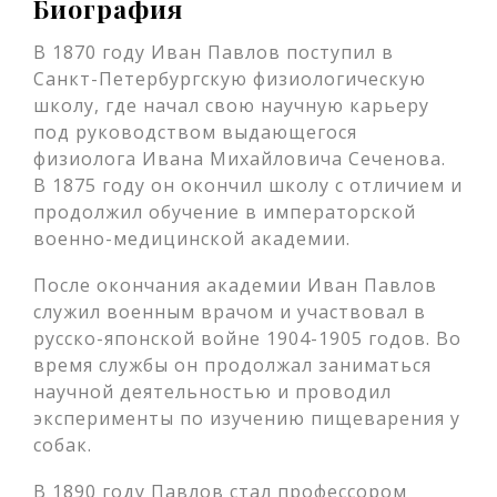
Биография
В 1870 году Иван Павлов поступил в
Санкт-Петербургскую физиологическую
школу, где начал свою научную карьеру
под руководством выдающегося
физиолога Ивана Михайловича Сеченова.
В 1875 году он окончил школу с отличием и
продолжил обучение в императорской
военно-медицинской академии.
После окончания академии Иван Павлов
служил военным врачом и участвовал в
русско-японской войне 1904-1905 годов. Во
время службы он продолжал заниматься
научной деятельностью и проводил
эксперименты по изучению пищеварения у
собак.
В 1890 году Павлов стал профессором