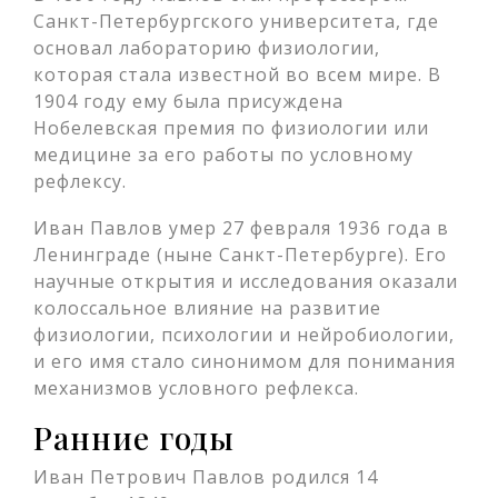
Санкт-Петербургского университета, где
основал лабораторию физиологии,
которая стала известной во всем мире. В
1904 году ему была присуждена
Нобелевская премия по физиологии или
медицине за его работы по условному
рефлексу.
Иван Павлов умер 27 февраля 1936 года в
Ленинграде (ныне Санкт-Петербурге). Его
научные открытия и исследования оказали
колоссальное влияние на развитие
физиологии, психологии и нейробиологии,
и его имя стало синонимом для понимания
механизмов условного рефлекса.
Ранние годы
Иван Петрович Павлов родился 14