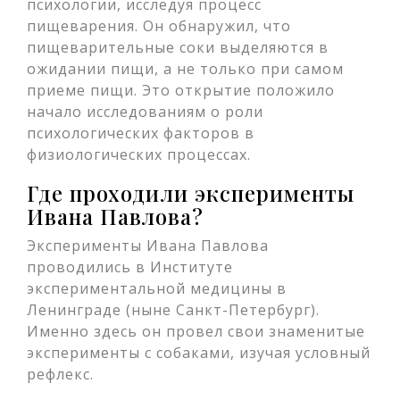
психологии, исследуя процесс
пищеварения. Он обнаружил, что
пищеварительные соки выделяются в
ожидании пищи, а не только при самом
приеме пищи. Это открытие положило
начало исследованиям о роли
психологических факторов в
физиологических процессах.
Где проходили эксперименты
Ивана Павлова?
Эксперименты Ивана Павлова
проводились в Институте
экспериментальной медицины в
Ленинграде (ныне Санкт-Петербург).
Именно здесь он провел свои знаменитые
эксперименты с собаками, изучая условный
рефлекс.