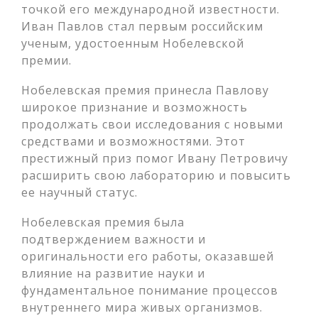
точкой его международной известности.
Иван Павлов стал первым российским
ученым, удостоенным Нобелевской
премии.
Нобелевская премия принесла Павлову
широкое признание и возможность
продолжать свои исследования с новыми
средствами и возможностями. Этот
престижный приз помог Ивану Петровичу
расширить свою лабораторию и повысить
ее научный статус.
Нобелевская премия была
подтверждением важности и
оригинальности его работы, оказавшей
влияние на развитие науки и
фундаментальное понимание процессов
внутреннего мира живых организмов.