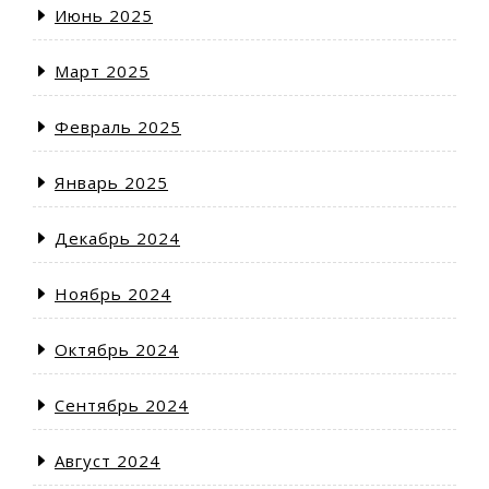
Июнь 2025
Март 2025
Февраль 2025
Январь 2025
Декабрь 2024
Ноябрь 2024
Октябрь 2024
Сентябрь 2024
Август 2024