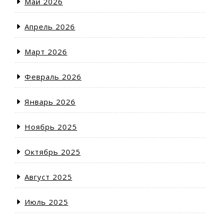
Май 2026
Апрель 2026
Март 2026
Февраль 2026
Январь 2026
Ноябрь 2025
Октябрь 2025
Август 2025
Июль 2025