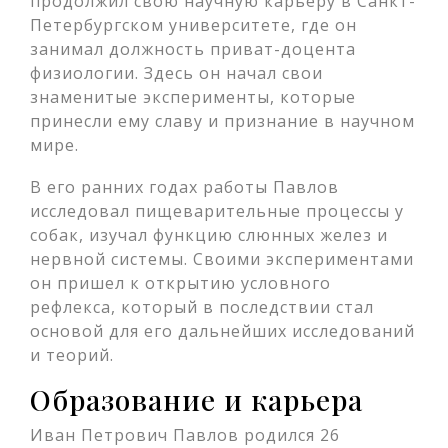
продолжил свою научную карьеру в Санкт-
Петербургском университете, где он
занимал должность приват-доцента
физиологии. Здесь он начал свои
знаменитые эксперименты, которые
принесли ему славу и признание в научном
мире.
В его ранних годах работы Павлов
исследовал пищеварительные процессы у
собак, изучал функцию слюнных желез и
нервной системы. Своими экспериментами
он пришел к открытию условного
рефлекса, который в последствии стал
основой для его дальнейших исследований
и теорий.
Образование и карьера
Иван Петрович Павлов родился 26