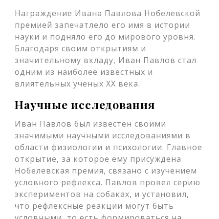
Награждение Ивана Павлова Нобелевской
премией запечатлело его имя в истории
науки и подняло его до мирового уровня.
Благодаря своим открытиям и
значительному вкладу, Иван Павлов стал
одним из наиболее известных и
влиятельных ученых XX века.
Научные исследования
Иван Павлов был известен своими
значимыми научными исследованиями в
области физиологии и психологии. Главное
открытие, за которое ему присуждена
Нобелевская премия, связано с изучением
условного рефлекса. Павлов провел серию
экспериментов на собаках, и установил,
что рефлексные реакции могут быть
условными, то есть формироваться на