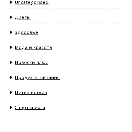
Uncategorised
Диеты
Здоровье
Мода и красота
Новости плюс
Продукты питания
Путешествия
Спорт и йога