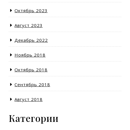
Октябрь 2023
Август 2023
Декабрь 2022
Ноябрь 2018
Октябрь 2018
Сентябрь 2018
Август 2018
Категории