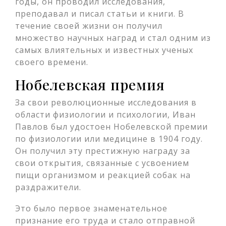
годы, он проводил исследования,
преподавал и писал статьи и книги. В
течение своей жизни он получил
множество научных наград и стал одним из
самых влиятельных и известных ученых
своего времени.
Нобелевская премия
За свои революционные исследования в
области физиологии и психологии, Иван
Павлов был удостоен Нобелевской премии
по физиологии или медицине в 1904 году.
Он получил эту престижную награду за
свои открытия, связанные с усвоением
пищи организмом и реакцией собак на
раздражители.
Это было первое знаменательное
признание его труда и стало отправной