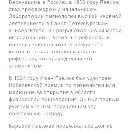
Вернувшись в Россию, в 1890 году Павлов
стал профессором и начальником
Лаборатории физиологии высшей нервной
деятельности в Санкт-Петербургском
университете. Он разработал новый метод
исследований — условные рефлексы, и
провел серию опытов, в результате
которых создал теорию условных
рефлексов, которая сделала его
знаменитым.
В 1904 году Иван Павлов был удостоен
Нобелевской премии по физиологии или
медицине за открытия в области
физиологии пищеварения. Он был первым
русским ученым, получившим эту
престижную награду.
Карьера Павлова продолжалась долгие