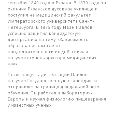
сентября 1849 года в Рязани. В 1870 году он
окончил Рязанское духовное училище и
поступил на медицинский факультет
Императорского университета Санкт-
Петербурга. В 1875 году Иван Павлов
успешно защитил кандидатскую
диссертацию на тему «Зависимость
образования ожогов от
продолжительности их действия» и
получил степень доктора медицинских
наук.
После защиты диссертации Павлов
получил Государственную стипендию и
отправился за границу для дальнейшего
обучения. Он работал в лабораториях
Европы и изучал физиологию пищеварения
у известных ученых.