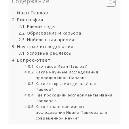
Содержание
Иван Павлов
Биография
Ранние годы
Образование и карьера
Нобелевская премия
Научные исследования
Условные рефлексы
Вопрос-ответ:
Кто такой Иван Павлов?
Какие научные исследования
проводил Иван Павлов?
Какие открытия сделал Иван
Павлов?
Где проходили эксперименты Ивана
Павлова?
Какое значение имеют
исследования Ивана Павлова для
современной науки?