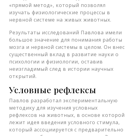
«прямой метод», который позволял
изучать физиологические процессы в
нервной системе на живых животных.
Результаты исследований Павлова имели
большое значение для понимания работы
мозга и нервной системы в целом. Он внес
существенный вклад в развитие науки о
психологии и физиологии, оставив
неизгладимый след в истории научных
открытий.
Условные рефлексы
Павлов разработал экспериментальную
методику для изучения условных
рефлексов на животных, в основе которой
лежит идея введения условного стимула,
который ассоциируется с предварительно