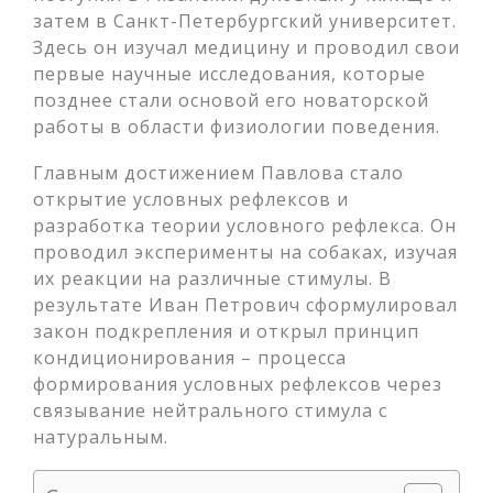
затем в Санкт-Петербургский университет.
Здесь он изучал медицину и проводил свои
первые научные исследования, которые
позднее стали основой его новаторской
работы в области физиологии поведения.
Главным достижением Павлова стало
открытие условных рефлексов и
разработка теории условного рефлекса. Он
проводил эксперименты на собаках, изучая
их реакции на различные стимулы. В
результате Иван Петрович сформулировал
закон подкрепления и открыл принцип
кондиционирования – процесса
формирования условных рефлексов через
связывание нейтрального стимула с
натуральным.