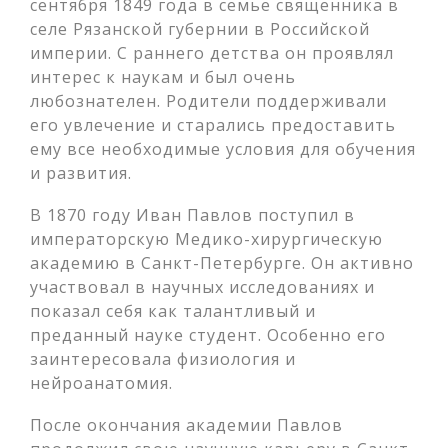
сентября 1849 года в семье священника в
селе Рязанской губернии в Российской
империи. С раннего детства он проявлял
интерес к наукам и был очень
любознателен. Родители поддерживали
его увлечение и старались предоставить
ему все необходимые условия для обучения
и развития.
В 1870 году Иван Павлов поступил в
императорскую Медико-хирургическую
академию в Санкт-Петербурге. Он активно
участвовал в научных исследованиях и
показал себя как талантливый и
преданный науке студент. Особенно его
заинтересовала физиология и
нейроанатомия.
После окончания академии Павлов