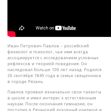
Иван Петрович Павлов – российский
физиолог и психолог, чье имя всегда
ассоциируется с исследованием условных
рефлексов и теорией поведения. Он
наследовал больше 100 лет назад. Родился
26 сентября 1849 года в семье священника
в городе Рязань.
Павлов проявил изначально свои таланты
в школе и имел интерес к естественным
наукам. После окончания гимназии, он
поступил в Рязанский духовный училище и