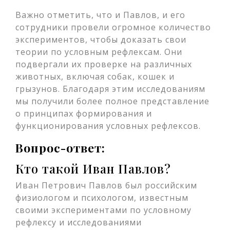
Важно отметить, что и Павлов, и его
сотрудники провели огромное количество
экспериментов, чтобы доказать свои
теории по условным рефлексам. Они
подвергали их проверке на различных
животных, включая собак, кошек и
грызунов. Благодаря этим исследованиям
мы получили более полное представление
о принципах формирования и
функционирования условных рефлексов.
Вопрос-ответ:
Кто такой Иван Павлов?
Иван Петрович Павлов был российским
физиологом и психологом, известным
своими экспериментами по условному
рефлексу и исследованиями