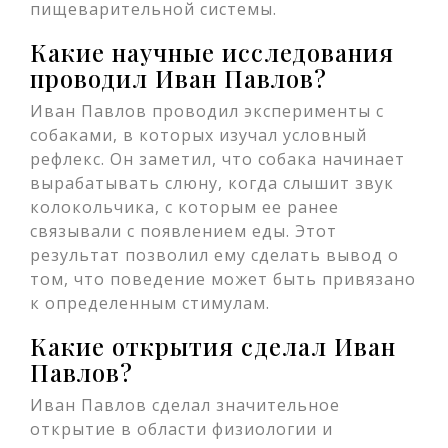
пищеварительной системы.
Какие научные исследования
проводил Иван Павлов?
Иван Павлов проводил эксперименты с
собаками, в которых изучал условный
рефлекс. Он заметил, что собака начинает
вырабатывать слюну, когда слышит звук
колокольчика, с которым ее ранее
связывали с появлением еды. Этот
результат позволил ему сделать вывод о
том, что поведение может быть привязано
к определенным стимулам.
Какие открытия сделал Иван
Павлов?
Иван Павлов сделал значительное
открытие в области физиологии и