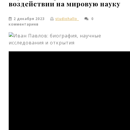
воздействии на мировую науку
2 декабря 2023
studiohallo_
0
комментариев