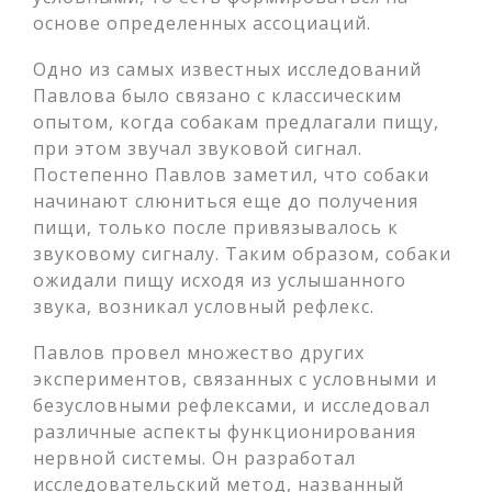
основе определенных ассоциаций.
Одно из самых известных исследований
Павлова было связано с классическим
опытом, когда собакам предлагали пищу,
при этом звучал звуковой сигнал.
Постепенно Павлов заметил, что собаки
начинают слюниться еще до получения
пищи, только после привязывалось к
звуковому сигналу. Таким образом, собаки
ожидали пищу исходя из услышанного
звука, возникал условный рефлекс.
Павлов провел множество других
экспериментов, связанных с условными и
безусловными рефлексами, и исследовал
различные аспекты функционирования
нервной системы. Он разработал
исследовательский метод, названный