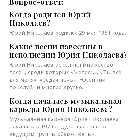
Вопрос-ответ:
Когда родился Юрий
Николаев?
Юрий Николаев родился 29 мая 1951 года.
Какие песни известны в
исполнении Юрия Николаева?
Юрий Николаев исполнил множество
песен, среди которых «Метель», «Ты все
для меня», «Седая ночь», «Осенний
поцелуй» и многие другие.
Когда началась музыкальная
карьера Юрия Николаева?
Музыкальная карьера Юрия Николаева
началась в 1970 году, когда он стал
ведущим группы «Самоцветы».