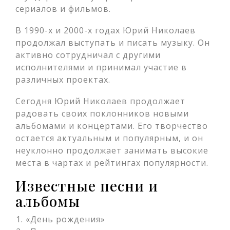
сериалов и фильмов.
В 1990-х и 2000-х годах Юрий Николаев
продолжал выступать и писать музыку. Он
активно сотрудничал с другими
исполнителями и принимал участие в
различных проектах.
Сегодня Юрий Николаев продолжает
радовать своих поклонников новыми
альбомами и концертами. Его творчество
остается актуальным и популярным, и он
неуклонно продолжает занимать высокие
места в чартах и рейтингах популярности.
Известные песни и
альбомы
«День рождения»