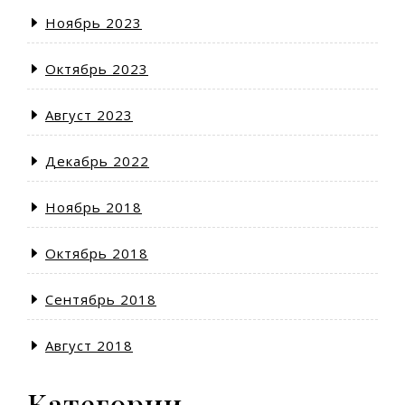
Ноябрь 2023
Октябрь 2023
Август 2023
Декабрь 2022
Ноябрь 2018
Октябрь 2018
Сентябрь 2018
Август 2018
Категории