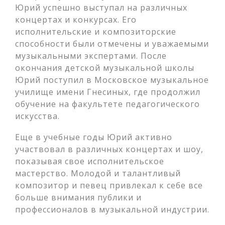
Юрий успешно выступал на различных
концертах и конкурсах. Его
исполнительские и композиторские
способности были отмечены и уважаемыми
музыкальными экспертами. После
окончания детской музыкальной школы
Юрий поступил в Московское музыкальное
училище имени Гнесиных, где продолжил
обучение на факультете педагогического
искусства.
Еще в учебные годы Юрий активно
участвовал в различных концертах и шоу,
показывая свое исполнительское
мастерство. Молодой и талантливый
композитор и певец привлекал к себе все
больше внимания публики и
профессионалов в музыкальной индустрии.