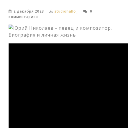
2 декабря 2023
studiohallo_
0
комментариев