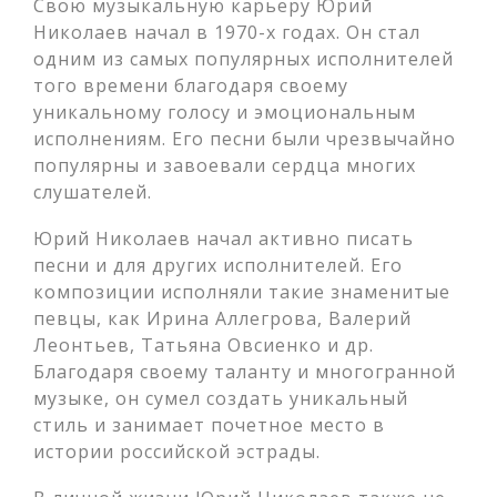
Свою музыкальную карьеру Юрий
Николаев начал в 1970-х годах. Он стал
одним из самых популярных исполнителей
того времени благодаря своему
уникальному голосу и эмоциональным
исполнениям. Его песни были чрезвычайно
популярны и завоевали сердца многих
слушателей.
Юрий Николаев начал активно писать
песни и для других исполнителей. Его
композиции исполняли такие знаменитые
певцы, как Ирина Аллегрова, Валерий
Леонтьев, Татьяна Овсиенко и др.
Благодаря своему таланту и многогранной
музыке, он сумел создать уникальный
стиль и занимает почетное место в
истории российской эстрады.