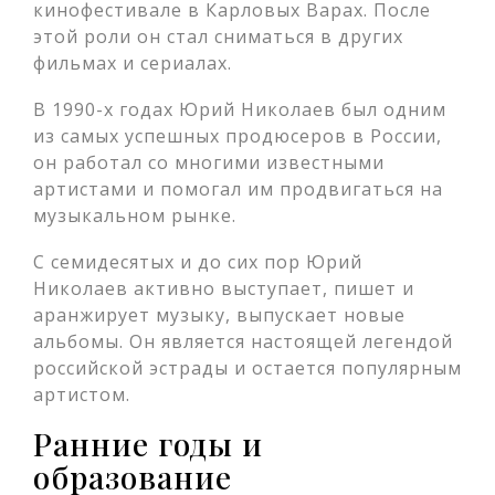
кинофестивале в Карловых Варах. После
этой роли он стал сниматься в других
фильмах и сериалах.
В 1990-х годах Юрий Николаев был одним
из самых успешных продюсеров в России,
он работал со многими известными
артистами и помогал им продвигаться на
музыкальном рынке.
С семидесятых и до сих пор Юрий
Николаев активно выступает, пишет и
аранжирует музыку, выпускает новые
альбомы. Он является настоящей легендой
российской эстрады и остается популярным
артистом.
Ранние годы и
образование