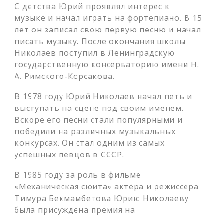
С детства Юрий проявлял интерес к
музыке и начал играть на фортепиано. В 15
лет он записал свою первую песню и начал
писать музыку. После окончания школы
Николаев поступил в Ленинградскую
государственную консерваторию имени Н.
А. Римского-Корсакова.
В 1978 году Юрий Николаев начал петь и
выступать на сцене под своим именем.
Вскоре его песни стали популярными и
победили на различных музыкальных
конкурсах. Он стал одним из самых
успешных певцов в СССР.
В 1985 году за роль в фильме
«Механическая сюита» актёра и режиссёра
Тимура Бекмамбетова Юрию Николаеву
была присуждена премия на