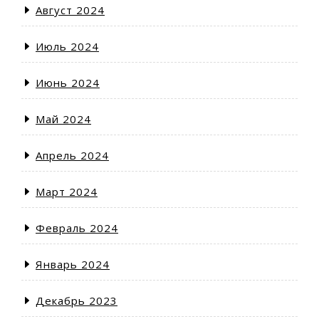
Август 2024
Июль 2024
Июнь 2024
Май 2024
Апрель 2024
Март 2024
Февраль 2024
Январь 2024
Декабрь 2023