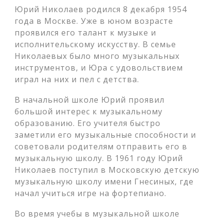
Юрий Николаев родился 8 декабря 1954
года в Москве. Уже в юном возрасте
проявился его талант к музыке и
исполнительскому искусству. В семье
Николаевых было много музыкальных
инструментов, и Юра с удовольствием
играл на них и пел с детства.
В начальной школе Юрий проявил
большой интерес к музыкальному
образованию. Его учителя быстро
заметили его музыкальные способности и
советовали родителям отправить его в
музыкальную школу. В 1961 году Юрий
Николаев поступил в Московскую детскую
музыкальную школу имени Гнесиных, где
начал учиться игре на фортепиано.
Во время учебы в музыкальной школе