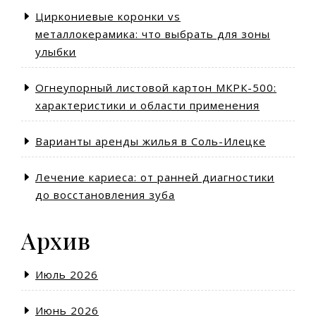
Циркониевые коронки vs
металлокерамика: что выбрать для зоны
улыбки
Огнеупорный листовой картон МКРК-500:
характеристики и области применения
Варианты аренды жилья в Соль-Илецке
Лечение кариеса: от ранней диагностики
до восстановления зуба
Архив
Июль 2026
Июнь 2026