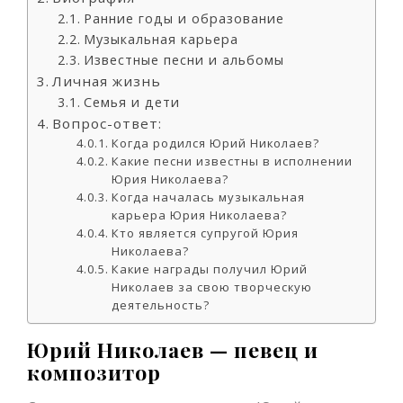
Ранние годы и образование
Музыкальная карьера
Известные песни и альбомы
Личная жизнь
Семья и дети
Вопрос-ответ:
Когда родился Юрий Николаев?
Какие песни известны в исполнении
Юрия Николаева?
Когда началась музыкальная
карьера Юрия Николаева?
Кто является супругой Юрия
Николаева?
Какие награды получил Юрий
Николаев за свою творческую
деятельность?
Юрий Николаев — певец и
композитор