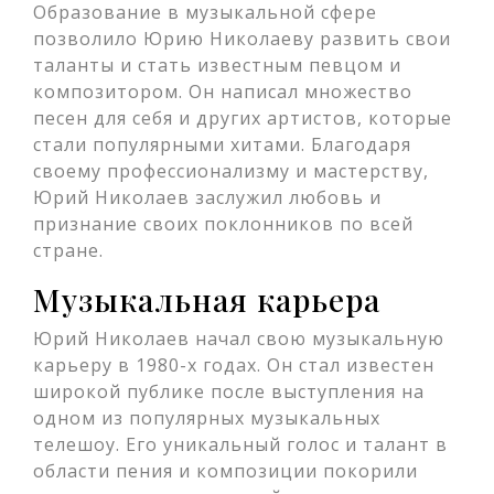
Образование в музыкальной сфере
позволило Юрию Николаеву развить свои
таланты и стать известным певцом и
композитором. Он написал множество
песен для себя и других артистов, которые
стали популярными хитами. Благодаря
своему профессионализму и мастерству,
Юрий Николаев заслужил любовь и
признание своих поклонников по всей
стране.
Музыкальная карьера
Юрий Николаев начал свою музыкальную
карьеру в 1980-х годах. Он стал известен
широкой публике после выступления на
одном из популярных музыкальных
телешоу. Его уникальный голос и талант в
области пения и композиции покорили