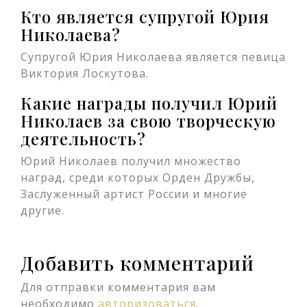
Кто является супругой Юрия
Николаева?
Супругой Юрия Николаева является певица
Виктория Лоскутова.
Какие награды получил Юрий
Николаев за свою творческую
деятельность?
Юрий Николаев получил множество
наград, среди которых Орден Дружбы,
Заслуженный артист России и многие
другие.
Добавить комментарий
Для отправки комментария вам
необходимо
авторизоваться
.