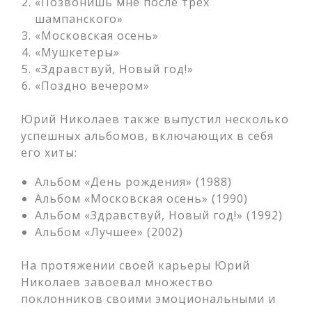
«Позвонишь мне после трех
шампанского»
«Московская осень»
«Мушкетеры»
«Здравствуй, Новый год!»
«Поздно вечером»
Юрий Николаев также выпустил несколько
успешных альбомов, включающих в себя
его хиты:
Альбом «День рождения» (1988)
Альбом «Московская осень» (1990)
Альбом «Здравствуй, Новый год!» (1992)
Альбом «Лучшее» (2002)
На протяжении своей карьеры Юрий
Николаев завоевал множество
поклонников своими эмоциональными и