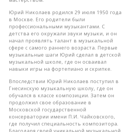
мастерством.
Юрий Николаев родился 29 июля 1950 года
в Москве. Его родители были
профессиональными музыкантами. С
детства его окружали звуки музыки, и он
начал проявлять талант в музыкальной
сфере с самого раннего возраста. Первые
музыкальные шаги Юрий сделал в детской
музыкальной школе, где он осваивал
навыки игры на фортепиано и скрипке.
Впоследствии Юрий Николаев поступил в
Гнесинскую музыкальную школу, где он
обучался в классе композиции. Затем он
продолжил свое образование в
Московской государственной
консерватории имени П.И. Чайковского,
где получил специальность композитора.
Благодаря своей уникальной музыкальной