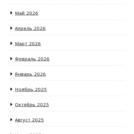
Май 2026
Апрель 2026
Март 2026
Февраль 2026
Январь 2026
Ноябрь 2025
Октябрь 2025
Август 2025