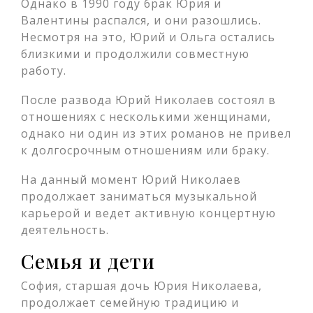
Однако в 1990 году брак Юрия и
Валентины распался, и они разошлись.
Несмотря на это, Юрий и Ольга остались
близкими и продолжили совместную
работу.
После развода Юрий Николаев состоял в
отношениях с несколькими женщинами,
однако ни один из этих романов не привел
к долгосрочным отношениям или браку.
На данный момент Юрий Николаев
продолжает заниматься музыкальной
карьерой и ведет активную концертную
деятельность.
Семья и дети
София, старшая дочь Юрия Николаева,
продолжает семейную традицию и