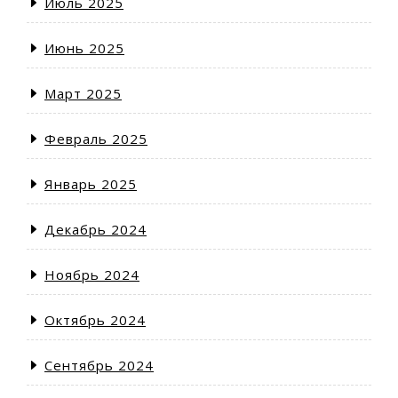
Июль 2025
Июнь 2025
Март 2025
Февраль 2025
Январь 2025
Декабрь 2024
Ноябрь 2024
Октябрь 2024
Сентябрь 2024