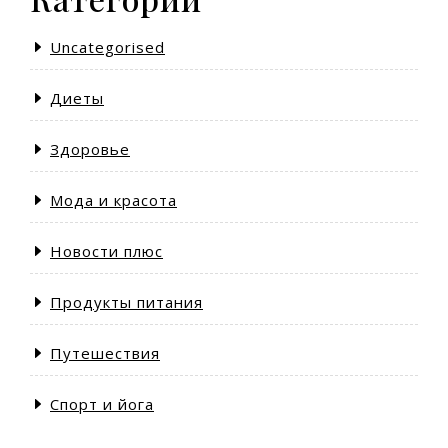
Uncategorised
Диеты
Здоровье
Мода и красота
Новости плюс
Продукты питания
Путешествия
Спорт и йога