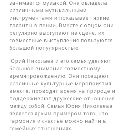
занимается музыкой. Она овладела
различными музыкальными
инструментами и показывает яркие
таланты в пении. Вместе с отцом они
регулярно выступают на сцене, их
совместные выступления пользуются
большой популярностью.
Юрий Николаев и его семья уделяют
большое внимание совместному
времяпровождению. Они посещают
различные культурные мероприятия
вместе, проводят время на природе и
поддерживают дружеские отношения
между собой. Семья Юрия Николаева
является ярким примером того, что
гармония и счастье можно найти в
семейных отношениях.