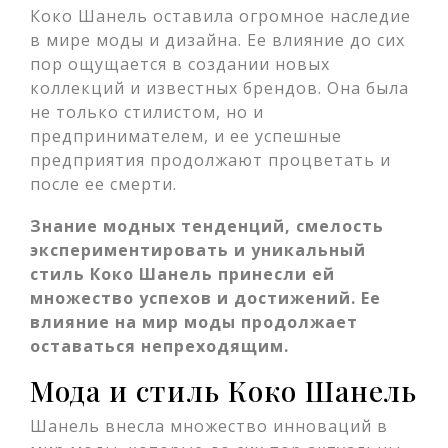
Коко Шанель оставила огромное наследие
в мире моды и дизайна. Ее влияние до сих
пор ощущается в создании новых
коллекций и известных брендов. Она была
не только стилистом, но и
предпринимателем, и ее успешные
предприятия продолжают процветать и
после ее смерти.
Знание модных тенденций, смелость
экспериментировать и уникальный
стиль Коко Шанель принесли ей
множество успехов и достижений. Ее
влияние на мир моды продолжает
оставаться непреходящим.
Мода и стиль Коко Шанель
Шанель внесла множество инноваций в