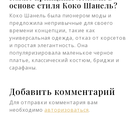
основе стиля Коко Шанель?
Коко Шанель была пионером моды и
предложила непривычные для своего
времени концепции, такие как
универсальная одежда, отказ от корсетов
и простая элегантность. Она
популяризировала маленькое черное
платье, классический костюм, бриджи и
сарафаны.
Добавить комментарий
Для отправки комментария вам
необходимо
авторизоваться
.