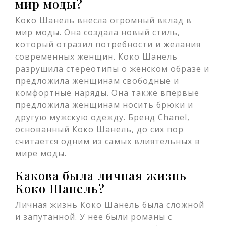
мир моды?
Коко Шанель внесла огромный вклад в
мир моды. Она создала новый стиль,
который отразил потребности и желания
современных женщин. Коко Шанель
разрушила стереотипы о женском образе и
предложила женщинам свободные и
комфортные наряды. Она также впервые
предложила женщинам носить брюки и
другую мужскую одежду. Бренд Chanel,
основанный Коко Шанель, до сих пор
считается одним из самых влиятельных в
мире моды.
Какова была личная жизнь
Коко Шанель?
Личная жизнь Коко Шанель была сложной
и запутанной. У нее были романы с