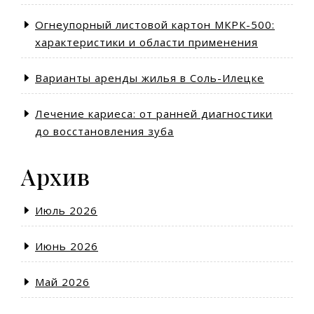
Огнеупорный листовой картон МКРК-500:
характеристики и области применения
Варианты аренды жилья в Соль-Илецке
Лечение кариеса: от ранней диагностики
до восстановления зуба
Архив
Июль 2026
Июнь 2026
Май 2026