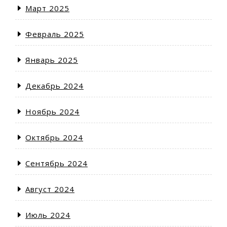
Март 2025
Февраль 2025
Январь 2025
Декабрь 2024
Ноябрь 2024
Октябрь 2024
Сентябрь 2024
Август 2024
Июль 2024