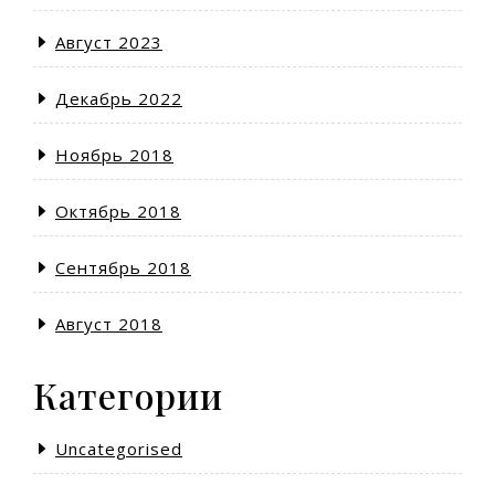
Август 2023
Декабрь 2022
Ноябрь 2018
Октябрь 2018
Сентябрь 2018
Август 2018
Категории
Uncategorised