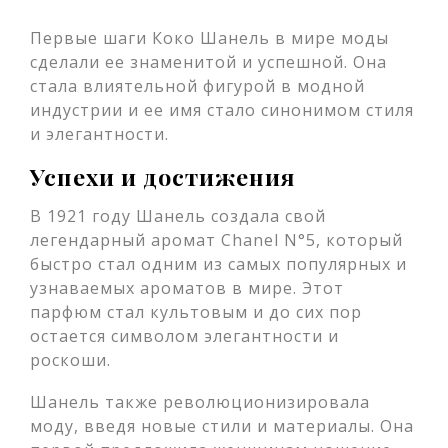
Первые шаги Коко Шанель в мире моды
сделали ее знаменитой и успешной. Она
стала влиятельной фигурой в модной
индустрии и ее имя стало синонимом стиля
и элегантности.
Успехи и достижения
В 1921 году Шанель создала свой
легендарный аромат Chanel N°5, который
быстро стал одним из самых популярных и
узнаваемых ароматов в мире. Этот
парфюм стал культовым и до сих пор
остается символом элегантности и
роскоши.
Шанель также революционизировала
моду, введя новые стили и материалы. Она