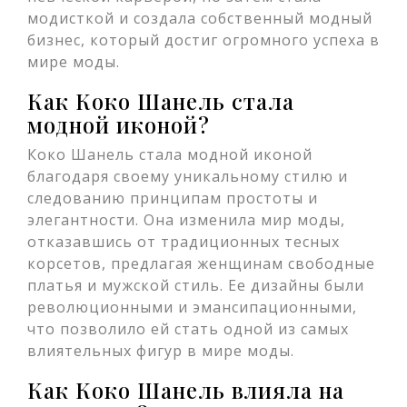
модисткой и создала собственный модный
бизнес, который достиг огромного успеха в
мире моды.
Как Коко Шанель стала
модной иконой?
Коко Шанель стала модной иконой
благодаря своему уникальному стилю и
следованию принципам простоты и
элегантности. Она изменила мир моды,
отказавшись от традиционных тесных
корсетов, предлагая женщинам свободные
платья и мужской стиль. Ее дизайны были
революционными и эмансипационными,
что позволило ей стать одной из самых
влиятельных фигур в мире моды.
Как Коко Шанель влияла на