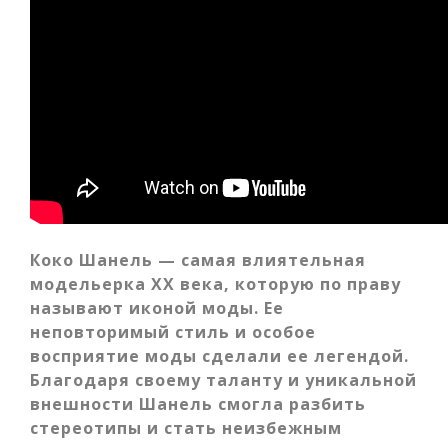
Коко Шанель — самая влиятельная
модельерка XX века, которую по праву
называют иконой моды. Ее
неповторимый стиль и особое
восприятие моды сделали ее легендой.
Благодаря своему таланту и уникальной
внешности Шанель смогла разбить
стереотипы и стать неизбежным