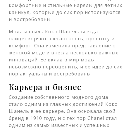
комфортные и стильные наряды для летних
каникул, которые до сих пор используются
и востребованы.
Мода и стиль Коко Шанель всегда
олицетворяют элегантность, простоту и
комфорт. Она изменила представление о
женской моде и внесла несколько важных
инноваций. Ее вклад в мир моды
невозможно переоценить, и ее идеи до сих
пор актуальны и востребованы.
Карьера и бизнес
Создание собственного модного дома
стало одним из главных достижений Коко
Шанель в ее карьере. Она основала свой
бренд в 1910 году, и с тех пор Chanel стал
одним из самых известных и успешных