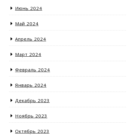
Июнь 2024
Май 2024
Апрель 2024
Март 2024
Февраль 2024
Январь 2024
Декабрь 2023
Ноябрь 2023
Октябрь 2023