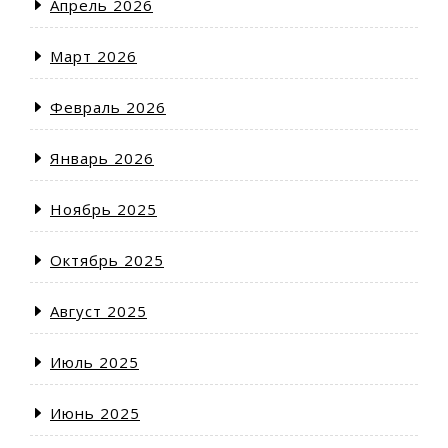
Апрель 2026
Март 2026
Февраль 2026
Январь 2026
Ноябрь 2025
Октябрь 2025
Август 2025
Июль 2025
Июнь 2025