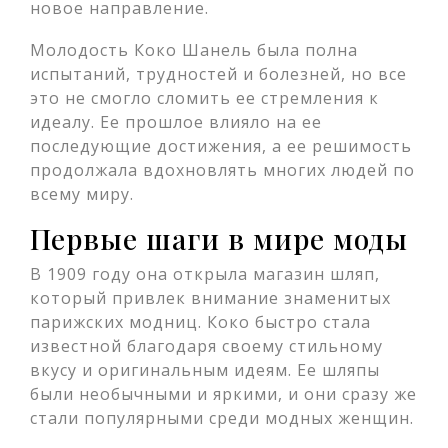
новое направление.
Молодость Коко Шанель была полна
испытаний, трудностей и болезней, но все
это не смогло сломить ее стремления к
идеалу. Ее прошлое влияло на ее
последующие достижения, а ее решимость
продолжала вдохновлять многих людей по
всему миру.
Первые шаги в мире моды
В 1909 году она открыла магазин шляп,
который привлек внимание знаменитых
парижских модниц. Коко быстро стала
известной благодаря своему стильному
вкусу и оригинальным идеям. Ее шляпы
были необычными и яркими, и они сразу же
стали популярными среди модных женщин.