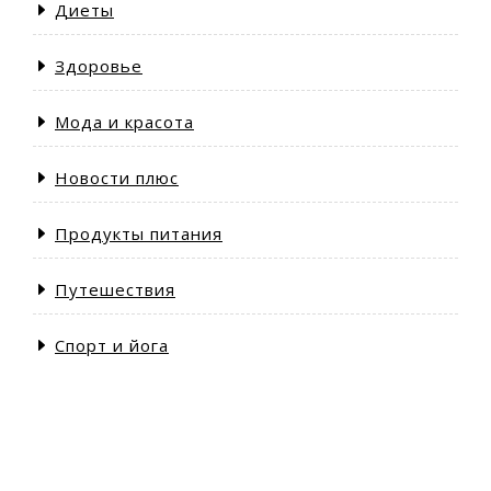
Диеты
Здоровье
Мода и красота
Новости плюс
Продукты питания
Путешествия
Спорт и йога