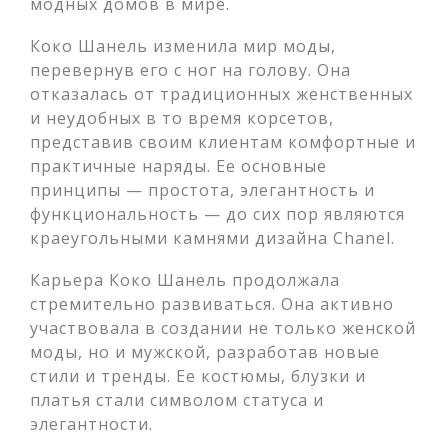
модных домов в мире.
Коко Шанель изменила мир моды,
перевернув его с ног на голову. Она
отказалась от традиционных женственных
и неудобных в то время корсетов,
представив своим клиентам комфортные и
практичные наряды. Ее основные
принципы — простота, элегантность и
функциональность — до сих пор являются
краеугольными камнями дизайна Chanel.
Карьера Коко Шанель продолжала
стремительно развиваться. Она активно
участвовала в создании не только женской
моды, но и мужской, разработав новые
стили и тренды. Ее костюмы, блузки и
платья стали символом статуса и
элегантности.