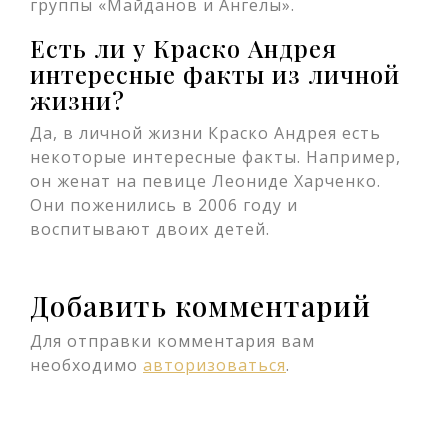
группы «Майданов и Ангелы».
Есть ли у Краско Андрея
интересные факты из личной
жизни?
Да, в личной жизни Краско Андрея есть
некоторые интересные факты. Например,
он женат на певице Леониде Харченко.
Они поженились в 2006 году и
воспитывают двоих детей.
Добавить комментарий
Для отправки комментария вам
необходимо
авторизоваться
.