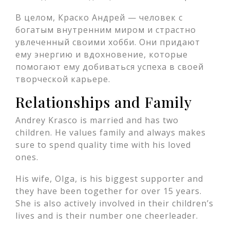
В целом, Краско Андрей — человек с
богатым внутренним миром и страстно
увлеченный своими хобби. Они придают
ему энергию и вдохновение, которые
помогают ему добиваться успеха в своей
творческой карьере.
Relationships and Family
Andrey Krasco is married and has two
children. He values family and always makes
sure to spend quality time with his loved
ones.
His wife, Olga, is his biggest supporter and
they have been together for over 15 years.
She is also actively involved in their children’s
lives and is their number one cheerleader.