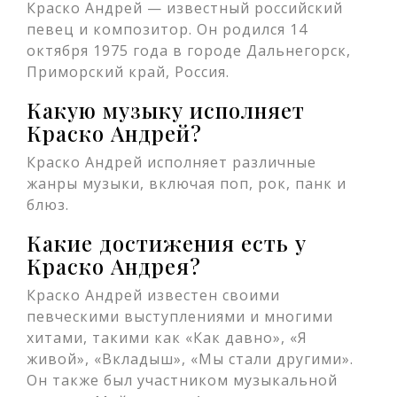
Краско Андрей — известный российский
певец и композитор. Он родился 14
октября 1975 года в городе Дальнегорск,
Приморский край, Россия.
Какую музыку исполняет
Краско Андрей?
Краско Андрей исполняет различные
жанры музыки, включая поп, рок, панк и
блюз.
Какие достижения есть у
Краско Андрея?
Краско Андрей известен своими
певческими выступлениями и многими
хитами, такими как «Как давно», «Я
живой», «Вкладыш», «Мы стали другими».
Он также был участником музыкальной