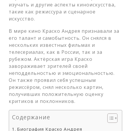
изучать и другие аспекты киноискусства,
такие как режиссура и сценарное
искусство.
В мире кино Краско Андрея признавали за
его талант и самобытность. Он снялся в
нескольких известных фильмах и
телесериалах, как в России, так и за
рубежом. Актёрская игра Краско
завораживает зрителей своей
неподдельностью и эмоциональностью.
Он также проявил себя успешным
режиссёром, снял несколько картин,
получивших положительную оценку
критиков и поклонников.
Содержание
Биография Краско Андрея