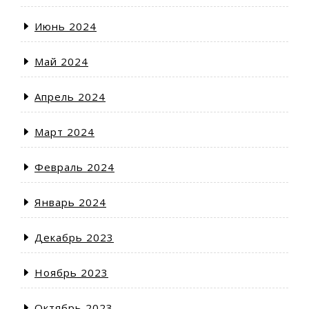
Июнь 2024
Май 2024
Апрель 2024
Март 2024
Февраль 2024
Январь 2024
Декабрь 2023
Ноябрь 2023
Октябрь 2023