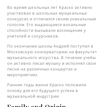
Во время школьных лет Краско активно
участвовал в школьных музыкальных
конкурсах и отличался своим уникальным
голосом. Его выдающиеся вокальные
способности вызывали восхищение у
учителей и сокурсников.
По окончании школы Андрей поступил в
Московскую консерваторию на факультет
музыкального искусства. В течение учебы
он активно писал музыку и исполнял свои
песни на различных концертах и
мероприятиях.
Ранние годы жизни Краско положили
основу для его будущего успеха в
музыкальной индустрии.
Family and Origin