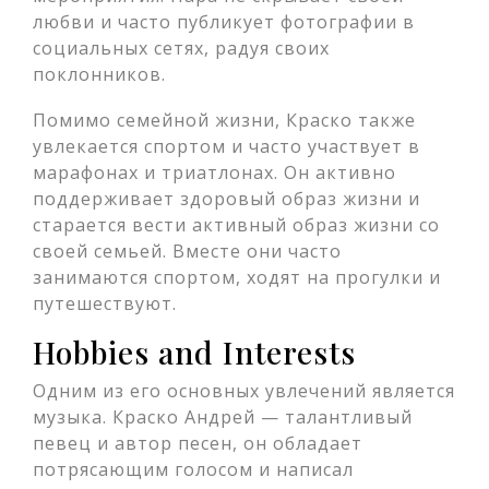
любви и часто публикует фотографии в
социальных сетях, радуя своих
поклонников.
Помимо семейной жизни, Краско также
увлекается спортом и часто участвует в
марафонах и триатлонах. Он активно
поддерживает здоровый образ жизни и
старается вести активный образ жизни со
своей семьей. Вместе они часто
занимаются спортом, ходят на прогулки и
путешествуют.
Hobbies and Interests
Одним из его основных увлечений является
музыка. Краско Андрей — талантливый
певец и автор песен, он обладает
потрясающим голосом и написал