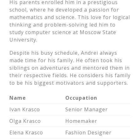
His parents enrolled him in a prestigious
school, where he developed a passion for
mathematics and science. This love for logical
thinking and problem-solving led him to
study computer science at Moscow State
University.
Despite his busy schedule, Andrei always
made time for his family. He often took his
siblings on adventures and mentored them in
their respective fields. He considers his family
to be his biggest motivators and supporters.
Name
Occupation
Ivan Krasco
Senior Manager
Olga Krasco
Homemaker
Elena Krasco
Fashion Designer