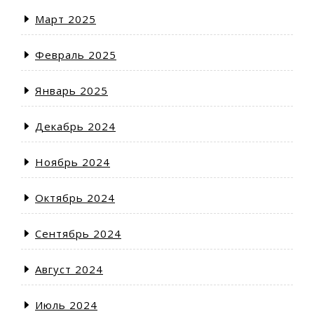
Март 2025
Февраль 2025
Январь 2025
Декабрь 2024
Ноябрь 2024
Октябрь 2024
Сентябрь 2024
Август 2024
Июль 2024