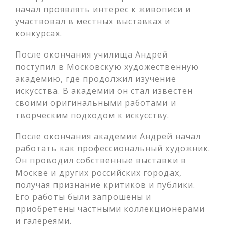
начал проявлять интерес к живописи и
участвовал в местных выставках и
конкурсах.
После окончания училища Андрей
поступил в Московскую художественную
академию, где продолжил изучение
искусства. В академии он стал известен
своими оригинальными работами и
творческим подходом к искусству.
После окончания академии Андрей начал
работать как профессиональный художник.
Он проводил собственные выставки в
Москве и других российских городах,
получая признание критиков и публики.
Его работы были запрошены и
приобретены частными коллекционерами
и галереями.