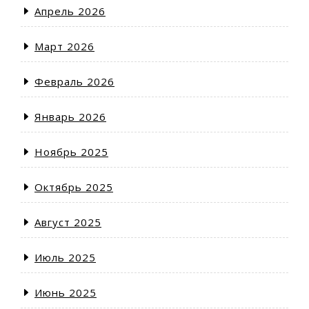
Апрель 2026
Март 2026
Февраль 2026
Январь 2026
Ноябрь 2025
Октябрь 2025
Август 2025
Июль 2025
Июнь 2025