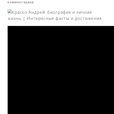
комментариев