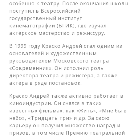
особенно к театру. После окончания школы
поступил в Всероссийский
государственный институт
кинематографии (ВГИК), где изучал
актёрское мастерство и режиссуру.
В 1999 году Краско Андрей стал одним из
основателей и художественным
руководителем Московского театра
«Современник». Он исполнил роль
директора театра и режиссёра, а также
актёра в ряде постановок.
Краско Андрей также активно работает в
киноиндустрии. Он снялся в таких
известных фильмах, как «Жить», «Мне бы в
небо», «Тридцать три» и др. За свою
карьеру он получил множество наград и
призов, в том числе Премию театральной