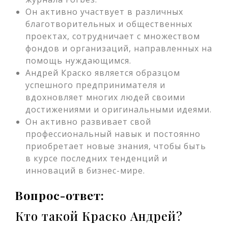
Он активно участвует в различных
благотворительных и общественных
проектах, сотрудничает с множеством
фондов и организаций, направленных на
помощь нуждающимся.
Андрей Краско является образцом
успешного предпринимателя и
вдохновляет многих людей своими
достижениями и оригинальными идеями.
Он активно развивает свой
профессиональный навык и постоянно
приобретает новые знания, чтобы быть
в курсе последних тенденций и
инноваций в бизнес-мире.
Вопрос-ответ:
Кто такой Краско Андрей?