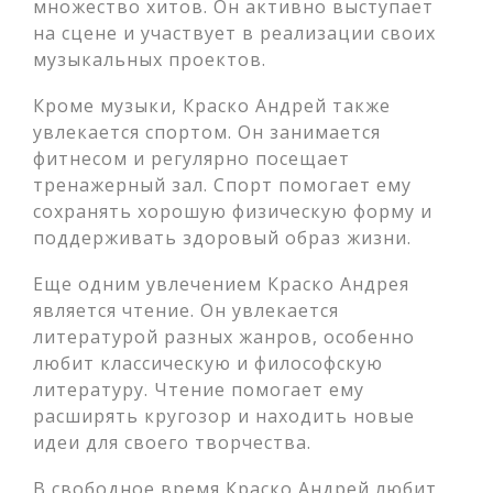
множество хитов. Он активно выступает
на сцене и участвует в реализации своих
музыкальных проектов.
Кроме музыки, Краско Андрей также
увлекается спортом. Он занимается
фитнесом и регулярно посещает
тренажерный зал. Спорт помогает ему
сохранять хорошую физическую форму и
поддерживать здоровый образ жизни.
Еще одним увлечением Краско Андрея
является чтение. Он увлекается
литературой разных жанров, особенно
любит классическую и философскую
литературу. Чтение помогает ему
расширять кругозор и находить новые
идеи для своего творчества.
В свободное время Краско Андрей любит