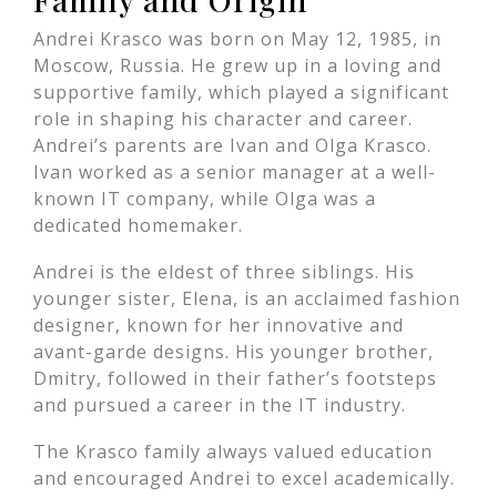
Andrei Krasco was born on May 12, 1985, in
Moscow, Russia. He grew up in a loving and
supportive family, which played a significant
role in shaping his character and career.
Andrei’s parents are Ivan and Olga Krasco.
Ivan worked as a senior manager at a well-
known IT company, while Olga was a
dedicated homemaker.
Andrei is the eldest of three siblings. His
younger sister, Elena, is an acclaimed fashion
designer, known for her innovative and
avant-garde designs. His younger brother,
Dmitry, followed in their father’s footsteps
and pursued a career in the IT industry.
The Krasco family always valued education
and encouraged Andrei to excel academically.