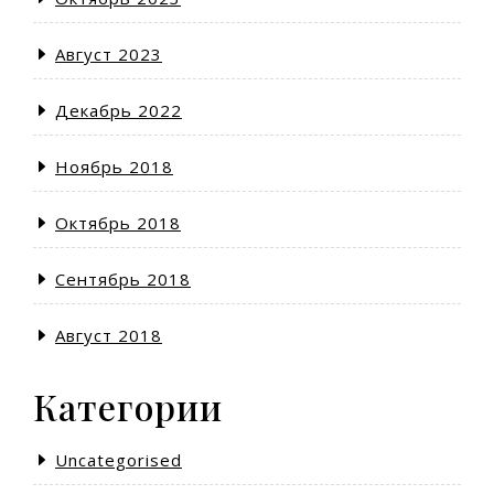
Август 2023
Декабрь 2022
Ноябрь 2018
Октябрь 2018
Сентябрь 2018
Август 2018
Категории
Uncategorised