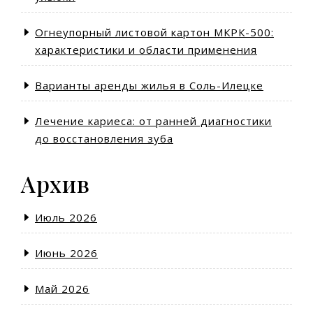
Огнеупорный листовой картон МКРК-500:
характеристики и области применения
Варианты аренды жилья в Соль-Илецке
Лечение кариеса: от ранней диагностики
до восстановления зуба
Архив
Июль 2026
Июнь 2026
Май 2026