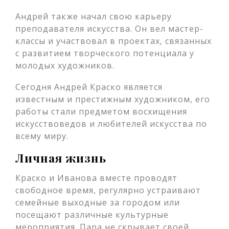
Андрей также начал свою карьеру
преподавателя искусства. Он вел мастер-
классы и участвовал в проектах, связанных
с развитием творческого потенциала у
молодых художников.
Сегодня Андрей Краско является
известным и престижным художником, его
работы стали предметом восхищения
искусствоведов и любителей искусства по
всему миру.
Личная жизнь
Краско и Иванова вместе проводят
свободное время, регулярно устраивают
семейные выходные за городом или
посещают различные культурные
мероприятия. Пара не скрывает своей