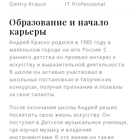
Dmitry Krasco
IT Professional
Образование и начало
карьеры
Андрей Краско родился в 1985 году в
маленьком городе на юге России. С
раннего детства он проявил интерес к
искусству и выразительной деятельности.
В школе он активно участвовал в
школьных постановках и творческих
конкурсах, получая признание и похвалы
за свои таланты.
После окончания школы Андрей решил
посвятить свою жизнь искусству. Он
поступил в Детское музыкальное училище,
где изучал музыку и владение
инструментами. В это время он также