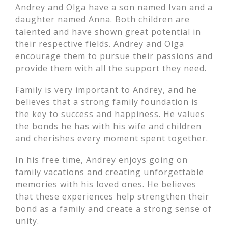
Andrey and Olga have a son named Ivan and a
daughter named Anna. Both children are
talented and have shown great potential in
their respective fields. Andrey and Olga
encourage them to pursue their passions and
provide them with all the support they need.
Family is very important to Andrey, and he
believes that a strong family foundation is
the key to success and happiness. He values
the bonds he has with his wife and children
and cherishes every moment spent together.
In his free time, Andrey enjoys going on
family vacations and creating unforgettable
memories with his loved ones. He believes
that these experiences help strengthen their
bond as a family and create a strong sense of
unity.