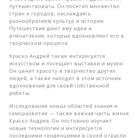
путешествовать. Он посетил множество
стран и городов, наслаждаясь
разнообразием культур и истории.
Путешествия дают ему идеи и
впечатления, которые вдохновляют его в
творческом процессе.
Краско Андрей также интересуется
искусством и посещает выставки и музеи.
Он ценит красоту и творчество других
людей, а также находит в этом источник
вдохновения для своей собственной
работы.
Исследование новых областей знания и
саморазвитие — также важная часть жизни
Краско Андрея. Он постоянно изучает
новые технологии и интересуется
последними тенденциями в своей отрасли.