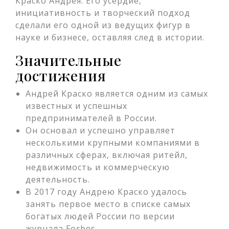
Краско Андрея. Его усердие,
инициативность и творческий подход
сделали его одной из ведущих фигур в
науке и бизнесе, оставляя след в истории.
Значительные
достижения
Андрей Краско является одним из самых
известных и успешных
предпринимателей в России.
Он основал и успешно управляет
несколькими крупными компаниями в
различных сферах, включая ритейл,
недвижимость и коммерческую
деятельность.
В 2017 году Андрею Краско удалось
занять первое место в списке самых
богатых людей России по версии
журнала Forbes.