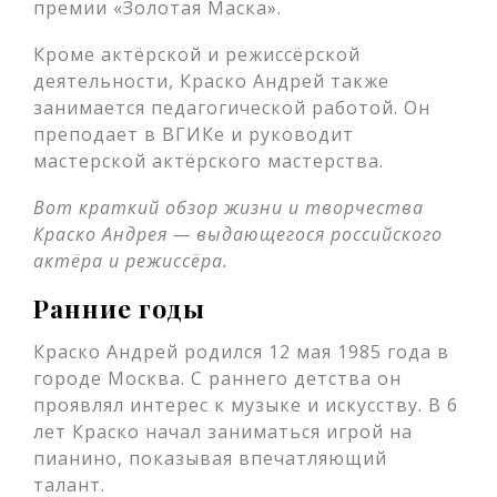
премии «Золотая Маска».
Кроме актёрской и режиссёрской
деятельности, Краско Андрей также
занимается педагогической работой. Он
преподает в ВГИКе и руководит
мастерской актёрского мастерства.
Вот краткий обзор жизни и творчества
Краско Андрея — выдающегося российского
актёра и режиссёра.
Ранние годы
Краско Андрей родился 12 мая 1985 года в
городе Москва. С раннего детства он
проявлял интерес к музыке и искусству. В 6
лет Краско начал заниматься игрой на
пианино, показывая впечатляющий
талант.