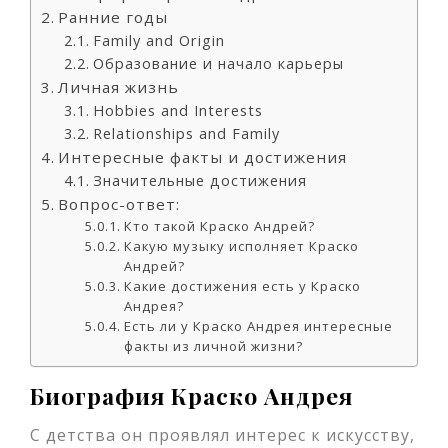
Ранние годы
Family and Origin
Образование и начало карьеры
Личная жизнь
Hobbies and Interests
Relationships and Family
Интересные факты и достижения
Значительные достижения
Вопрос-ответ:
Кто такой Краско Андрей?
Какую музыку исполняет Краско
Андрей?
Какие достижения есть у Краско
Андрея?
Есть ли у Краско Андрея интересные
факты из личной жизни?
Биография Краско Андрея
С детства он проявлял интерес к искусству,