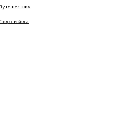
Путешествия
Спорт и йога