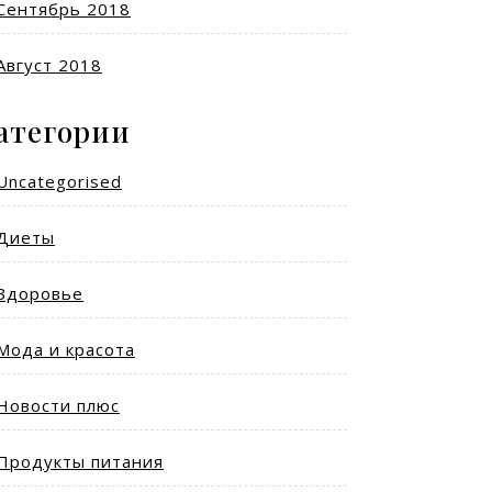
Сентябрь 2018
Август 2018
атегории
Uncategorised
Диеты
Здоровье
Мода и красота
Новости плюс
Продукты питания