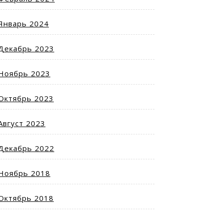
Январь 2024
Декабрь 2023
Ноябрь 2023
Октябрь 2023
Август 2023
Декабрь 2022
Ноябрь 2018
Октябрь 2018