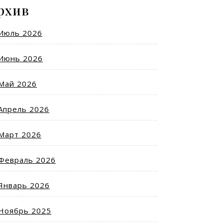
рхив
Июль 2026
Июнь 2026
Май 2026
Апрель 2026
Март 2026
Февраль 2026
Январь 2026
Ноябрь 2025