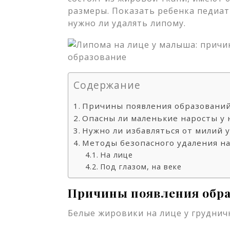
размеры. Показать ребенка педиатр
нужно ли удалять липому.
Содержание
Причины появления образований
Опасны ли маленькие наросты у 
Нужно ли избавляться от милий
Методы безопасного удаления на
На лице
Под глазом, на веке
Причины появления обра
Белые жировики на лице у груднич