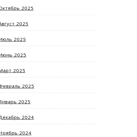
Октябрь 2025
Август 2025
Июль 2025
Июнь 2025
Март 2025
Февраль 2025
Январь 2025
Декабрь 2024
Ноябрь 2024