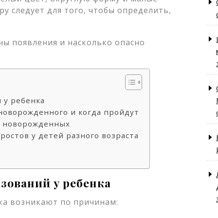
у следует для того, чтобы определить,
 у ребенка
новорожденного и когда пройдут
 у новорожденных
ростов у детей разного возраста
зований у ребенка
ка возникают по причинам: