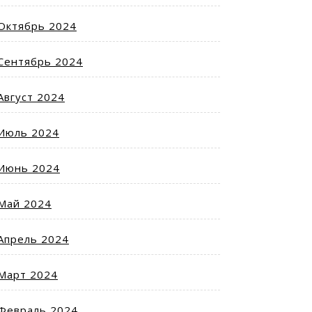
Октябрь 2024
Сентябрь 2024
Август 2024
Июль 2024
Июнь 2024
Май 2024
Апрель 2024
Март 2024
Февраль 2024