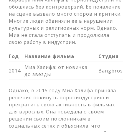
обошлась без контроверзий. Ее появление
на сцене вызвало много споров и критики.
Многие люди обвиняли ее в нарушении
культурных и религиозных норм. Однако,
Миа не стала отступать и продолжила
свою работу в индустрии.
Год
Название фильма
Студия
Миа Халифа: от новичка
2014
Bangbros
до звезды
Однако, в 2015 году Миа Халифа приняла
решение покинуть порноиндустрию и
прекратить свою активность в фильмах
для взрослых. Она поведала о своем
решении своим поклонникам в
социальных сетях и объяснила, что