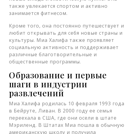
также увлекается спортом и активно
занимается фитнесом.
Кроме того, она постоянно путешествует и
любит открывать для себя новые страны и
культуры. Миа Халифа также проявляет
социальную активность и поддерживает
различные благотворительные и
общественные программы.
Образование и первые
шаги в индустрии
развлечений
Миа Халифа родилась 10 февраля 1993 года
в Бейруте, Ливан. В 2000 году ее семья
переехала в США, где они осели в штате
Мэриленд. В Штатах Миа пошла в обычную
американскую школу и получила