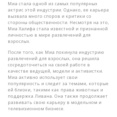
Миа стала одной из самых популярных
актрис этой индустрии. Однако, ее карьера
вызвала много споров и критики со
стороны общественности. Несмотря на это,
Миа Халифа стала известной и признанной
личностью в мире развлечений для
взрослых.
После того, как Миа покинула индустрию
развлечений для взрослых, она решила
сосредоточиться на своей работе в
качестве ведущей, модели и активистки.
Миа активно использует свои
популярность и следит за темами, которые
ей близки, такими как права животных и
поддержка Ливана. Она также продолжает
развивать свою карьеру в модельном и
телевизионном бизнесе.