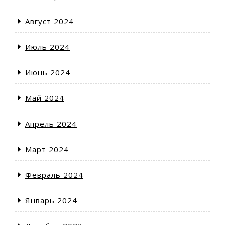
Август 2024
Июль 2024
Июнь 2024
Май 2024
Апрель 2024
Март 2024
Февраль 2024
Январь 2024