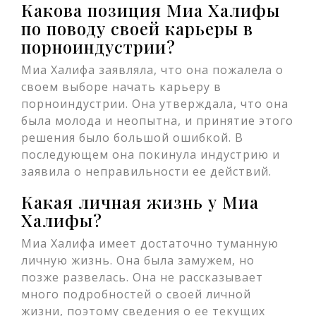
Какова позиция Миа Халифы
по поводу своей карьеры в
порноиндустрии?
Миа Халифа заявляла, что она пожалела о
своем выборе начать карьеру в
порноиндустрии. Она утверждала, что она
была молода и неопытна, и принятие этого
решения было большой ошибкой. В
последующем она покинула индустрию и
заявила о неправильности ее действий.
Какая личная жизнь у Миа
Халифы?
Миа Халифа имеет достаточно туманную
личную жизнь. Она была замужем, но
позже развелась. Она не рассказывает
много подробностей о своей личной
жизни, поэтому сведения о ее текущих