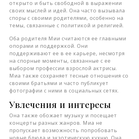
открыто и быть свободной в выражении
своих мыслей и идей. Она часто вызывала
споры с своими родителями, особенно на
темы, связанные с политикой и религией.
Оба родителя Мии считаются ее главными
опорами и поддержкой. Они
поддерживают ее в ее карьере, несмотря
на спорные моменты, связанные с ее
выбором профессии взрослой актрисы.
Миа также сохраняет тесные отношения со
своими братьями и часто публикует
фотографии с ними в социальных сетях.
Увлечения и интересы
Она также обожает музыку и посещает
концерты разных жанров. Миа не
пропускает возможность попробовать
новые блюда и экзотическую кухню. Она