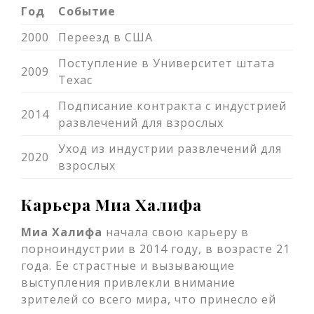
Год
Событие
2000
Переезд в США
Поступление в Университет штата
2009
Техас
Подписание контракта с индустрией
2014
развлечений для взрослых
Уход из индустрии развлечений для
2020
взрослых
Карьера Миа Халифа
Миа Халифа
начала свою карьеру в
порноиндустрии в 2014 году, в возрасте 21
года. Ее страстные и вызывающие
выступления привлекли внимание
зрителей со всего мира, что принесло ей