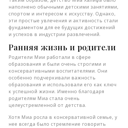
Таким образом, детство Миа Халифа было
наполнено обычными детскими занятиями,
спортом и интересом к искусству. Однако,
эти простые увлечения и активность стали
фундаментом для ее будущих достижений
и успехов в индустрии развлечений.
Ранняя жизнь и родители
Родители Мии работали в сфере
образования и были очень строгими и
консервативными воспитателями. Они
особенно подчеркивали важность
образования и использовали его как ключ
к успешной жизни. Именно благодаря
родителям Миа стала очень
целеустремленной от детства.
Хотя Миа росла в консервативной семье, у
нее всегда было стремление говорить