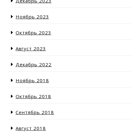
Декабрь 2023
Ноябрь 2023
Октябрь 2023
Август 2023
Декабрь 2022
Ноябрь 2018
Октябрь 2018
Сентябрь 2018
Август 2018