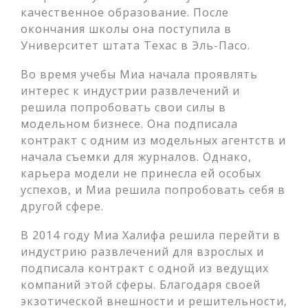
качественное образование. После
окончания школы она поступила в
Университет штата Техас в Эль-Пасо.
Во время учебы Миа начала проявлять
интерес к индустрии развлечений и
решила попробовать свои силы в
модельном бизнесе. Она подписала
контракт с одним из модельных агентств и
начала съемки для журналов. Однако,
карьера модели не принесла ей особых
успехов, и Миа решила попробовать себя в
другой сфере.
В 2014 году Миа Халифа решила перейти в
индустрию развлечений для взрослых и
подписала контракт с одной из ведущих
компаний этой сферы. Благодаря своей
экзотической внешности и решительности,