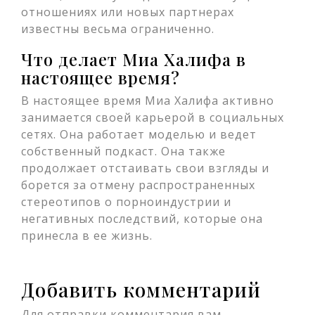
отношениях или новых партнерах
известны весьма ограниченно.
Что делает Миа Халифа в
настоящее время?
В настоящее время Миа Халифа активно
занимается своей карьерой в социальных
сетях. Она работает моделью и ведет
собственный подкаст. Она также
продолжает отстаивать свои взгляды и
борется за отмену распространенных
стереотипов о порноиндустрии и
негативных последствий, которые она
принесла в ее жизнь.
Добавить комментарий
Для отправки комментария вам