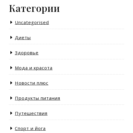
Категории
Uncategorised
Диеты
Здоровье
Мода и красота
Новости плюс
Продукты питания
Путешествия
Спорт и йога