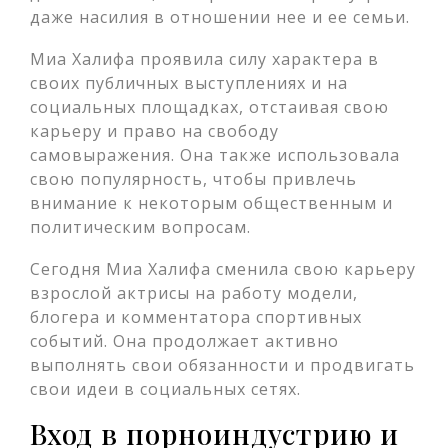
даже насилия в отношении нее и ее семьи.
Миа Халифа проявила силу характера в
своих публичных выступлениях и на
социальных площадках, отстаивая свою
карьеру и право на свободу
самовыражения. Она также использовала
свою популярность, чтобы привлечь
внимание к некоторым общественным и
политическим вопросам.
Сегодня Миа Халифа сменила свою карьеру
взрослой актрисы на работу модели,
блогера и комментатора спортивных
событий. Она продолжает активно
выполнять свои обязанности и продвигать
свои идеи в социальных сетях.
Вход в порноиндустрию и