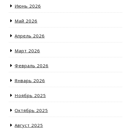
Июнь 2026
Май 2026
Апрель 2026
Март 2026
Февраль 2026
Январь 2026
Ноябрь 2025
Октябрь 2025
Август 2025