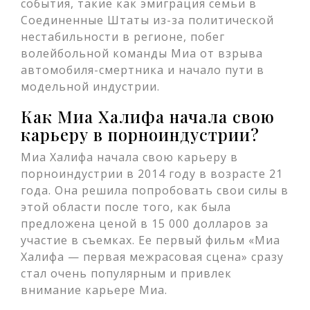
события, такие как эмиграция семьи в
Соединенные Штаты из-за политической
нестабильности в регионе, побег
волейбольной команды Миа от взрыва
автомобиля-смертника и начало пути в
модельной индустрии.
Как Миа Халифа начала свою
карьеру в порноиндустрии?
Миа Халифа начала свою карьеру в
порноиндустрии в 2014 году в возрасте 21
года. Она решила попробовать свои силы в
этой области после того, как была
предложена ценой в 15 000 долларов за
участие в съемках. Ее первый фильм «Миа
Халифа — первая межрасовая сцена» сразу
стал очень популярным и привлек
внимание карьере Миа.