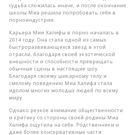
судьба сложилась иначе, и после окончания
школы Миа решила попробовать себя в
порноиндустрии.
Карьера Мии Халифы в порно началась в
2014 году. Она стала одной из самых
быстроразвивающихся звезд в этой
отрасли, благодаря своей экзотической
внешности и способности превращать
обычные сцены в настоящие шоу.
Благодаря своему шикарному телу и
смелому поведению Миа Халифа стала
идолом многих молодых людей по всему
миру.
Однако резкое внимание общественности
и критику со стороны своей родины Миа
Халифа ощутила на себе. Родственники и
даже более консервативные части