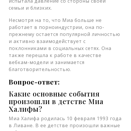
испытала давление со стороны своей
семьи и близких.
Несмотря на то, что Миа больше не
работает в порноиндустрии, она по-
прежнему остается популярной личностью
и активно взаимодействует с
поклонниками в социальных сетях. Она
также перешла к работе в качестве
вебкам-модели и занимается
благотворительностью.
Вопрос-ответ:
Какие основные события
произошли в детстве Миа
Халифы?
Миа Халифа родилась 10 февраля 1993 года
в Ливане. В ее детстве произошли важные