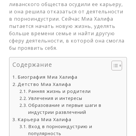
ливанского общества осудили ее карьеру,
и она решила отказаться от деятельности
в порноиндустрии. Сейчас Миа Халифа
пытается начать новую жизнь, уделять
больше времени семье и найти другую
сферу деятельности, в которой она смогла
бы проявить себя.
Содержание
Биография Миа Халифа
Детство Миа Халифа
Ранняя жизнь и родители
Увлечения и интересы
Образование и первые шаги в
индустрии развлечений
Карьера Миа Халифа
Вход в порноиндустрию и
популярность