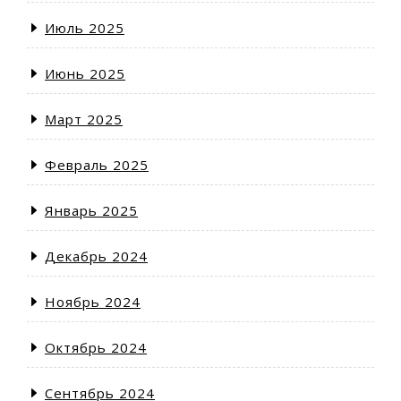
Июль 2025
Июнь 2025
Март 2025
Февраль 2025
Январь 2025
Декабрь 2024
Ноябрь 2024
Октябрь 2024
Сентябрь 2024