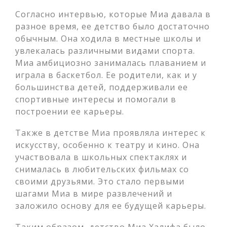
Согласно интервью, которые Миа давала в
разное время, ее детство было достаточно
обычным. Она ходила в местные школы и
увлекалась различными видами спорта.
Миа амбициозно занималась плаванием и
играла в баскетбол. Ее родители, как и у
большинства детей, поддерживали ее
спортивные интересы и помогали в
построении ее карьеры.
Также в детстве Миа проявляла интерес к
искусству, особенно к театру и кино. Она
участвовала в школьных спектаклях и
снималась в любительских фильмах со
своими друзьями. Это стало первыми
шагами Миа в мире развлечений и
заложило основу для ее будущей карьеры.