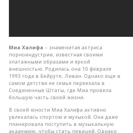
Миа Халифа
– знаменитая актриса
порноиндустрии, известная своими
эпатажными образами и яркой
внешностью. Родилась она 10 февраля
1993 года в Бейруте, Ливан. Однако еще в
самом детстве ее семья переехала в
Соединенные Штаты, где Миа провела
большую часть своей жизни.
В своей юности Миа Халифа активно
увлекалась спортом и музыкой. Она даже
планировала поступить в музыкальную
академию, чтобы стать певицей. Однако