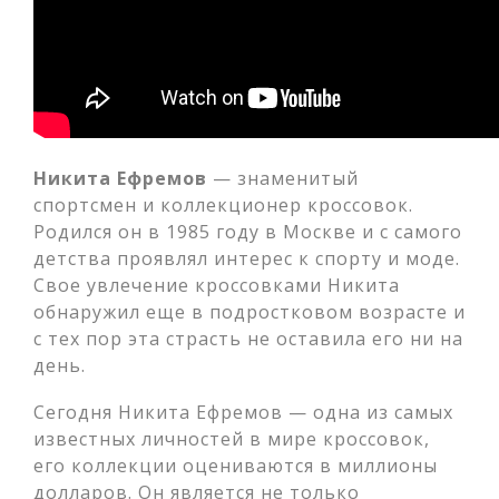
Никита Ефремов
— знаменитый
спортсмен и коллекционер кроссовок.
Родился он в 1985 году в Москве и с самого
детства проявлял интерес к спорту и моде.
Свое увлечение кроссовками Никита
обнаружил еще в подростковом возрасте и
с тех пор эта страсть не оставила его ни на
день.
Сегодня Никита Ефремов — одна из самых
известных личностей в мире кроссовок,
его коллекции оцениваются в миллионы
долларов. Он является не только