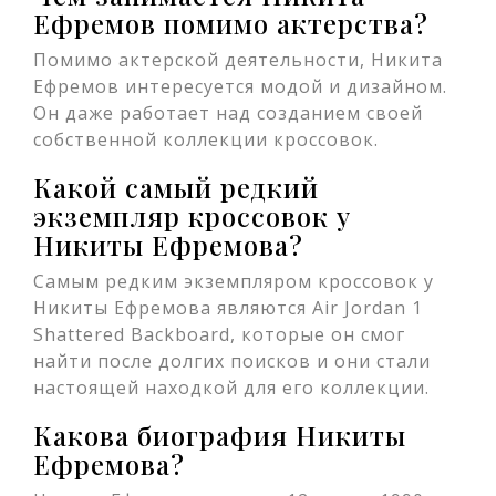
Ефремов помимо актерства?
Помимо актерской деятельности, Никита
Ефремов интересуется модой и дизайном.
Он даже работает над созданием своей
собственной коллекции кроссовок.
Какой самый редкий
экземпляр кроссовок у
Никиты Ефремова?
Самым редким экземпляром кроссовок у
Никиты Ефремова являются Air Jordan 1
Shattered Backboard, которые он смог
найти после долгих поисков и они стали
настоящей находкой для его коллекции.
Какова биография Никиты
Ефремова?