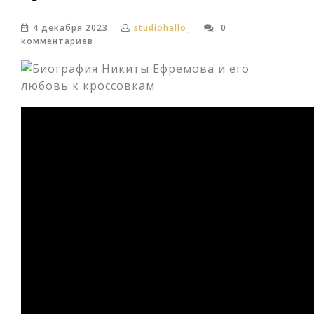
4 декабря 2023
studiohallo_
0
комментариев