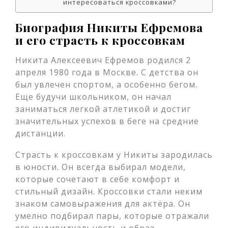
интересоваться кроссовками?
Биография Никиты Ефремова
и его страсть к кроссовкам
Никита Алексеевич Ефремов родился 2
апреля 1980 года в Москве. С детства он
был увлечен спортом, а особенно бегом.
Еще будучи школьником, он начал
заниматься легкой атлетикой и достиг
значительных успехов в беге на средние
дистанции.
Страсть к кроссовкам у Никиты зародилась
в юности. Он всегда выбирал модели,
которые сочетают в себе комфорт и
стильный дизайн. Кроссовки стали неким
знаком самовыражения для актёра. Он
умелно подбирал пары, которые отражали