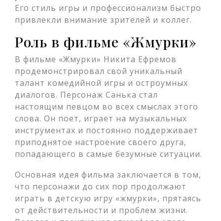
Его стиль игры и профессионализм быстро
привлекли внимание зрителей и коллег.
Роль в фильме «Жмурки»
В фильме «Жмурки» Никита Ефремов
продемонстрировал свой уникальный
талант комедийной игры и остроумных
диалогов. Персонаж Санька стал
настоящим певцом во всех смыслах этого
слова. Он поет, играет на музыкальных
инструментах и постоянно поддерживает
приподнятое настроение своего друга,
попадающего в самые безумные ситуации.
Основная идея фильма заключается в том,
что персонажи до сих пор продолжают
играть в детскую игру «жмурки», прятаясь
от действительности и проблем жизни.