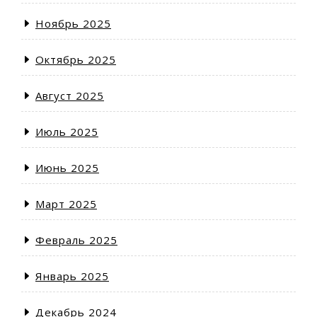
Ноябрь 2025
Октябрь 2025
Август 2025
Июль 2025
Июнь 2025
Март 2025
Февраль 2025
Январь 2025
Декабрь 2024