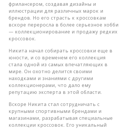
фрилансером, создавая дизайны и
иллюстрации для различных марок и
брендов. Но его страсть к кроссовкам
вскоре переросла в более серьезное хобби
— коллекционирование и продажу редких
кроссовок.
Никита начал собирать кроссовки еще в
юности, и со временем его коллекция
стала одной из самых впечатляющих в
мире. Он охотно делится своими
находками и знаниями с другими
коллекционерами, что дало ему
репутацию эксперта в этой области.
Вскоре Никита стал сотрудничать с
крупными спортивными брендами и
магазинами, разрабатывая специальные
коллекции кроссовок. Его уникальный