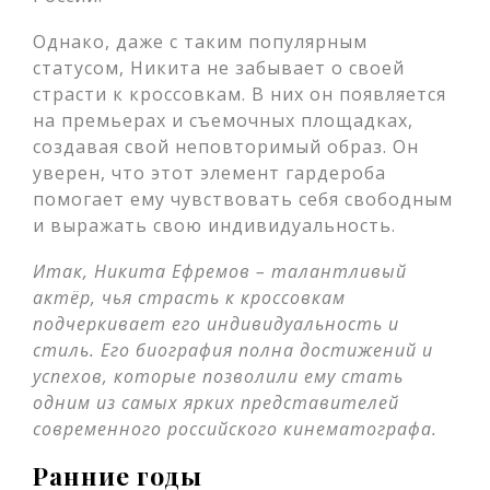
Однако, даже с таким популярным
статусом, Никита не забывает о своей
страсти к кроссовкам. В них он появляется
на премьерах и съемочных площадках,
создавая свой неповторимый образ. Он
уверен, что этот элемент гардероба
помогает ему чувствовать себя свободным
и выражать свою индивидуальность.
Итак, Никита Ефремов – талантливый
актёр, чья страсть к кроссовкам
подчеркивает его индивидуальность и
стиль. Его биография полна достижений и
успехов, которые позволили ему стать
одним из самых ярких представителей
современного российского кинематографа.
Ранние годы