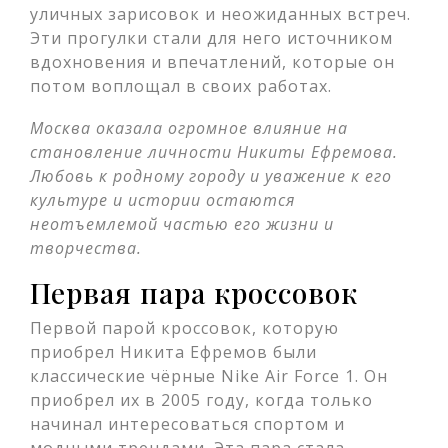
уличных зарисовок и неожиданных встреч.
Эти прогулки стали для него источником
вдохновения и впечатлений, которые он
потом воплощал в своих работах.
Москва оказала огромное влияние на
становление личности Никиты Ефремова.
Любовь к родному городу и уважение к его
культуре и истории остаются
неотъемлемой частью его жизни и
творчества.
Первая пара кроссовок
Первой парой кроссовок, которую
приобрел Никита Ефремов были
классические чёрные Nike Air Force 1. Он
приобрел их в 2005 году, когда только
начинал интересоваться спортом и