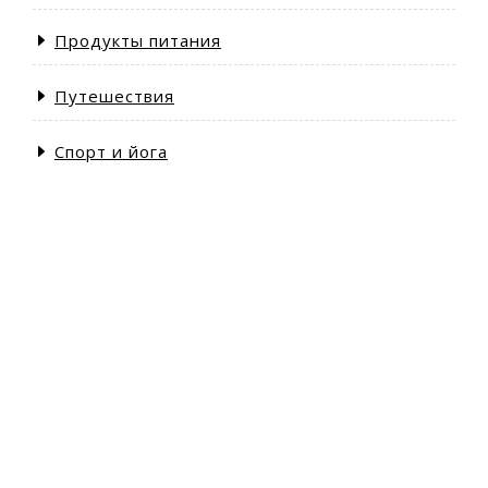
Продукты питания
Путешествия
Спорт и йога