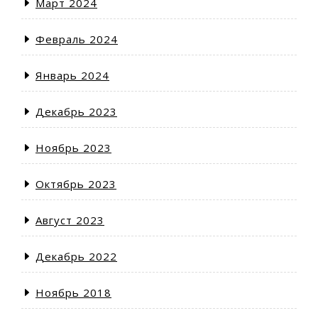
Март 2024
Февраль 2024
Январь 2024
Декабрь 2023
Ноябрь 2023
Октябрь 2023
Август 2023
Декабрь 2022
Ноябрь 2018