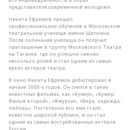
его индивидуальность и образ
представителя современной молодежи.
Никита Ефремов прошел
профессиональное обучение в Московском
театральном училище имени Щепкина.
После окончания училища он получил
приглашение в труппу Московского Театра
на Таганке, где он успешно сменил
несколько ролей и стал одним из самых
ярких актёров театра.
В кино Никита Ефремов дебютировал в
начале 2000-х годов. Он снялся в таких
известных фильмах, как «Бумер», «Бумер:
Фильм второй», «Жмурки», «Вера, надежда,
любовь». Постепенно его имя стало
известно широкой публике, и он стал
одним из самых востребованных актёров
России.