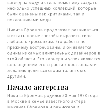
взгляд на моду и стиль помог ему создать
несколько успешных коллекций, которые
были оценены как критиками, так и
поклонниками моды.
Никита Ефремов продолжает развиваться
и искать новые способы выразить свою
любовь к кроссовкам. Его работы по-
прежнему востребованы, и он является
одним из самых влиятельных дизайнеров в
этой области. Его карьера и успех являются
воплощением его страсти к кроссовкам и
желанию делиться своим талантом с
другими.
Начало актерства
Никита Ефремов родился 30 мая 1978 года
в Москве в семье известного актера
Михаила Ефремова и режиссера и