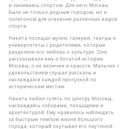
и занимаясь спортом. Для него Москва
была не только родным городом, но и
полигоном для освоения различных видов
спорта.
Никита посещал музеи, галереи, театры и
университеты с родителями, которые
разделяли его любовь к культуре. Они
рассказывали ему о богатой истории
Москвы, о ее величии и красоте. Мальчик с
удовольствием слушал рассказы и
наслаждался каждой прогулкой по
историческим местам.
Никита любил гулять по центру Москвы,
наслаждаясь соборами, площадями и
архитектурой. Ему нравилось наблюдать
за быстрым темпом жизни большого
города, который окутывал его паутиной