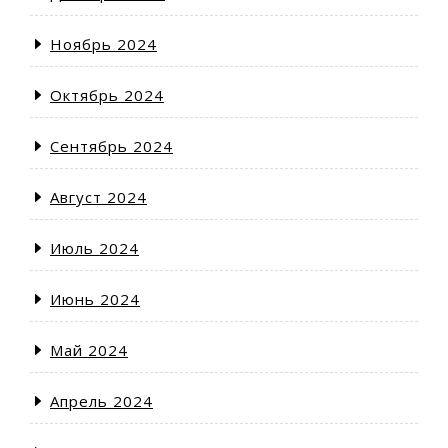
Ноябрь 2024
Октябрь 2024
Сентябрь 2024
Август 2024
Июль 2024
Июнь 2024
Май 2024
Апрель 2024