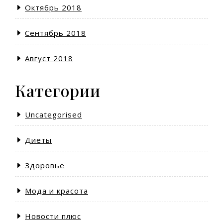
Октябрь 2018
Сентябрь 2018
Август 2018
Категории
Uncategorised
Диеты
Здоровье
Мода и красота
Новости плюс