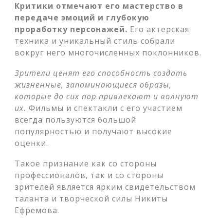
Критики отмечают его мастерство в
передаче эмоций и глубокую
проработку персонажей.
Его актерская
техника и уникальный стиль собрали
вокруг него многочисленных поклонников.
Зрители ценят его способность создать
жизненные, запоминающиеся образы,
которые до сих пор привлекают и волнуют
их.
Фильмы и спектакли с его участием
всегда пользуются большой
популярностью и получают высокие
оценки.
Такое признание как со стороны
профессионалов, так и со стороны
зрителей является ярким свидетельством
таланта и творческой силы Никиты
Ефремова.