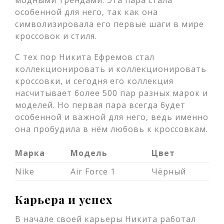
модными трендами. Эта пара стала
особенной для него, так как она
символизировала его первые шаги в мире
кроссовок и стиля.
С тех пор Никита Ефремов стал
коллекционировать и коллекционировать
кроссовки, и сегодня его коллекция
насчитывает более 500 пар разных марок и
моделей. Но первая пара всегда будет
особенной и важной для него, ведь именно
она пробудила в нём любовь к кроссовкам.
Марка
Модель
Цвет
Nike
Air Force 1
Чёрный
Карьера и успех
В начале своей карьеры Никита работал