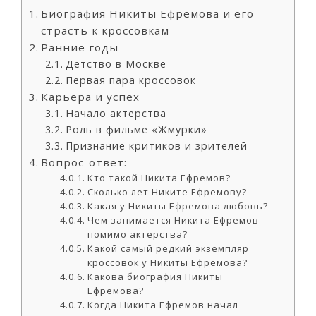
Биография Никиты Ефремова и его
страсть к кроссовкам
Ранние годы
Детство в Москве
Первая пара кроссовок
Карьера и успех
Начало актерства
Роль в фильме «Жмурки»
Признание критиков и зрителей
Вопрос-ответ:
Кто такой Никита Ефремов?
Сколько лет Никите Ефремову?
Какая у Никиты Ефремова любовь?
Чем занимается Никита Ефремов
помимо актерства?
Какой самый редкий экземпляр
кроссовок у Никиты Ефремова?
Какова биография Никиты
Ефремова?
Когда Никита Ефремов начал