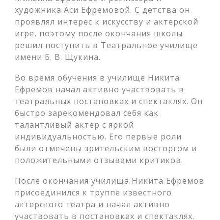
художника Аси Ефремовой. С детства он
проявлял интерес к искусству и актерской
игре, поэтому после окончания школы
решил поступить в Театральное училище
имени Б. В. Щукина.
Во время обучения в училище Никита
Ефремов начал активно участвовать в
театральных постановках и спектаклях. Он
быстро зарекомендовал себя как
талантливый актер с яркой
индивидуальностью. Его первые роли
были отмечены зрительским восторгом и
положительными отзывами критиков.
После окончания училища Никита Ефремов
присоединился к труппе известного
актерского театра и начал активно
участвовать в постановках и спектаклях.