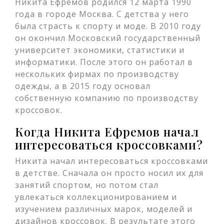
Никита Ефремов родился 12 марта 1990
года в городе Москва. С детства у него
была страсть к спорту и моде. В 2010 году
он окончил Московский государственный
университет экономики, статистики и
информатики. После этого он работал в
нескольких фирмах по производству
одежды, а в 2015 году основал
собственную компанию по производству
кроссовок.
Когда Никита Ефремов начал
интересоваться кроссовками?
Никита начал интересоваться кроссовками
в детстве. Сначала он просто носил их для
занятий спортом, но потом стал
увлекаться коллекционированием и
изучением различных марок, моделей и
дизайнов кроссовок. В результате этого