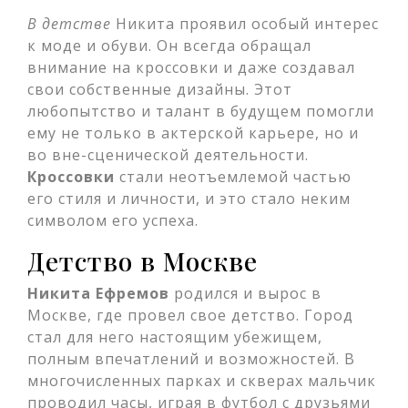
В детстве
Никита проявил особый интерес
к моде и обуви. Он всегда обращал
внимание на кроссовки и даже создавал
свои собственные дизайны. Этот
любопытство и талант в будущем помогли
ему не только в актерской карьере, но и
во вне-сценической деятельности.
Кроссовки
стали неотъемлемой частью
его стиля и личности, и это стало неким
символом его успеха.
Детство в Москве
Никита Ефремов
родился и вырос в
Москве, где провел свое детство. Город
стал для него настоящим убежищем,
полным впечатлений и возможностей. В
многочисленных парках и скверах мальчик
проводил часы, играя в футбол с друзьями