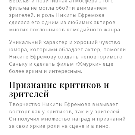
Веселая и позитивная атмосфера этого
фильма не могла обойти вниманием
зрителей, и роль Никиты Ефремова
сделала его одним из любимых актеров
многих поклонников комедийного жанра.
Уникальный характер и хороший чувство
юмора, которыми обладает актер, помогли
Никите Ефремову создать неповторимого
Саньку и сделать фильм «Жмурки» еще
более ярким и интересным.
Признание критиков и
зрителей
Творчество Никиты Ефремова вызывает
восторг как у критиков, так и у зрителей.
Он получил множество наград и признаний
за свои яркие роли на сцене и в кино.