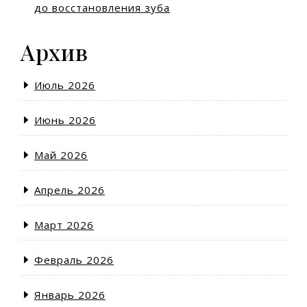
до восстановления зуба
Архив
Июль 2026
Июнь 2026
Май 2026
Апрель 2026
Март 2026
Февраль 2026
Январь 2026