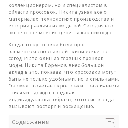
коллекционером, но и специалистом в
области кроссовок. Никита узнал все о
материалах, технологиях производства и
истории различных моделей. Сегодня его
экспертное мнение ценится как никогда.
Когда-то кроссовки были просто
элементом спортивной экипировки, но
сегодня это один из главных трендов
моды. Никита Ефремов внес большой
вклад в это, показав, что кроссовки могут
быть не только удобными, но и стильными.
Он смело сочетает кроссовки с различными
стилями одежды, создавая
индивидуальные образы, которые всегда
вызывают восторг и восхищение.
Содержание