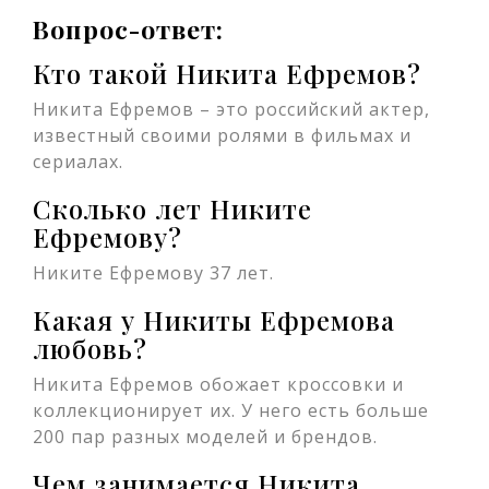
Вопрос-ответ:
Кто такой Никита Ефремов?
Никита Ефремов – это российский актер,
известный своими ролями в фильмах и
сериалах.
Сколько лет Никите
Ефремову?
Никите Ефремову 37 лет.
Какая у Никиты Ефремова
любовь?
Никита Ефремов обожает кроссовки и
коллекционирует их. У него есть больше
200 пар разных моделей и брендов.
Чем занимается Никита