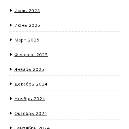
Июль 2025
Июнь 2025
Март 2025
Февраль 2025
Январь 2025
Декабрь 2024
Ноябрь 2024
Октябрь 2024
Сентябрь 2024