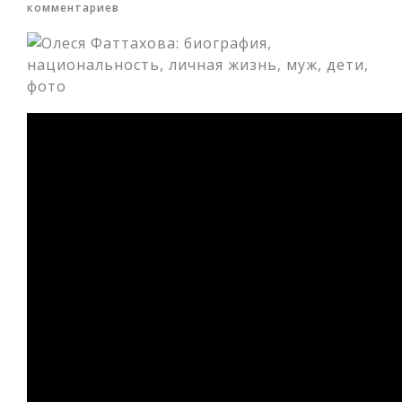
комментариев