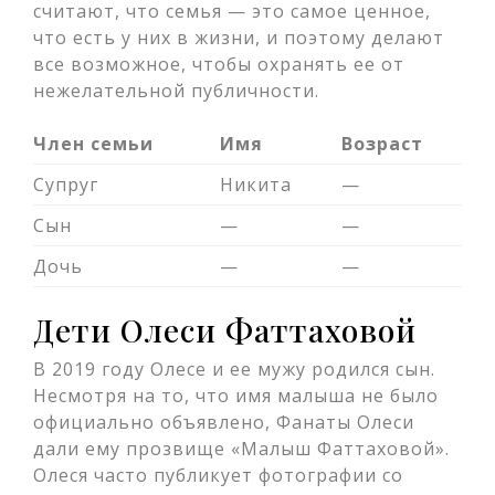
считают, что семья — это самое ценное,
что есть у них в жизни, и поэтому делают
все возможное, чтобы охранять ее от
нежелательной публичности.
Член семьи
Имя
Возраст
Супруг
Никита
—
Сын
—
—
Дочь
—
—
Дети Олеси Фаттаховой
В 2019 году Олесе и ее мужу родился сын.
Несмотря на то, что имя малыша не было
официально объявлено, Фанаты Олеси
дали ему прозвище «Малыш Фаттаховой».
Олеся часто публикует фотографии со