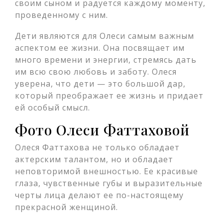
своим сыном и радуется каждому моменту,
проведенному с ним.
Дети являются для Олеси самым важным
аспектом ее жизни. Она посвящает им
много времени и энергии, стремясь дать
им всю свою любовь и заботу. Олеся
уверена, что дети — это большой дар,
который преображает ее жизнь и придает
ей особый смысл.
Фото Олеси Фаттаховой
Олеся Фаттахова не только обладает
актерским талантом, но и обладает
неповторимой внешностью. Ее красивые
глаза, чувственные губы и выразительные
черты лица делают ее по-настоящему
прекрасной женщиной.