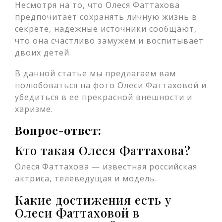
Несмотря на то, что Олеся Фаттахова
предпочитает сохранять личную жизнь в
секрете, надежные источники сообщают,
что она счастливо замужем и воспитывает
двоих детей.
В данной статье мы предлагаем вам
полюбоваться на фото Олеси Фаттаховой и
убедиться в ее прекрасной внешности и
харизме.
Вопрос-ответ:
Кто такая Олеся Фаттахова?
Олеся Фаттахова — известная российская
актриса, телеведущая и модель.
Какие достижения есть у
Олеси Фаттаховой в