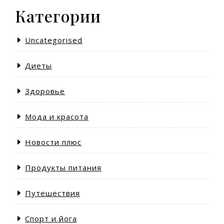
Категории
Uncategorised
Диеты
Здоровье
Мода и красота
Новости плюс
Продукты питания
Путешествия
Спорт и йога