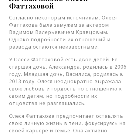
Фаттаховой
Согласно некоторым источникам, Олеся
Фаттахова была замужем за актером
Вадимом Валерьевичем Кравцовым.
Однако подробности их отношений и
развода остаются неизвестными.
У Олеси Фаттаховой есть двое детей. Ее
старшая дочь, Александра, родилась в 2006
году. Младшая дочь, Василиса, родилась в
2013 году. Олеся неоднократно выражала
свою любовь и гордость по отношению к
своим детям, но подробности их
отцовства не разглашались.
Олеся Фаттахова предпочитает оставлять
свою личную жизнь в тени, фокусируясь на
своей карьере и семье. Она активно