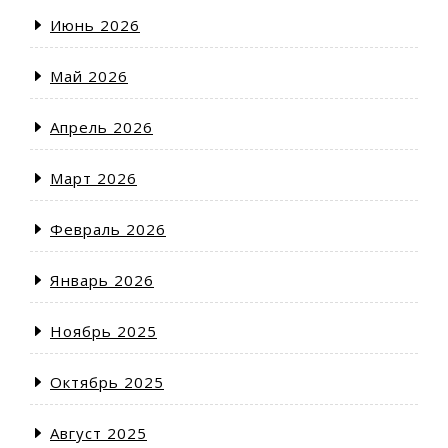
Июнь 2026
Май 2026
Апрель 2026
Март 2026
Февраль 2026
Январь 2026
Ноябрь 2025
Октябрь 2025
Август 2025