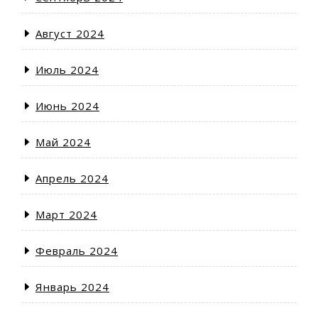
Август 2024
Июль 2024
Июнь 2024
Май 2024
Апрель 2024
Март 2024
Февраль 2024
Январь 2024