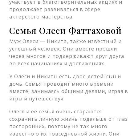
участвует в благотворительных акциях и
продолжает развиваться в сфере
актерского мастерства.
Семья Олеси Фаттаховой
Муж Олеси — Никита, также известный и
успешный человек. Они вместе прошли
через многое и поддерживают друг друга
во всех начинаниях и достижениях.
У Олеси и Никиты есть двое детей: сын и
дочь. Семья проводит много времени
вместе, занимаясь общими делами, играя в
игры и путешествуя.
Олеся и ее семья очень стараются
сохранить личную жизнь подальше от глаз
посторонних, поэтому не так много
известно о их повседневной жизни. Они