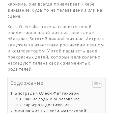
харизме, она всегда привлекает к себе
внимание, будь то на телевидении или на
сцене.
Хотя Олеся Фаттахова славится своей
профессиональной жизнью, она также
обладает богатой личной жизнью. Актриса
замужем за известным российским певцом
и композитором. У этой пары есть двое
прекрасных детей, которые великолепно
наследуют талант своих знаменитых
родителей.
Содержание
Биография Олеси Фаттаховой
Ранние годы и образование
Карьера и достижения
Личная жизнь Олеси Фаттаховой