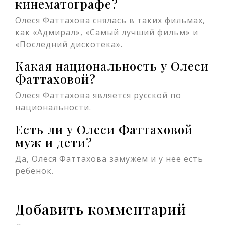
кинематографе?
Олеся Фаттахова снялась в таких фильмах,
как «Адмирал», «Самый лучший фильм» и
«Последний дискотека».
Какая национальность у Олеси
Фаттаховой?
Олеся Фаттахова является русской по
национальности.
Есть ли у Олеси Фаттаховой
муж и дети?
Да, Олеся Фаттахова замужем и у нее есть
ребенок.
Добавить комментарий