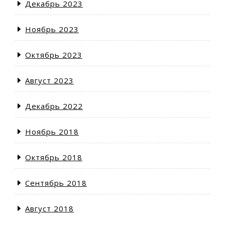
Декабрь 2023
Ноябрь 2023
Октябрь 2023
Август 2023
Декабрь 2022
Ноябрь 2018
Октябрь 2018
Сентябрь 2018
Август 2018