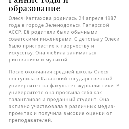
образование
Олеся Фаттахова родилась 24 апреля 1987
года в городе Зеленодольск Татарской
АССР. Её родители были обычными
советскими инженерами. С детства у Олеси
было пристрастие к творчеству и
искусству. Она любила заниматься
рисованием и музыкой.
После окончания средней школы Олеся
поступила в Казанский государственный
университет на факультет журналистики. В
университете она проявила себя как
талантливая и преданный студент. Она
активно участвовала в различных медиа-
проектах и получила высокие оценки от
преподавателей.