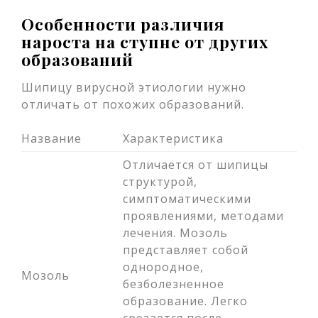
Особенности различия
нароста на ступне от других
образований
Шипицу вирусной этиологии нужно
отличать от похожих образований.
Название
Характеристика
Отличается от шипицы
структурой,
симптоматическими
проявлениями, методами
лечения. Мозоль
представляет собой
однородное,
Мозоль
безболезненное
образование. Легко