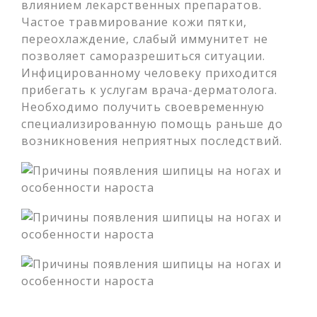
влиянием лекарственных препаратов.
Частое травмирование кожи пятки,
переохлаждение, слабый иммунитет не
позволяет саморазрешиться ситуации.
Инфицированному человеку приходится
прибегать к услугам врача-дерматолога.
Необходимо получить своевременную
специализированную помощь раньше до
возникновения неприятных последствий.