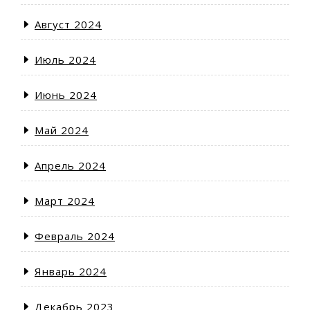
Август 2024
Июль 2024
Июнь 2024
Май 2024
Апрель 2024
Март 2024
Февраль 2024
Январь 2024
Декабрь 2023