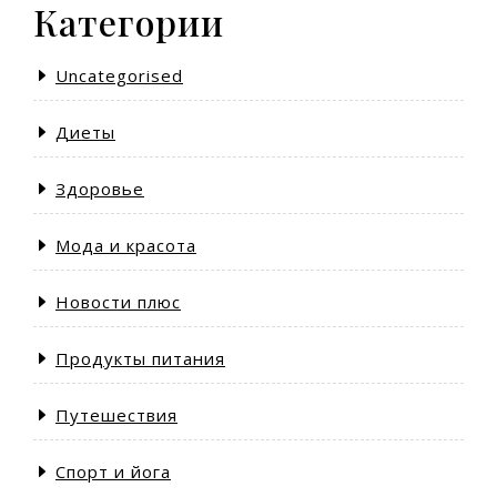
Категории
Uncategorised
Диеты
Здоровье
Мода и красота
Новости плюс
Продукты питания
Путешествия
Спорт и йога