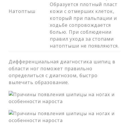
Образуется плотный пласт
Натоптыш
кожи с отмерших клеток,
который при пальпации и
ходьбе сопровождается
болью. При соблюдении
правил ухода за стопами
натоптыши не появляются.
Дифференциальная диагностика шипиц в
области ног поможет правильно
определиться с диагнозом, быстро
вылечить образование.