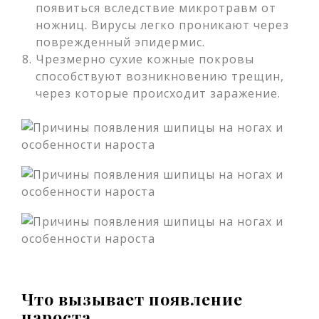
появиться вследствие микротравм от
ножниц. Вирусы легко проникают через
поврежденный эпидермис.
Чрезмерно сухие кожные покровы
способствуют возникновению трещин,
через которые происходит заражение.
Что вызывает появление
нароста