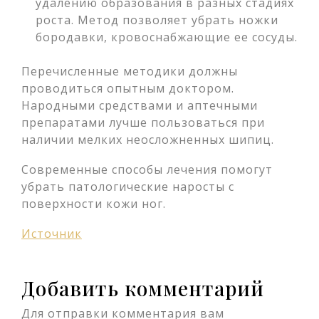
удалению образования в разных стадиях
роста. Метод позволяет убрать ножки
бородавки, кровоснабжающие ее сосуды.
Перечисленные методики должны
проводиться опытным доктором.
Народными средствами и аптечными
препаратами лучше пользоваться при
наличии мелких неосложненных шипиц.
Современные способы лечения помогут
убрать патологические наросты с
поверхности кожи ног.
Источник
Добавить комментарий
Для отправки комментария вам