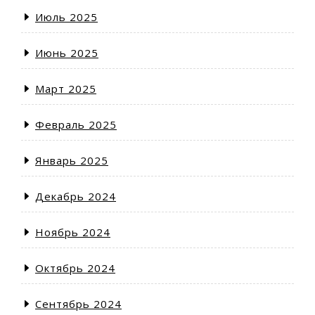
Июль 2025
Июнь 2025
Март 2025
Февраль 2025
Январь 2025
Декабрь 2024
Ноябрь 2024
Октябрь 2024
Сентябрь 2024