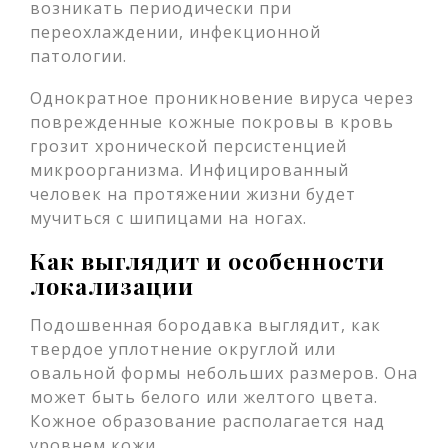
возникать периодически при
переохлаждении, инфекционной
патологии.
Однократное проникновение вируса через
поврежденные кожные покровы в кровь
грозит хронической персистенцией
микроорганизма. Инфицированный
человек на протяжении жизни будет
мучиться с шипицами на ногах.
Как выглядит и особенности
локализации
Подошвенная бородавка выглядит, как
твердое уплотнение округлой или
овальной формы небольших размеров. Она
может быть белого или желтого цвета.
Кожное образование располагается над
уровнем кожи.