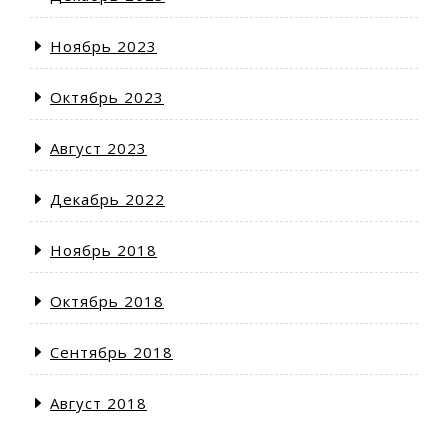
Ноябрь 2023
Октябрь 2023
Август 2023
Декабрь 2022
Ноябрь 2018
Октябрь 2018
Сентябрь 2018
Август 2018