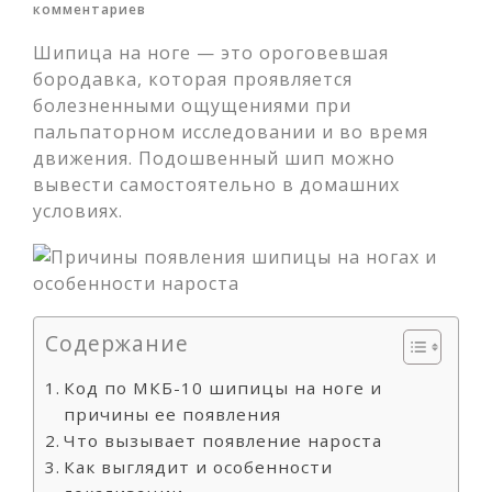
комментариев
Шипица на ноге — это ороговевшая
бородавка, которая проявляется
болезненными ощущениями при
пальпаторном исследовании и во время
движения. Подошвенный шип можно
вывести самостоятельно в домашних
условиях.
Содержание
Код по МКБ-10 шипицы на ноге и
причины ее появления
Что вызывает появление нароста
Как выглядит и особенности