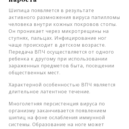
Шипица появляется в результате
активного размножения вируса папилломы
человека внутри кожных покровов стопы.
Он проникает через микротрещины на
ступнях, пальцах. Инфицирование ног
чаще происходит в детском возрасте.
Передача ВПЧ осуществляется от одного
ребенка к другому при использовании
зараженных предметов быта, посещении
общественных мест.
Характерной особенностью ВПЧ является
длительное латентное течение.
Многолетняя персистенция вируса по
организму заканчивается появлением
шипиц на фоне ослабления иммунной
системы. Образование на ноге может