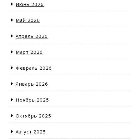
Июнь 2026
Май 2026
Апрель 2026
Март 2026
Февраль 2026
Январь 2026
Ноябрь 2025
Октябрь 2025
Август 2025