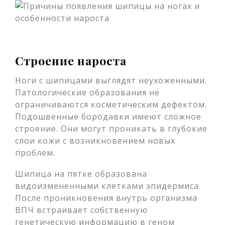
Строение нароста
Ноги с шипицами выглядят неухоженными.
Патологические образования не
ограничиваются косметическим дефектом.
Подошвенные бородавки имеют сложное
строение. Они могут проникать в глубокие
слои кожи с возникновением новых
проблем.
Шипица на пятке образована
видоизмененными клетками эпидермиса.
После проникновения внутрь организма
ВПЧ встраивает собственную
генетическую информацию в геном