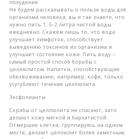
похудения
Не будем рассказывать о пользе воды для
организма человека, вы и так знаете, что
нужно пить 1, 5-2 литра чистой воды
ежедневно. Скажем лишь то, что вода
улучшает лимфоток, способствует
выведению токсинов из организма и
улучшает состояние кожи. Пить воду –
самый простой способ борьбы с
целлюлитом. Напитки, способствующие
обезвоживанию, например, кофе, только
усугубляют течение целлюлита.
Эксфолианты
Скрабы от целлюлита не спасают, зато
делают кожу мягкой и бархатистой.
Отмершие клетки, группируясь на одном
месте, делают целлюлит более заметным,