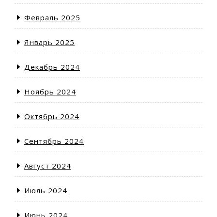
Февраль 2025
Январь 2025
Декабрь 2024
Ноябрь 2024
Октябрь 2024
Сентябрь 2024
Август 2024
Июль 2024
Июнь 2024