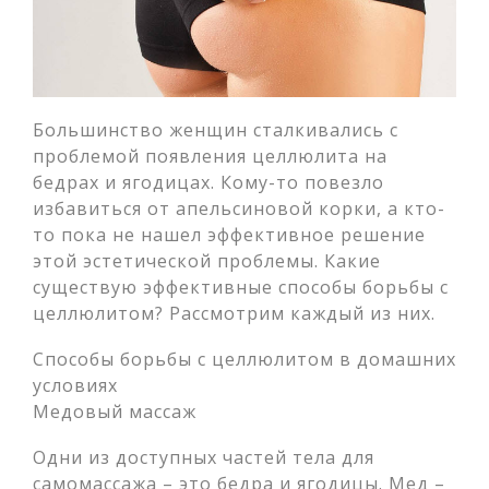
Большинство женщин сталкивались с
проблемой появления целлюлита на
бедрах и ягодицах. Кому-то повезло
избавиться от апельсиновой корки, а кто-
то пока не нашел эффективное решение
этой эстетической проблемы. Какие
существую эффективные способы борьбы с
целлюлитом? Рассмотрим каждый из них.
Способы борьбы с целлюлитом в домашних
условиях
Медовый массаж
Одни из доступных частей тела для
самомассажа – это бедра и ягодицы. Мед –