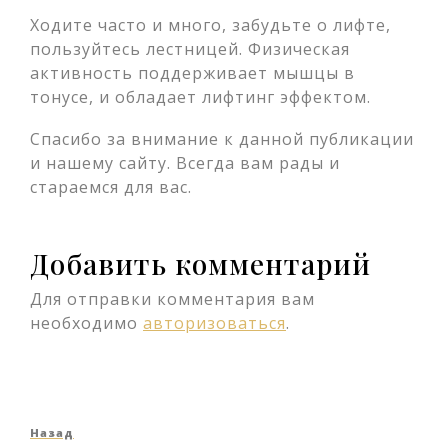
Ходите часто и много, забудьте о лифте,
пользуйтесь лестницей. Физическая
активность поддерживает мышцы в
тонусе, и обладает лифтинг эффектом.
Спасибо за внимание к данной публикации
и нашему сайту. Всегда вам рады и
стараемся для вас.
Добавить комментарий
Для отправки комментария вам
необходимо
авторизоваться
.
Навигация
Предыдущая
Назад