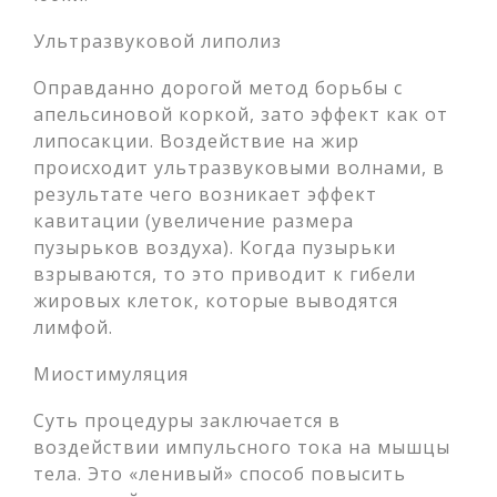
Ультразвуковой липолиз
Оправданно дорогой метод борьбы с
апельсиновой коркой, зато эффект как от
липосакции. Воздействие на жир
происходит ультразвуковыми волнами, в
результате чего возникает эффект
кавитации (увеличение размера
пузырьков воздуха). Когда пузырьки
взрываются, то это приводит к гибели
жировых клеток, которые выводятся
лимфой.
Миостимуляция
Суть процедуры заключается в
воздействии импульсного тока на мышцы
тела. Это «ленивый» способ повысить