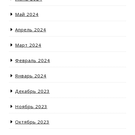
Май 2024
Апрель 2024
Март 2024
Февраль 2024
Январь 2024
Декабрь 2023
Ноябрь 2023
Октябрь 2023