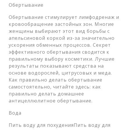
Обертывание
Обертывание стимулирует лимфодренаж и
кровообращение застойных зон. Многие
женщины выбирают этот вид борьбы с
апельсиновой коркой из-за значительно
ускорения обменных процессов. Секрет
эффективного обертывания сводится к
правильному выбору косметики. Лучшие
результаты показывают средства на
основе водорослей, цитрусовых и меда.
Как правильно делать обертывание
самостоятельно, читайте здесь: как
правильно делать домашнее
антицеллюлитное обертывание.
Вода
Пить воду для похуденияПить воду для