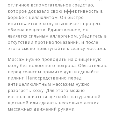
отличное вспомогательное средство,
которое доказало свою эффективность в
борьбе с целлюлитом. Он быстро
впитывается в кожу и включает процесс
обмена веществ. Единственное, он
является сильным аллергеном, убедитесь в
отсутствии противопоказаний, и после
этого смело приступайте к сеансу массажа.
Массаж нужно проводить на очищенную
кожу без волосяного покрова. Обязательно
перед сеансом примите душ и сделайте
пилинг. Непосредственно перед
антицеллюлитным массажем нужно
разогреть кожу. Для этого можно
воспользоваться щеткой с натуральной
щетиной или сделать несколько легких
массажных движений руками.