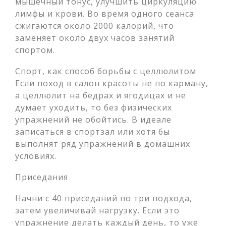
мышечный тонус, улучшить циркуляцию
лимфы и крови. Во время одного сеанса
сжигаются около 2000 калорий, что
заменяет около двух часов занятий
спортом.
Спорт, как способ борьбы с целлюлитом
Если поход в салон красоты не по карману,
а целлюлит на бедрах и ягодицах и не
думает уходить, то без физических
упражнений не обойтись. В идеале
записаться в спортзал или хотя бы
выполнят ряд упражнений в домашних
условиях.
Приседания
Начни с 40 приседаний по три подхода,
затем увеличивай нагрузку. Если это
упражнение делать каждый день, то уже