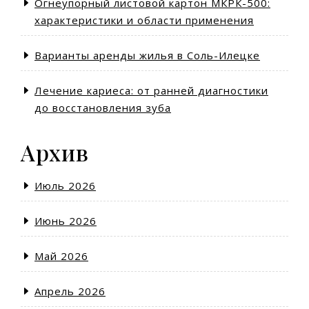
Огнеупорный листовой картон МКРК-500:
характеристики и области применения
Варианты аренды жилья в Соль-Илецке
Лечение кариеса: от ранней диагностики
до восстановления зуба
Архив
Июль 2026
Июнь 2026
Май 2026
Апрель 2026