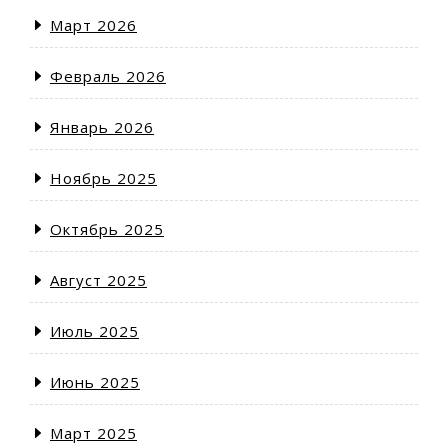
Март 2026
Февраль 2026
Январь 2026
Ноябрь 2025
Октябрь 2025
Август 2025
Июль 2025
Июнь 2025
Март 2025