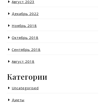
Август 2023
Декабрь 2022
Ноябрь 2018
Октябрь 2018
Сентябрь 2018
Август 2018
Категории
Uncategorised
Диеты