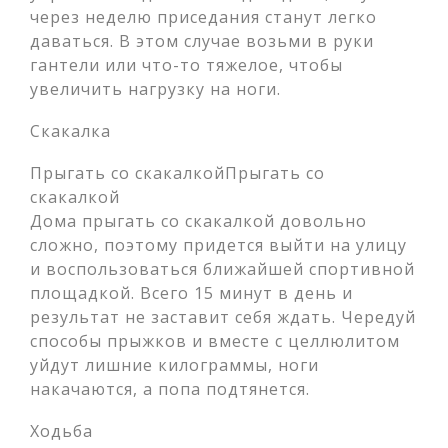
через неделю приседания станут легко
даваться. В этом случае возьми в руки
гантели или что-то тяжелое, чтобы
увеличить нагрузку на ноги.
Скакалка
Прыгать со скакалкойПрыгать со
скакалкой
Дома прыгать со скакалкой довольно
сложно, поэтому придется выйти на улицу
и воспользоваться ближайшей спортивной
площадкой. Всего 15 минут в день и
результат не заставит себя ждать. Чередуй
способы прыжков и вместе с целлюлитом
уйдут лишние килограммы, ноги
накачаются, а попа подтянется.
Ходьба