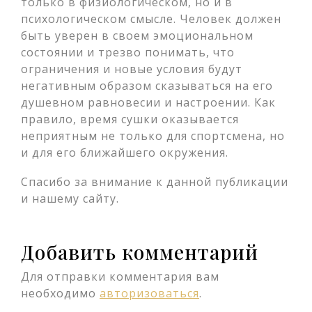
только в физиологическом, но и в
психологическом смысле. Человек должен
быть уверен в своем эмоциональном
состоянии и трезво понимать, что
ограничения и новые условия будут
негативным образом сказываться на его
душевном равновесии и настроении. Как
правило, время сушки оказывается
неприятным не только для спортсмена, но
и для его ближайшего окружения.
Спасибо за внимание к данной публикации
и нашему сайту.
Добавить комментарий
Для отправки комментария вам
необходимо
авторизоваться
.