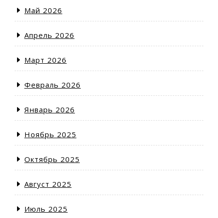
Май 2026
Апрель 2026
Март 2026
Февраль 2026
Январь 2026
Ноябрь 2025
Октябрь 2025
Август 2025
Июль 2025