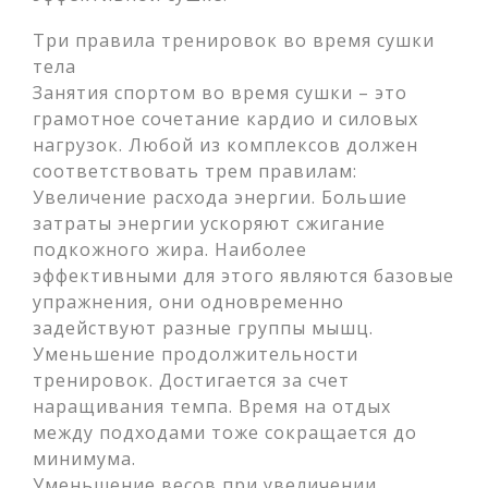
Три правила тренировок во время сушки
тела
Занятия спортом во время сушки – это
грамотное сочетание кардио и силовых
нагрузок. Любой из комплексов должен
соответствовать трем правилам:
Увеличение расхода энергии. Большие
затраты энергии ускоряют сжигание
подкожного жира. Наиболее
эффективными для этого являются базовые
упражнения, они одновременно
задействуют разные группы мышц.
Уменьшение продолжительности
тренировок. Достигается за счет
наращивания темпа. Время на отдых
между подходами тоже сокращается до
минимума.
Уменьшение весов при увеличении