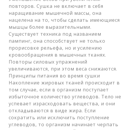
повторов. Сушка не включает в себя
наращивание мышечной массы, она
нацелена на то, чтобы сделать имеющиеся
мышцы более выразительными.
Существует техника под названием
пампинг, она способствует не только
прорисовке рельефа, но и усилению
кровообращения в мышечных тканях.
Повторы силовых упражнений
увеличиваются, при этом веса снижаются.
Принципы питания во время сушки
Накопление жировых тканей происходит в
том случае, если в организм поступает
избыточное количество углеводов. Тело не
успевает израсходовать вещества, и они
откладываются в виде жира. Если
сократить или исключить поступление
углеводов, то организм начинает черпать