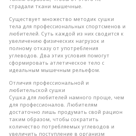
страдали ткани мышечные.
Существует множество методик сушки
тела для профессиональных спортсменов и
любителей. Суть каждой из них сводится к
увеличению физических нагрузок и
полному отказу от употребления
углеводов. Два этих условия помогут
сформировать атлетическое тело с
идеальным мышечным рельефом.
Отличия профессиональной и
любительской сушки
Сушка для любителей намного проще, чем
для профессионалов. Любителям
достаточно лишь продумать свой рацион
таким образом, чтобы сократить
количество потребляемых углеводов и
увеличить поступление в организм