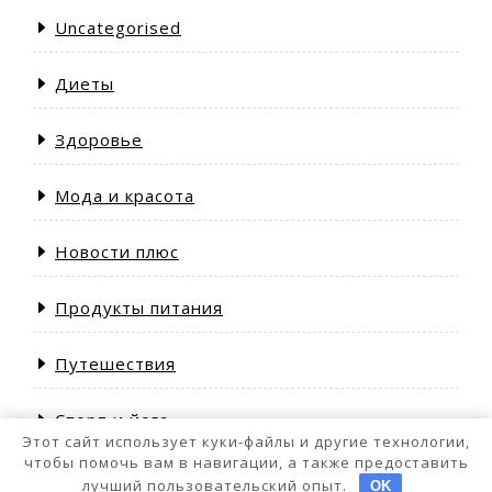
Uncategorised
Диеты
Здоровье
Мода и красота
Новости плюс
Продукты питания
Путешествия
Спорт и йога
Этот сайт использует куки-файлы и другие технологии,
чтобы помочь вам в навигации, а также предоставить
лучший пользовательский опыт.
OK