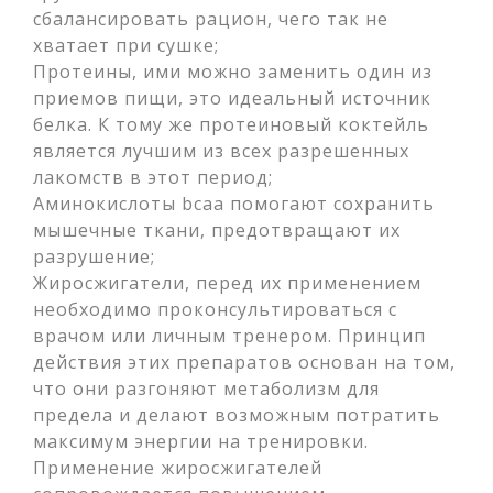
сбалансировать рацион, чего так не
хватает при сушке;
Протеины, ими можно заменить один из
приемов пищи, это идеальный источник
белка. К тому же протеиновый коктейль
является лучшим из всех разрешенных
лакомств в этот период;
Аминокислоты bcaa помогают сохранить
мышечные ткани, предотвращают их
разрушение;
Жиросжигатели, перед их применением
необходимо проконсультироваться с
врачом или личным тренером. Принцип
действия этих препаратов основан на том,
что они разгоняют метаболизм для
предела и делают возможным потратить
максимум энергии на тренировки.
Применение жиросжигателей