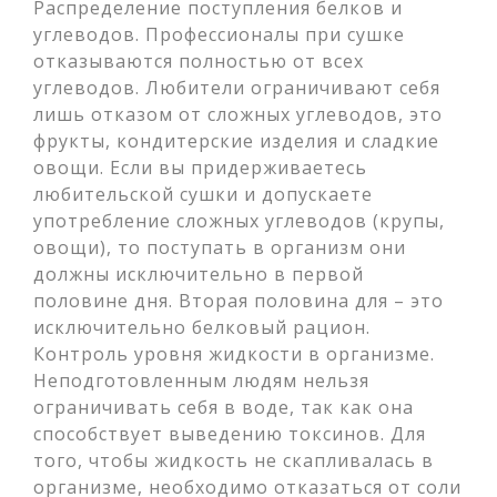
Распределение поступления белков и
углеводов. Профессионалы при сушке
отказываются полностью от всех
углеводов. Любители ограничивают себя
лишь отказом от сложных углеводов, это
фрукты, кондитерские изделия и сладкие
овощи. Если вы придерживаетесь
любительской сушки и допускаете
употребление сложных углеводов (крупы,
овощи), то поступать в организм они
должны исключительно в первой
половине дня. Вторая половина для – это
исключительно белковый рацион.
Контроль уровня жидкости в организме.
Неподготовленным людям нельзя
ограничивать себя в воде, так как она
способствует выведению токсинов. Для
того, чтобы жидкость не скапливалась в
организме, необходимо отказаться от соли