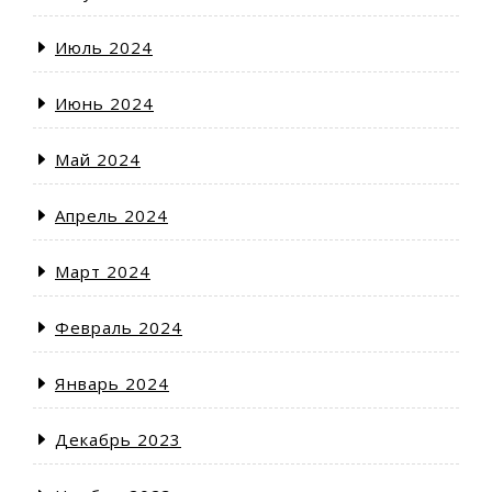
Июль 2024
Июнь 2024
Май 2024
Апрель 2024
Март 2024
Февраль 2024
Январь 2024
Декабрь 2023