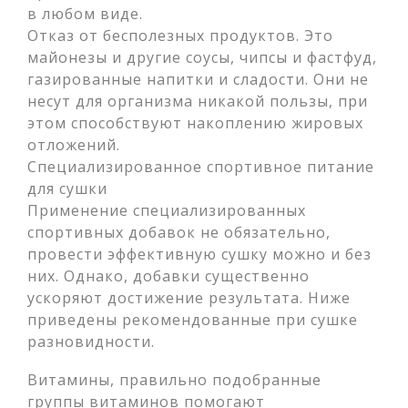
в любом виде.
Отказ от бесполезных продуктов. Это
майонезы и другие соусы, чипсы и фастфуд,
газированные напитки и сладости. Они не
несут для организма никакой пользы, при
этом способствуют накоплению жировых
отложений.
Специализированное спортивное питание
для сушки
Применение специализированных
спортивных добавок не обязательно,
провести эффективную сушку можно и без
них. Однако, добавки существенно
ускоряют достижение результата. Ниже
приведены рекомендованные при сушке
разновидности.
Витамины, правильно подобранные
группы витаминов помогают