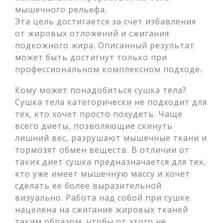
мышечного рельефа.
Эта цель достигается за счет избавления
от жировых отложений и сжигания
подкожного жира. Описанный результат
может быть достигнут только при
профессиональном комплексном подходе.
Кому может понадобиться сушка тела?
Сушка тела категорически не подходит для
тех, кто хочет просто похудеть. Чаще
всего диеты, позволяющие скинуть
лишний вес, разрушают мышечные ткани и
тормозят обмен веществ. В отличии от
таких диет сушка предназначается для тех,
кто уже имеет мышечную массу и хочет
сделать ее более выразительной
визуально. Работа над собой при сушке
нацелена на сжигание жировых тканей
таким образом, чтобы от этого не