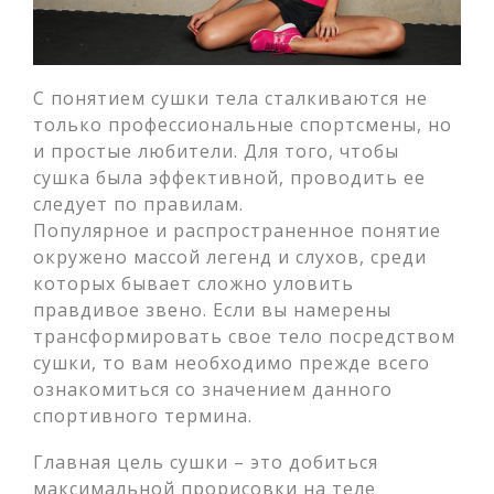
С понятием сушки тела сталкиваются не
только профессиональные спортсмены, но
и простые любители. Для того, чтобы
сушка была эффективной, проводить ее
следует по правилам.
Популярное и распространенное понятие
окружено массой легенд и слухов, среди
которых бывает сложно уловить
правдивое звено. Если вы намерены
трансформировать свое тело посредством
сушки, то вам необходимо прежде всего
ознакомиться со значением данного
спортивного термина.
Главная цель сушки – это добиться
максимальной прорисовки на теле