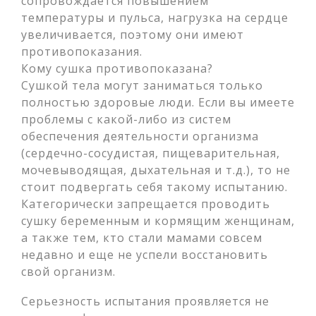
сопровождается повышением
температуры и пульса, нагрузка на сердце
увеличивается, поэтому они имеют
противопоказания.
Кому сушка противопоказана?
Сушкой тела могут заниматься только
полностью здоровые люди. Если вы имеете
проблемы с какой-либо из систем
обеспечения деятельности организма
(сердечно-сосудистая, пищеварительная,
мочевыводящая, дыхательная и т.д.), то не
стоит подвергать себя такому испытанию.
Категорически запрещается проводить
сушку беременным и кормящим женщинам,
а также тем, кто стали мамами совсем
недавно и еще не успели восстановить
свой организм.
Серьезность испытания проявляется не