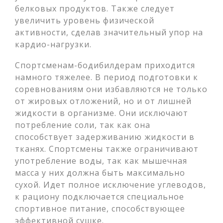
белковых продуктов. Также следует
увеличить уровень физической
активности, сделав значительный упор на
кардио-нагрузки.
Спортсменам-бодибилдерам приходится
намного тяжелее. В период подготовки к
соревнованиям они избавляются не только
от жировых отложений, но и от лишней
жидкости в организме. Они исключают
потребление соли, так как она
способствует задерживанию жидкости в
тканях. Спортсмены также ограничивают
употребление воды, так как мышечная
масса у них должна быть максимально
сухой. Идет полное исключение углеводов,
к рациону подключается специальное
спортивное питание, способствующее
эффективной сушке.