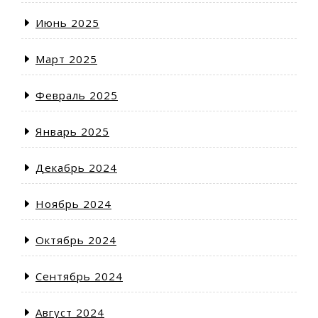
Июнь 2025
Март 2025
Февраль 2025
Январь 2025
Декабрь 2024
Ноябрь 2024
Октябрь 2024
Сентябрь 2024
Август 2024