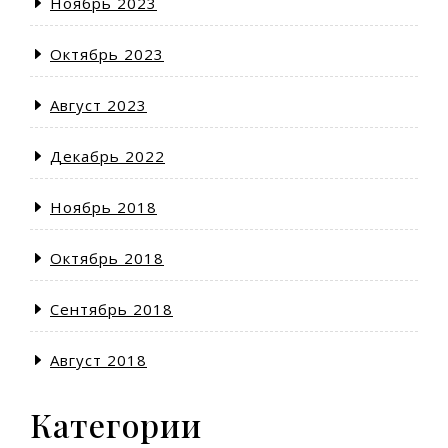
Ноябрь 2023
Октябрь 2023
Август 2023
Декабрь 2022
Ноябрь 2018
Октябрь 2018
Сентябрь 2018
Август 2018
Категории