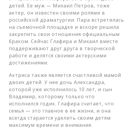
детей. Ее муж — Михаил Петров, тоже
актер, он известен своими ролями в
российской драматургии. Пара встретилась
на съемочной площадке и вскоре решила
закрепить свои отношения официальным
браком. Сейчас Глафира и Михаил вместе
поддерживают друг друга в творческой
работе и делятся своими актерскими
достижениями.
Актриса также является счастливой мамой
двоих детей. У нее дочь Александра,
которой уже исполнилось 10 лет, и сын
Владимир, которому только что
исполнился годик. Глафира считает, что
семья — это главное в ее жизни, и она
всегда старается уделить своим детям
максимум времени и внимания.