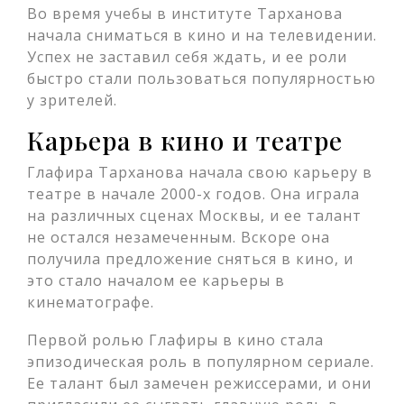
Во время учебы в институте Тарханова
начала сниматься в кино и на телевидении.
Успех не заставил себя ждать, и ее роли
быстро стали пользоваться популярностью
у зрителей.
Карьера в кино и театре
Глафира Тарханова начала свою карьеру в
театре в начале 2000-х годов. Она играла
на различных сценах Москвы, и ее талант
не остался незамеченным. Вскоре она
получила предложение сняться в кино, и
это стало началом ее карьеры в
кинематографе.
Первой ролью Глафиры в кино стала
эпизодическая роль в популярном сериале.
Ее талант был замечен режиссерами, и они