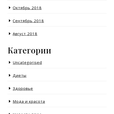
Октябрь 2018
Сентябрь 2018
Август 2018
Категории
Uncategorised
Диеты
Здоровье
Мода и красота