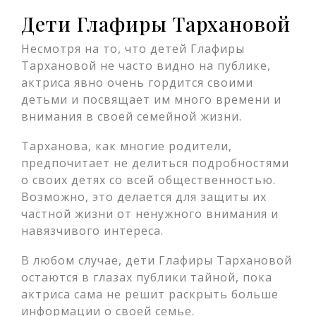
Дети Глафиры Тархановой
Несмотря на то, что детей Глафиры
Тархановой не часто видно на публике,
актриса явно очень гордится своими
детьми и посвящает им много времени и
внимания в своей семейной жизни.
Тарханова, как многие родители,
предпочитает не делиться подробностями
о своих детях со всей общественностью.
Возможно, это делается для защиты их
частной жизни от ненужного внимания и
навязчивого интереса.
В любом случае, дети Глафиры Тархановой
остаются в глазах публики тайной, пока
актриса сама не решит раскрыть больше
информации о своей семье.