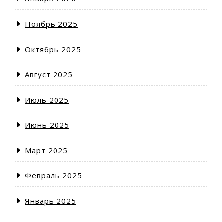
Ноябрь 2025
Октябрь 2025
Август 2025
Июль 2025
Июнь 2025
Март 2025
Февраль 2025
Январь 2025