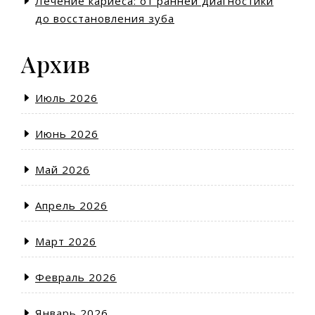
Лечение кариеса: от ранней диагностики
до восстановления зуба
Архив
Июль 2026
Июнь 2026
Май 2026
Апрель 2026
Март 2026
Февраль 2026
Январь 2026