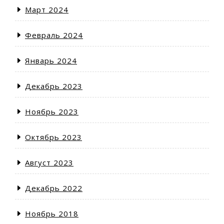
Март 2024
Февраль 2024
Январь 2024
Декабрь 2023
Ноябрь 2023
Октябрь 2023
Август 2023
Декабрь 2022
Ноябрь 2018