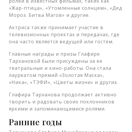
ролей в известных фильмах, таких как
«Жар-птица», «Утомленные солнцем», «Дед
Мороз. Битва Магов» и другие.
Актриса также принимает участие в
телевизионных проектах и передачах, где
она часто является ведущей или гостем.
Главные награды и призы Глафире
Тархановой были присуждены за ее
театральные и кино-работы. Она стала
лауреатом премий «Золотая Маска»,
«Ника», «ТЭФИ», «Цветы жизни» и других.
Глафира Тарханова продолжает активно
творить и радовать своих поклонников
яркими и запоминающимися ролями.
Ранние годы