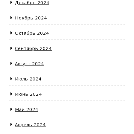
Декабрь 2024
Ноябрь 2024
Октябрь 2024
Сентябрь 2024
Август 2024
Июль 2024
Июнь 2024
Май 2024
Апрель 2024