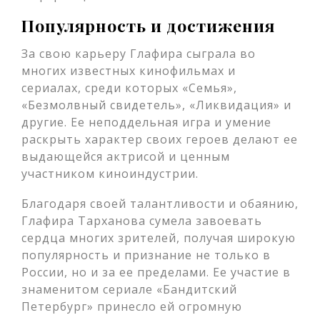
Популярность и достижения
За свою карьеру Глафира сыграла во
многих известных кинофильмах и
сериалах, среди которых «Семья»,
«Безмолвный свидетель», «Ликвидация» и
другие. Ее неподдельная игра и умение
раскрыть характер своих героев делают ее
выдающейся актрисой и ценным
участником киноиндустрии.
Благодаря своей талантливости и обаянию,
Глафира Тарханова сумела завоевать
сердца многих зрителей, получая широкую
популярность и признание не только в
России, но и за ее пределами. Ее участие в
знаменитом сериале «Бандитский
Петербург» принесло ей огромную