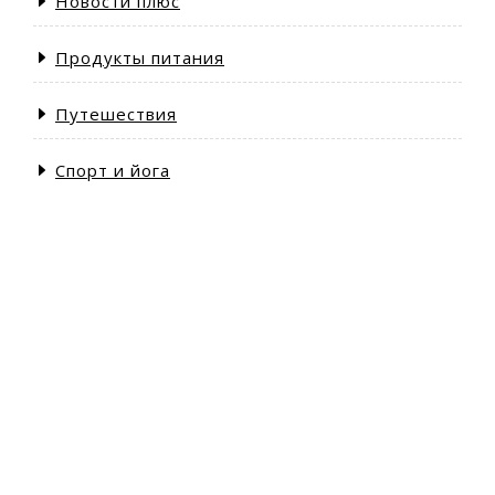
Новости плюс
Продукты питания
Путешествия
Спорт и йога