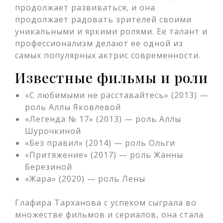
продолжает развиваться, и она
продолжает радовать зрителей своими
уникальными и яркими ролями. Ее талант и
профессионализм делают ее одной из
самых популярных актрис современности.
Известные фильмы и роли
«С любимыми не расставайтесь» (2013) —
роль Аллы Яковлевой
«Легенда № 17» (2013) — роль Аллы
Шурочкиной
«Без правил» (2014) — роль Ольги
«Притяжение» (2017) — роль Жанны
Березиной
«Жара» (2020) — роль Лены
Глафира Тарханова с успехом сыграла во
множестве фильмов и сериалов, она стала