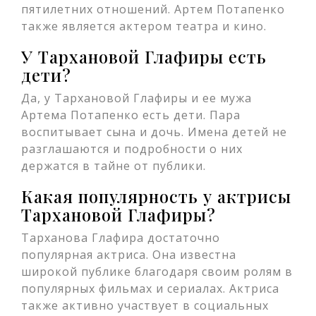
пятилетних отношений. Артем Потапенко
также является актером театра и кино.
У Тархановой Глафиры есть
дети?
Да, у Тархановой Глафиры и ее мужа
Артема Потапенко есть дети. Пара
воспитывает сына и дочь. Имена детей не
разглашаются и подробности о них
держатся в тайне от публики.
Какая популярность у актрисы
Тархановой Глафиры?
Тарханова Глафира достаточно
популярная актриса. Она известна
широкой публике благодаря своим ролям в
популярных фильмах и сериалах. Актриса
также активно участвует в социальных