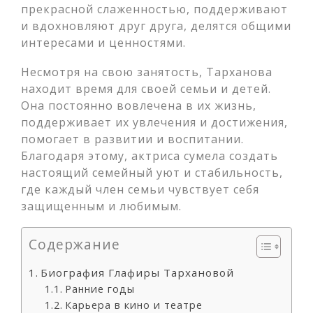
прекрасной слаженностью, поддерживают
и вдохновляют друг друга, делятся общими
интересами и ценностями.
Несмотря на свою занятость, Тарханова
находит время для своей семьи и детей.
Она постоянно вовлечена в их жизнь,
поддерживает их увлечения и достижения,
помогает в развитии и воспитании.
Благодаря этому, актриса сумела создать
настоящий семейный уют и стабильность,
где каждый член семьи чувствует себя
защищенным и любимым.
Содержание
Биография Глафиры Тархановой
Ранние годы
Карьера в кино и театре