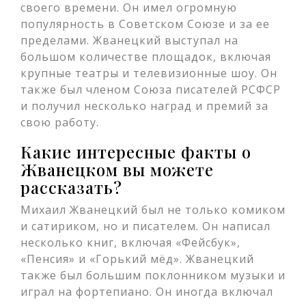
своего времени. Он имел огромную
популярность в Советском Союзе и за ее
пределами. Жванецкий выступал на
большом количестве площадок, включая
крупные театры и телевизионные шоу. Он
также был членом Союза писателей РСФСР
и получил несколько наград и премий за
свою работу.
Какие интересные факты о
Жванецком вы можете
рассказать?
Михаил Жванецкий был не только комиком
и сатириком, но и писателем. Он написал
несколько книг, включая «Фейсбук»,
«Пенсия» и «Горький мёд». Жванецкий
также был большим поклонником музыки и
играл на фортепиано. Он иногда включал