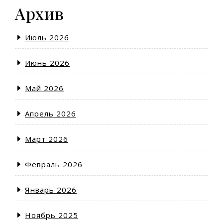
Архив
Июль 2026
Июнь 2026
Май 2026
Апрель 2026
Март 2026
Февраль 2026
Январь 2026
Ноябрь 2025