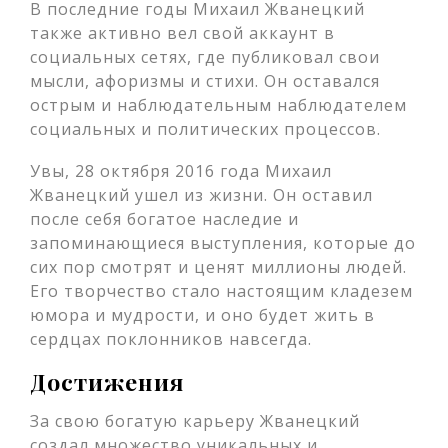
В последние годы Михаил Жванецкий
также активно вел свой аккаунт в
социальных сетях, где публиковал свои
мысли, афоризмы и стихи. Он оставался
острым и наблюдательным наблюдателем
социальных и политических процессов.
Увы, 28 октября 2016 года Михаил
Жванецкий ушел из жизни. Он оставил
после себя богатое наследие и
запоминающиеся выступления, которые до
сих пор смотрят и ценят миллионы людей.
Его творчество стало настоящим кладезем
юмора и мудрости, и оно будет жить в
сердцах поклонников навсегда.
Достижения
За свою богатую карьеру Жванецкий
создал множество уникальных и