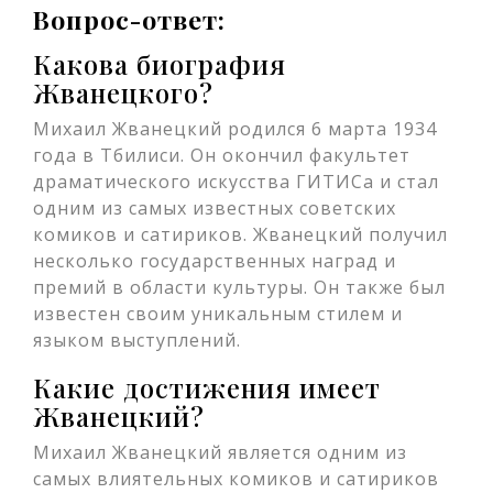
Вопрос-ответ:
Какова биография
Жванецкого?
Михаил Жванецкий родился 6 марта 1934
года в Тбилиси. Он окончил факультет
драматического искусства ГИТИСа и стал
одним из самых известных советских
комиков и сатириков. Жванецкий получил
несколько государственных наград и
премий в области культуры. Он также был
известен своим уникальным стилем и
языком выступлений.
Какие достижения имеет
Жванецкий?
Михаил Жванецкий является одним из
самых влиятельных комиков и сатириков