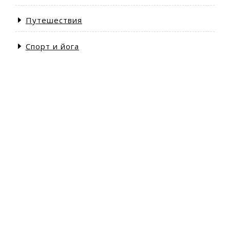
Путешествия
Спорт и йога