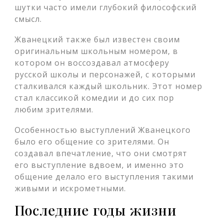
шутки часто имели глубокий философский
смысл.
Жванецкий также был известен своим
оригинальным школьным номером, в
котором он воссоздавал атмосферу
русской школы и персонажей, с которыми
сталкивался каждый школьник. Этот номер
стал классикой комедии и до сих пор
любим зрителями.
Особенностью выступлений Жванецкого
было его общение со зрителями. Он
создавал впечатление, что они смотрят
его выступление вдвоем, и именно это
общение делало его выступления такими
живыми и искрометными.
Последние годы жизни