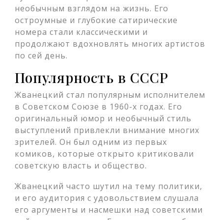
необычным взглядом на жизнь. Его
остроумные и глубокие сатирические
номера стали классическими и
продолжают вдохновлять многих артистов
по сей день.
Популярность в СССР
Жванецкий стал популярным исполнителем
в Советском Союзе в 1960-х годах. Его
оригинальный юмор и необычный стиль
выступлений привлекли внимание многих
зрителей. Он был одним из первых
комиков, которые открыто критиковали
советскую власть и общество.
Жванецкий часто шутил на тему политики,
и его аудитория с удовольствием слушала
его аргументы и насмешки над советскими