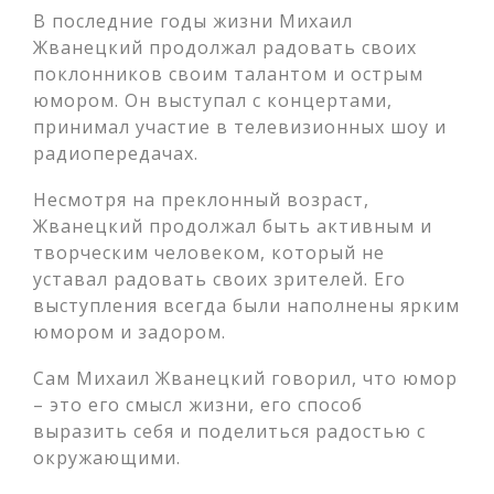
В последние годы жизни Михаил
Жванецкий продолжал радовать своих
поклонников своим талантом и острым
юмором. Он выступал с концертами,
принимал участие в телевизионных шоу и
радиопередачах.
Несмотря на преклонный возраст,
Жванецкий продолжал быть активным и
творческим человеком, который не
уставал радовать своих зрителей. Его
выступления всегда были наполнены ярким
юмором и задором.
Сам Михаил Жванецкий говорил, что юмор
– это его смысл жизни, его способ
выразить себя и поделиться радостью с
окружающими.