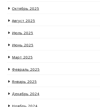
Октябрь 2025
Август 2025
Июль 2025
Июнь 2025
Март 2025
Февраль 2025
Январь 2025
Декабрь 2024
Ноябрь 2024