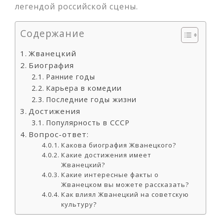
легендой российской сцены.
Содержание
Жванецкий
Биография
Ранние годы
Карьера в комедии
Последние годы жизни
Достижения
Популярность в СССР
Вопрос-ответ:
Какова биография Жванецкого?
Какие достижения имеет
Жванецкий?
Какие интересные факты о
Жванецком вы можете рассказать?
Как влиял Жванецкий на советскую
культуру?