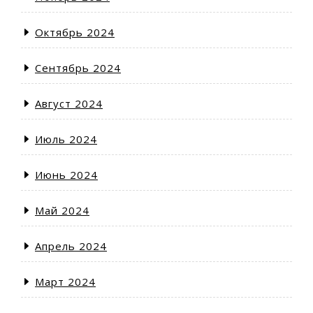
Октябрь 2024
Сентябрь 2024
Август 2024
Июль 2024
Июнь 2024
Май 2024
Апрель 2024
Март 2024