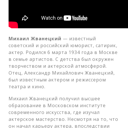
Михаил Жванецкий
— известный
советский и российский юморист, сатирик,
актер. Родился 6 марта 1934 года в Москве
в семье артистов. С детства был окружен
творчеством и актерской атмосферой.
Отец, Александр Михайлович Жванецкий,
был известным актером и режиссером
театра и кино.
Михаил Жванецкий получил высшее
образование в Московском институте
современного искусства, где изучал
актерское мастерство. Несмотря на то, что
он начал карьеру актера, впоследствии