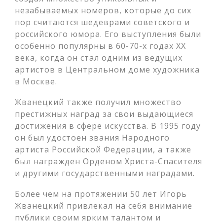
незабываемых номеров, которые до сих
пор считаются шедеврами советского и
российского юмора. Его выступления были
особенно популярны в 60-70-х годах XX
века, когда он стал одним из ведущих
артистов в Центральном доме художника
в Москве.
Жванецкий также получил множество
престижных наград за свои выдающиеся
достижения в сфере искусства. В 1995 году
он был удостоен звания Народного
артиста Российской Федерации, а также
был награжден Орденом Христа-Спасителя
и другими государственными наградами.
Более чем на протяжении 50 лет Игорь
Жванецкий привлекал на себя внимание
публики своим ярким талантом и