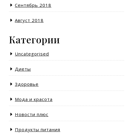
Сентябрь 2018
Август 2018
Категории
Uncategorised
Диеты
Здоровье
Мода и красота
Новости плюс
Продукты питания