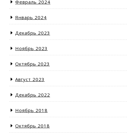
Февраль 2024
Январь 2024
Декабрь 2023
Ноябрь 2023
Октябрь 2023
Август 2023
Декабрь 2022
Ноябрь 2018
Октябрь 2018