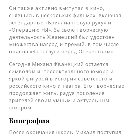
Он также активно выступал в кино,
снявшись в нескольких фильмах, включая
легендарные «Бриллиантовую руку» и
«Операцию «Ы». За свою творческую
деятельность Жванецкий был удостоен
множества наград и премий, в том числе
ордена «За заслуги перед Отечеством».
Сегодня Михаил Жванецкий остается
символом интеллектуального юмора и
яркой фигурой в истории советского и
российского кино и театра. Его творчество
продолжает жить, радуя поколения
зрителей своим умным и актуальным
юмором.
Биография
После окончания школы Михаил поступил