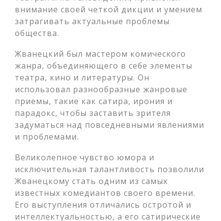
внимание своей четкой дикции и умением
затрагивать актуальные проблемы
общества.
Жванецкий был мастером комического
жанра, объединяющего в себе элементы
театра, кино и литературы. Он
использовал разнообразные жанровые
приемы, такие как сатира, ирония и
парадокс, чтобы заставить зрителя
задуматься над повседневными явлениями
и проблемами.
Великолепное чувство юмора и
исключительная талантливость позволили
Жванецкому стать одним из самых
известных комедиантов своего времени.
Его выступления отличались остротой и
интеллектуальностью, а его сатирические