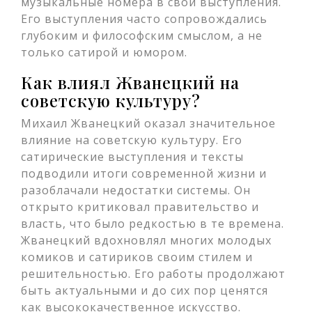
музыкальные номера в свои выступления.
Его выступления часто сопровождались
глубоким и философским смыслом, а не
только сатирой и юмором.
Как влиял Жванецкий на
советскую культуру?
Михаил Жванецкий оказал значительное
влияние на советскую культуру. Его
сатирические выступления и тексты
подводили итоги современной жизни и
разоблачали недостатки системы. Он
открыто критиковал правительство и
власть, что было редкостью в те времена.
Жванецкий вдохновлял многих молодых
комиков и сатириков своим стилем и
решительностью. Его работы продолжают
быть актуальными и до сих пор ценятся
как высококачественное искусство.