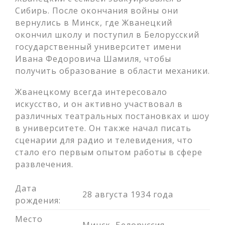
Сибирь. После окончания войны они
вернулись в Минск, где Жванецкий
окончил школу и поступил в Белорусский
государственный университет имени
Ивана Федоровича Шамиля, чтобы
получить образование в области механики.
Жванецкому всегда интересовало
искусство, и он активно участвовал в
различных театральных постановках и шоу
в университете. Он также начал писать
сценарии для радио и телевидения, что
стало его первым опытом работы в сфере
развлечения.
Дата
28 августа 1934 года
рождения:
Место