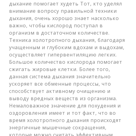
дыхание помогает худеть Тот, кто уделял
внимание вопросу правильной техники
дыхания, очень хорошо знает насколько
важно, чтобы кислород поступал в
организм в достаточном количестве.
Техника холотропного дыхания, благодаря
учащенным и глубоким вдохам и выдохам,
осуществляет гипервентиляцию легких.
Большое количество кислорода помогает
сжигать жировые клетки. Более того,
данная система дыхания значительно
ускоряет все обменные процессы, что
способствует активному очищению и
выводу вредных веществ из организма.
Немаловажное значение для похудения и
оздоровления имеет и тот факт, что во
время холотропного дыхания происходят
энергичные мышечные сокращения,
которые можно считать эффективным