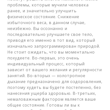
проблемы, которые мучили человека
ранее, и значительно улучшить
физическое состояние. Снижение
избыточного веса, в данном случае,
неизбежно. Вы осознанно и
последовательно улучшаете свое тело,
приводя его именно в тот вид, который
изначально запрограммирован природой.
Не стоит ожидать, что вы моментально
похудеете. Во-первых, это очень
индивидуальный процесс, который
зависит от вашего желания и регулярности
занятий. Во-вторых — холотропное
дыхание предназначено для оздоровления,
поэтому худеть вы будете постепенно, без
нанесения ущерба здоровью. В-третьих,
немаловажным фактором является ваше
общее состояние. Готовы ли вы к