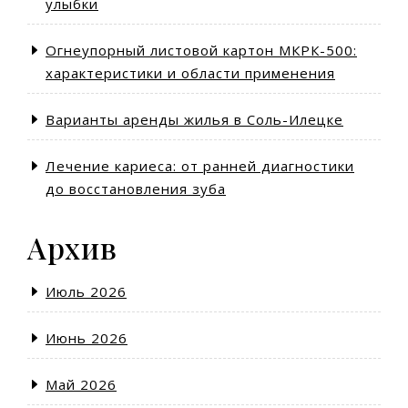
улыбки
Огнеупорный листовой картон МКРК-500:
характеристики и области применения
Варианты аренды жилья в Соль-Илецке
Лечение кариеса: от ранней диагностики
до восстановления зуба
Архив
Июль 2026
Июнь 2026
Май 2026