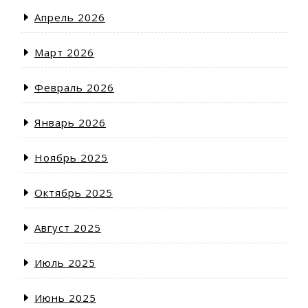
Апрель 2026
Март 2026
Февраль 2026
Январь 2026
Ноябрь 2025
Октябрь 2025
Август 2025
Июль 2025
Июнь 2025