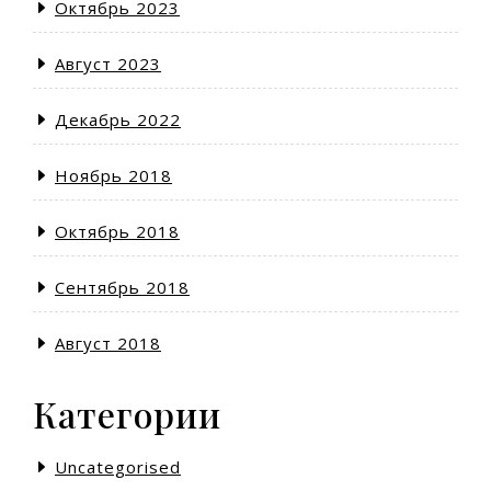
Октябрь 2023
Август 2023
Декабрь 2022
Ноябрь 2018
Октябрь 2018
Сентябрь 2018
Август 2018
Категории
Uncategorised