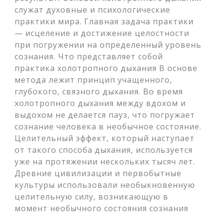
служат духовные и психологические
практики мира. Главная задача практики
— исцеление и достижение целостности
при погружении на определенный уровень
сознания. Что представляет собой
практика холотропного дыхания В основе
метода лежит принцип учащенного,
глубокого, связного дыхания. Во время
холотропного дыхания между вдохом и
выдохом не делается пауз, что погружает
сознание человека в необычное состояние.
Целительный эффект, который наступает
от такого способа дыхания, используется
уже на протяжении нескольких тысяч лет.
Древние цивилизации и первобытные
культуры использовали необыкновенную
целительную силу, возникающую в
момент необычного состояния сознания