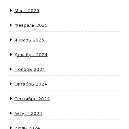
Март 2025
Февраль 2025
Январь 2025
Декабрь 2024
Ноябрь 2024
Октябрь 2024
Сентябрь 2024
Август 2024
Июль 2024