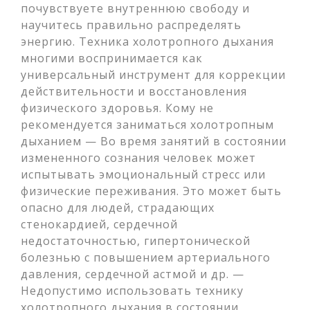
почувствуете внутреннюю свободу и
научитесь правильно распределять
энергию. Техника холотропного дыхания
многими воспринимается как
универсальный инструмент для коррекции
действительности и восстановления
физического здоровья. Кому не
рекомендуется заниматься холотропным
дыханием — Во время занятий в состоянии
измененного сознания человек может
испытывать эмоциональный стресс или
физические переживания. Это может быть
опасно для людей, страдающих
стенокардией, сердечной
недостаточностью, гипертонической
болезнью с повышением артериального
давления, сердечной астмой и др. —
Недопустимо использовать технику
холотропного дыхания в состоянии