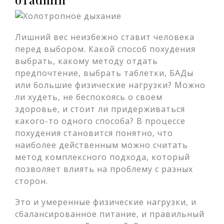
Лишний вес неизбежно ставит человека
перед выбором. Какой способ похудения
выбрать, какому методу отдать
предпочтение, выбрать таблетки, БАДы
или большие физические нагрузки? Можно
ли худеть, не беспокоясь о своем
здоровье, и стоит ли придерживаться
какого-то одного способа? В процессе
похудения становится понятно, что
наиболее действенным можно считать
метод комплексного подхода, который
позволяет влиять на проблему с разных
сторон.
Это и умеренные физические нагрузки, и
сбалансированное питание, и правильный