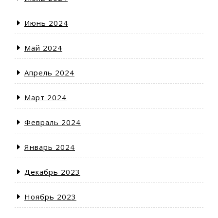
Июнь 2024
Май 2024
Апрель 2024
Март 2024
Февраль 2024
Январь 2024
Декабрь 2023
Ноябрь 2023