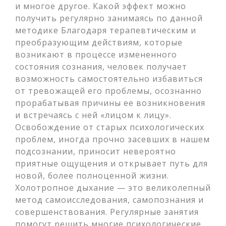
и многое другое. Какой эффект можно
получить регулярно занимаясь по данной
методике Благодаря терапевтическим и
преобразующим действиям, которые
возникают в процессе измененного
состояния сознания, человек получает
возможность самостоятельно избавиться
от тревожащей его проблемы, осознанно
прорабатывая причины ее возникновения
и встречаясь с ней «лицом к лицу».
Освобождение от старых психологических
проблем, иногда прочно засевших в нашем
подсознании, приносит невероятно
приятные ощущения и открывает путь для
новой, более полноценной жизни.
Холотропное дыхание — это великолепный
метод самоисследования, самопознания и
совершенствования. Регулярные занятия
помогут решить многие психологические