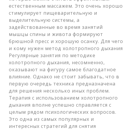
естественным массажем. Это очень хорошо
стимулирует пищеварительную и
выделительную системы, а
задействованные во время занятий
мышцы спины и живота формируют
брюшной пресс и хорошую осанку. Для чего
и кому нужен метод холотропного дыхания
Регулярные занятия по методике
холотропного дыхания, несомненно,
оказывают на фигуру самое благодатное
влияние. Однако не стоит забывать, что в
первую очередь техника предназначена
для решения несколько иных проблем.
Терапия с использованием холотропного
дыхания вполне успешно справляется с
целым рядом психологических вопросов.
Это одна из самых популярных и
интересных стратегий для снятия