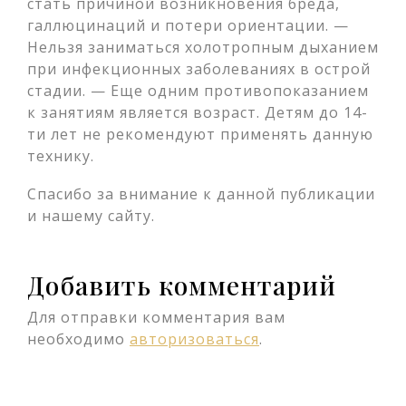
стать причиной возникновения бреда,
галлюцинаций и потери ориентации. —
Нельзя заниматься холотропным дыханием
при инфекционных заболеваниях в острой
стадии. — Еще одним противопоказанием
к занятиям является возраст. Детям до 14-
ти лет не рекомендуют применять данную
технику.
Спасибо за внимание к данной публикации
и нашему сайту.
Добавить комментарий
Для отправки комментария вам
необходимо
авторизоваться
.