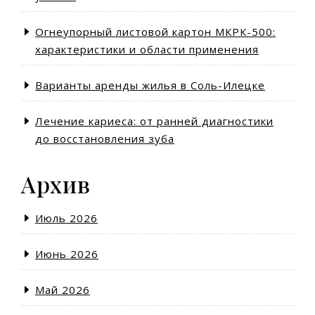
Огнеупорный листовой картон МКРК-500:
характеристики и области применения
Варианты аренды жилья в Соль-Илецке
Лечение кариеса: от ранней диагностики
до восстановления зуба
Архив
Июль 2026
Июнь 2026
Май 2026