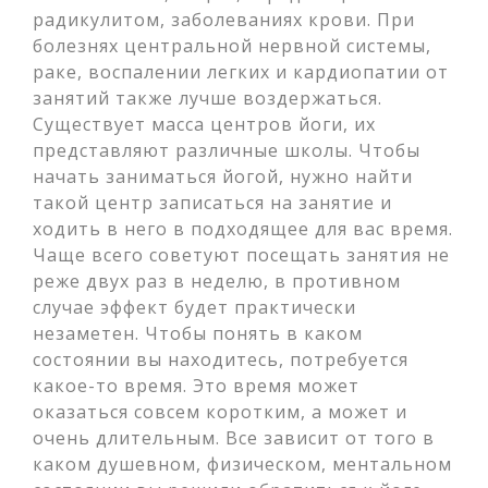
радикулитом, заболеваниях крови. При
болезнях центральной нервной системы,
раке, воспалении легких и кардиопатии от
занятий также лучше воздержаться.
Существует масса центров йоги, их
представляют различные школы. Чтобы
начать заниматься йогой, нужно найти
такой центр записаться на занятие и
ходить в него в подходящее для вас время.
Чаще всего советуют посещать занятия не
реже двух раз в неделю, в противном
случае эффект будет практически
незаметен. Чтобы понять в каком
состоянии вы находитесь, потребуется
какое-то время. Это время может
оказаться совсем коротким, а может и
очень длительным. Все зависит от того в
каком душевном, физическом, ментальном