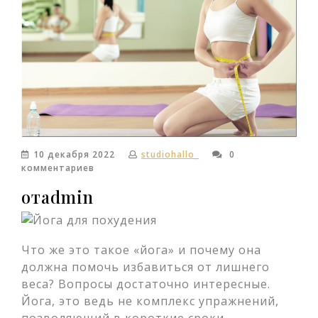
10 декабря 2022
studiohallo_
0
комментариев
отadmin
Что же это такое «йога» и почему она
должна помочь избавиться от лишнего
веса? Вопросы достаточно интересные.
Йога, это ведь не комплекс упражнений,
позволяющий в короткие сроки