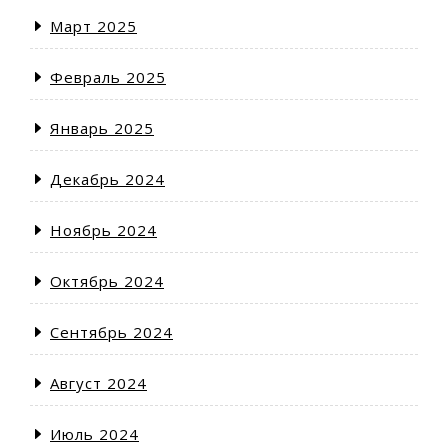
Март 2025
Февраль 2025
Январь 2025
Декабрь 2024
Ноябрь 2024
Октябрь 2024
Сентябрь 2024
Август 2024
Июль 2024