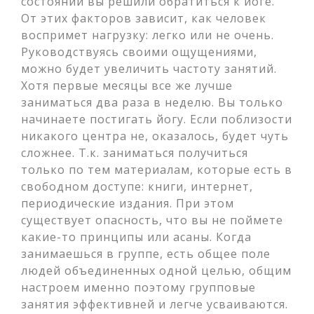
состоянии вы решили обратиться к йоге.
От этих факторов зависит, как человек
воспримет нагрузку: легко или не очень.
Руководствуясь своими ощущениями,
можно будет увеличить частоту занятий.
Хотя первые месяцы все же лучше
заниматься два раза в неделю. Вы только
начинаете постигать йогу. Если поблизости
никакого центра не, оказалось, будет чуть
сложнее. Т.к. заниматься получиться
только по тем материалам, которые есть в
свободном доступе: книги, интернет,
периодические издания. При этом
существует опасность, что вы не поймете
какие-то принципы или асаны. Когда
занимаешься в группе, есть общее поле
людей объединенных одной целью, общим
настроем именно поэтому групповые
занятия эффективней и легче усваиваются.