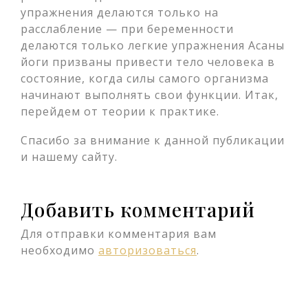
упражнения делаются только на
расслабление — при беременности
делаются только легкие упражнения Асаны
йоги призваны привести тело человека в
состояние, когда силы самого организма
начинают выполнять свои функции. Итак,
перейдем от теории к практике.
Спасибо за внимание к данной публикации
и нашему сайту.
Добавить комментарий
Для отправки комментария вам
необходимо
авторизоваться
.