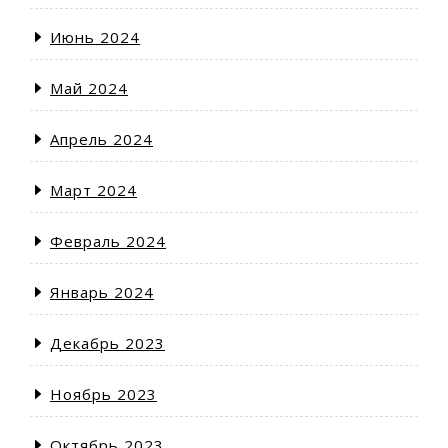
Июнь 2024
Май 2024
Апрель 2024
Март 2024
Февраль 2024
Январь 2024
Декабрь 2023
Ноябрь 2023
Октябрь 2023