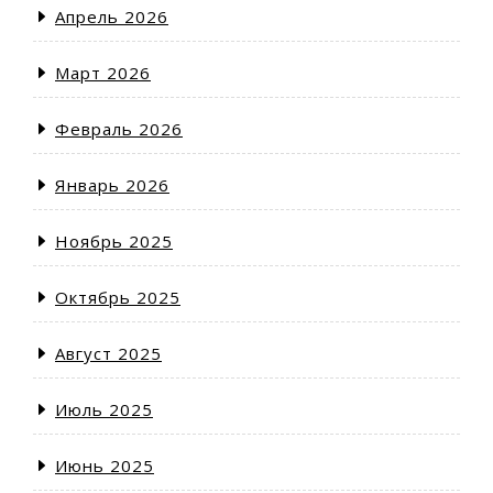
Апрель 2026
Март 2026
Февраль 2026
Январь 2026
Ноябрь 2025
Октябрь 2025
Август 2025
Июль 2025
Июнь 2025