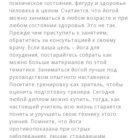
психическое состояние, фигуру и здоровье
человека в целом. Считается, что йогой
можно заниматься в любом возрасте и при
любом состоянии здоровья. Это не так.
Прежде чем приступить к занятиям,
обратитесь за консультацией к своему
врачу. Если ваша цель – йога для
похудения, постарайтесь собрать как
можно больше материалов по этой
тематике. Заниматься йогой лучше под
руководством опытного наставника.
Посетите тренировку как зритель, чтобы
оценить подготовку тренера. Сегодня
любой диплом можно купить, тогда, как
настоящий учитель всю жизнь старается
понять и улучшить свою технику этого
учения. Помните, что йога
противопоказана при острых
заболеваниях, лицам, страдающим