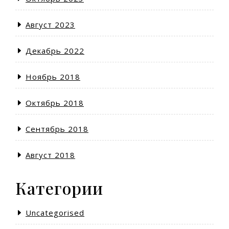
Август 2023
Декабрь 2022
Ноябрь 2018
Октябрь 2018
Сентябрь 2018
Август 2018
Категории
Uncategorised