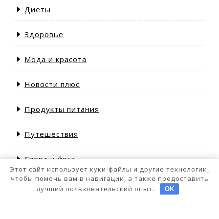
Диеты
Здоровье
Мода и красота
Новости плюс
Продукты питания
Путешествия
Спорт и йога
Этот сайт использует куки-файлы и другие технологии,
чтобы помочь вам в навигации, а также предоставить
лучший пользовательский опыт.
OK